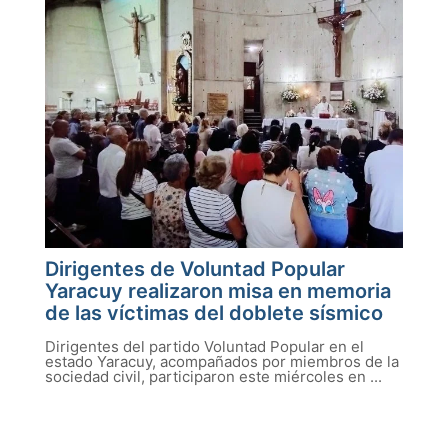
Dirigentes de Voluntad Popular
Yaracuy realizaron misa en memoria
de las víctimas del doblete sísmico
Dirigentes del partido Voluntad Popular en el
estado Yaracuy, acompañados por miembros de la
sociedad civil, participaron este miércoles en ...