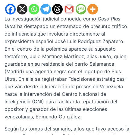
La investigación judicial conocida como
Caso Plus
Ultra
ha destapado un entramado de presunto tráfico
de influencias que involucra directamente al
expresidente español José Luis Rodríguez Zapatero.
En el centro de la polémica aparece su supuesto
testaferro, Julio Martínez Martínez, alias
Julito
, quien
guardaba en su residencia del barrio Salamanca
(Madrid) una agenda negra con el logotipo de Plus
Ultra. En ella se registraban “decisiones estratégicas”
que van desde la liberación de presos en Venezuela
hasta la intervención del Centro Nacional de
Inteligencia (CNI) para facilitar la repatriación del
opositor y ganador de las últimas elecciones
venezolanas, Edmundo González.
Según los tomos del sumario, a los que tuvo acceso la