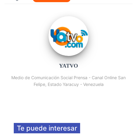
YATVO
Medio de Comunicación Social Prensa - Canal Online San
Felipe, Estado Yaracuy - Venezuela
Te puede interesar