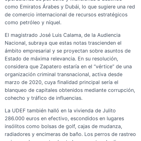
como Emiratos Árabes y Dubái, lo que sugiere una red
de comercio internacional de recursos estratégicos
como petróleo y níquel.
El magistrado José Luis Calama, de la Audiencia
Nacional, subraya que estas notas trascienden el
ámbito empresarial y se proyectan sobre asuntos de
Estado de máxima relevancia. En su resolución,
considera que Zapatero estaría en el “vértice” de una
organización criminal transnacional, activa desde
marzo de 2020, cuya finalidad principal sería el
blanqueo de capitales obtenidos mediante corrupción,
cohecho y tráfico de influencias.
La UDEF también halló en la vivienda de Julito
286.000 euros en efectivo, escondidos en lugares
insólitos como bolsas de golf, cajas de mudanza,
radiadores y encimeras de baño. Los perros de rastreo