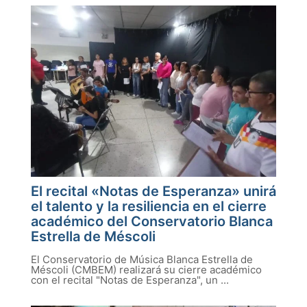
El recital «Notas de Esperanza» unirá
el talento y la resiliencia en el cierre
académico del Conservatorio Blanca
Estrella de Méscoli
El Conservatorio de Música Blanca Estrella de
Méscoli (CMBEM) realizará su cierre académico
con el recital "Notas de Esperanza", un ...