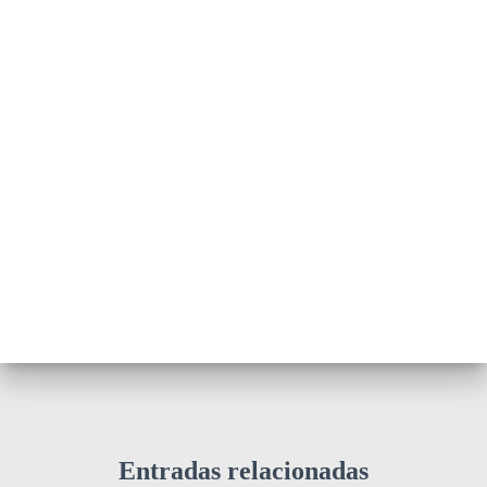
Entradas relacionadas