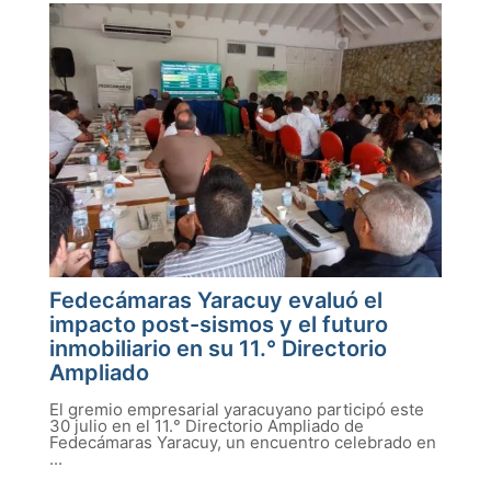
Fedecámaras Yaracuy evaluó el
impacto post-sismos y el futuro
inmobiliario en su 11.° Directorio
Ampliado
El gremio empresarial yaracuyano participó este
30 julio en el 11.° Directorio Ampliado de
Fedecámaras Yaracuy, un encuentro celebrado en
...