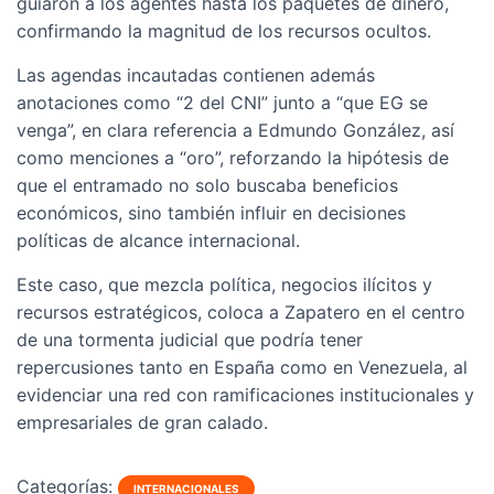
guiaron a los agentes hasta los paquetes de dinero,
confirmando la magnitud de los recursos ocultos.
Las agendas incautadas contienen además
anotaciones como “2 del CNI” junto a “que EG se
venga”, en clara referencia a Edmundo González, así
como menciones a “oro”, reforzando la hipótesis de
que el entramado no solo buscaba beneficios
económicos, sino también influir en decisiones
políticas de alcance internacional.
Este caso, que mezcla política, negocios ilícitos y
recursos estratégicos, coloca a Zapatero en el centro
de una tormenta judicial que podría tener
repercusiones tanto en España como en Venezuela, al
evidenciar una red con ramificaciones institucionales y
empresariales de gran calado.
Categorías:
INTERNACIONALES