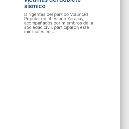
sísmico
Dirigentes del partido Voluntad
Popular en el estado Yaracuy,
acompañados por miembros de la
sociedad civil, participaron este
miércoles en ...