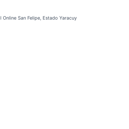
 Online San Felipe, Estado Yaracuy