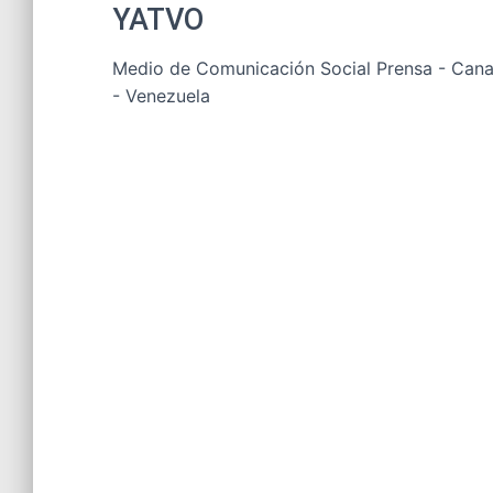
YATVO
Medio de Comunicación Social Prensa - Canal
- Venezuela