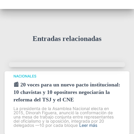
Entradas relacionadas
NACIONALES
📰 20 voces para un nuevo pacto institucional:
10 chavistas y 10 opositores negociarán la
reforma del TSJ y el CNE
La presidenta de la Asamblea Nacional electa en
2015, Dinorah Figuera, anunció la conformación de
una mesa de trabajo conjunta entre representantes
del oficialismo y la oposición, integrada por 20
delegados —10 por cada bloque
Leer más