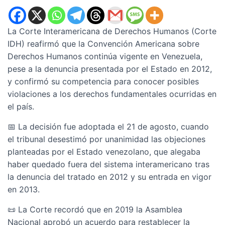
La Corte Interamericana de Derechos Humanos (Corte
IDH) reafirmó que la Convención Americana sobre
Derechos Humanos continúa vigente en Venezuela,
pese a la denuncia presentada por el Estado en 2012,
y confirmó su competencia para conocer posibles
violaciones a los derechos fundamentales ocurridas en
el país.
📅 La decisión fue adoptada el 21 de agosto, cuando
el tribunal desestimó por unanimidad las objeciones
planteadas por el Estado venezolano, que alegaba
haber quedado fuera del sistema interamericano tras
la denuncia del tratado en 2012 y su entrada en vigor
en 2013.
📜 La Corte recordó que en 2019 la Asamblea
Nacional aprobó un acuerdo para restablecer la