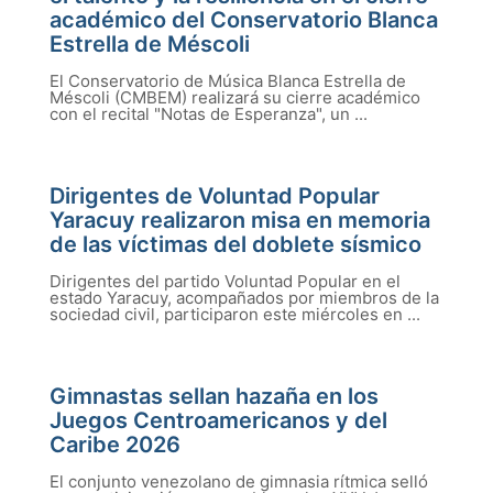
académico del Conservatorio Blanca
Estrella de Méscoli
El Conservatorio de Música Blanca Estrella de
Méscoli (CMBEM) realizará su cierre académico
con el recital "Notas de Esperanza", un ...
Dirigentes de Voluntad Popular
Yaracuy realizaron misa en memoria
de las víctimas del doblete sísmico
Dirigentes del partido Voluntad Popular en el
estado Yaracuy, acompañados por miembros de la
sociedad civil, participaron este miércoles en ...
Gimnastas sellan hazaña en los
Juegos Centroamericanos y del
Caribe 2026
El conjunto venezolano de gimnasia rítmica selló