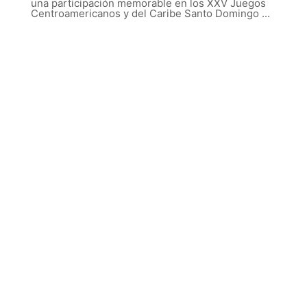
una participación memorable en los XXV Juegos
Centroamericanos y del Caribe Santo Domingo ...