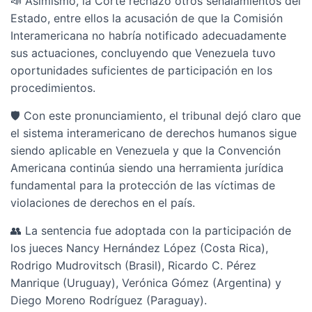
📣 Asimismo, la Corte rechazó otros señalamientos del
Estado, entre ellos la acusación de que la Comisión
Interamericana no habría notificado adecuadamente
sus actuaciones, concluyendo que Venezuela tuvo
oportunidades suficientes de participación en los
procedimientos.
🛡️ Con este pronunciamiento, el tribunal dejó claro que
el sistema interamericano de derechos humanos sigue
siendo aplicable en Venezuela y que la Convención
Americana continúa siendo una herramienta jurídica
fundamental para la protección de las víctimas de
violaciones de derechos en el país.
👥 La sentencia fue adoptada con la participación de
los jueces Nancy Hernández López (Costa Rica),
Rodrigo Mudrovitsch (Brasil), Ricardo C. Pérez
Manrique (Uruguay), Verónica Gómez (Argentina) y
Diego Moreno Rodríguez (Paraguay).