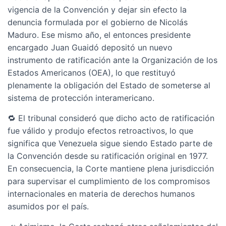
vigencia de la Convención y dejar sin efecto la
denuncia formulada por el gobierno de Nicolás
Maduro. Ese mismo año, el entonces presidente
encargado Juan Guaidó depositó un nuevo
instrumento de ratificación ante la Organización de los
Estados Americanos (OEA), lo que restituyó
plenamente la obligación del Estado de someterse al
sistema de protección interamericano.
🔁 El tribunal consideró que dicho acto de ratificación
fue válido y produjo efectos retroactivos, lo que
significa que Venezuela sigue siendo Estado parte de
la Convención desde su ratificación original en 1977.
En consecuencia, la Corte mantiene plena jurisdicción
para supervisar el cumplimiento de los compromisos
internacionales en materia de derechos humanos
asumidos por el país.