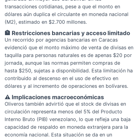
transacciones cotidianas, pese a que el monto en
dólares aún duplica el circulante en moneda nacional
(M2), estimado en $2.700 millones.
🏦 Restricciones bancarias y acceso limitado
Un recorrido por agencias bancarias en Caracas
evidenció que el monto máximo de venta de divisas en
taquilla para personas naturales es de apenas $20 por
jornada, aunque las normas permiten compras de
hasta $250, sujetas a disponibilidad. Esta limitación ha
contribuido al descenso en el uso de efectivo en
dólares y al incremento de operaciones en bolívares.
⚠️ Implicaciones macroeconómicas
Oliveros también advirtió que el stock de divisas en
circulación representa menos del 5% del Producto
Interno Bruto (PIB) venezolano, lo que refleja una baja
capacidad de respaldo en moneda extranjera para la
economía nacional. Esta situación se da en un