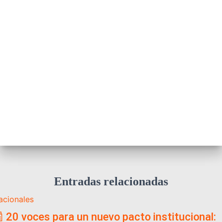
Entradas relacionadas
acionales
 20 voces para un nuevo pacto institucional: