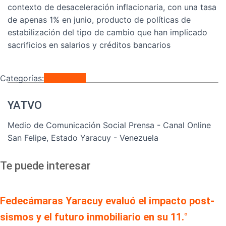
contexto de desaceleración inflacionaria, con una tasa
de apenas 1% en junio, producto de políticas de
estabilización del tipo de cambio que han implicado
sacrificios en salarios y créditos bancarios
Categorías:
Nacionales
YATVO
Medio de Comunicación Social Prensa - Canal Online
San Felipe, Estado Yaracuy - Venezuela
Te puede interesar
Fedecámaras Yaracuy evaluó el impacto post-
sismos y el futuro inmobiliario en su 11.°