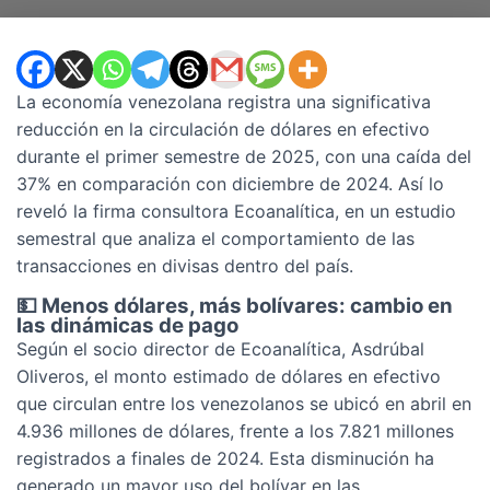
La economía venezolana registra una significativa
reducción en la circulación de dólares en efectivo
durante el primer semestre de 2025, con una caída del
37% en comparación con diciembre de 2024. Así lo
reveló la firma consultora Ecoanalítica, en un estudio
semestral que analiza el comportamiento de las
transacciones en divisas dentro del país.
💵 Menos dólares, más bolívares: cambio en
las dinámicas de pago
Según el socio director de Ecoanalítica, Asdrúbal
Oliveros, el monto estimado de dólares en efectivo
que circulan entre los venezolanos se ubicó en abril en
4.936 millones de dólares, frente a los 7.821 millones
registrados a finales de 2024. Esta disminución ha
generado un mayor uso del bolívar en las