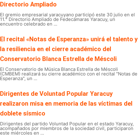
Directorio Ampliado
El gremio empresarial yaracuyano participó este 30 julio en el
11.° Directorio Ampliado de Fedecámaras Yaracuy, un
encuentro celebrado en ...
El recital «Notas de Esperanza» unirá el talento y
la resiliencia en el cierre académico del
Conservatorio Blanca Estrella de Méscoli
El Conservatorio de Música Blanca Estrella de Méscoli
(CMBEM) realizará su cierre académico con el recital "Notas de
Esperanza", un ...
Dirigentes de Voluntad Popular Yaracuy
realizaron misa en memoria de las víctimas del
doblete sísmico
Dirigentes del partido Voluntad Popular en el estado Yaracuy,
acompañados por miembros de la sociedad civil, participaron
este miércoles en ...