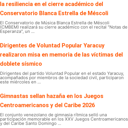
la resiliencia en el cierre académico del
Conservatorio Blanca Estrella de Méscoli
El Conservatorio de Música Blanca Estrella de Méscoli
(CMBEM) realizará su cierre académico con el recital "Notas de
Esperanza", un ...
Dirigentes de Voluntad Popular Yaracuy
realizaron misa en memoria de las víctimas del
doblete sísmico
Dirigentes del partido Voluntad Popular en el estado Yaracuy,
acompañados por miembros de la sociedad civil, participaron
este miércoles en ...
Gimnastas sellan hazaña en los Juegos
Centroamericanos y del Caribe 2026
El conjunto venezolano de gimnasia rítmica selló una
participación memorable en los XXV Juegos Centroamericanos
y del Caribe Santo Domingo ...