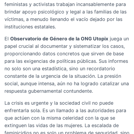
feministas y activistas trabajan incansablemente para
brindar apoyo psicológico y legal a las familias de las
víctimas, a menudo llenando el vacío dejado por las
instituciones estatales.
El
Observatorio de Género de la ONG Utopix
juega un
papel crucial al documentar y sistematizar los casos,
proporcionando datos concretos que sirven de base
para las exigencias de políticas públicas. Sus informes
no solo son una estadística, sino un recordatorio
constante de la urgencia de la situación. La presión
social, aunque intensa, aún no ha logrado catalizar una
respuesta gubernamental contundente.
La crisis es urgente y la sociedad civil no puede
enfrentarla sola. Es un llamado a las autoridades para
que actúen con la misma celeridad con la que se
extinguen las vidas de las mujeres. La escalada de
feminicidios no es solo un problema de seguridad, sino