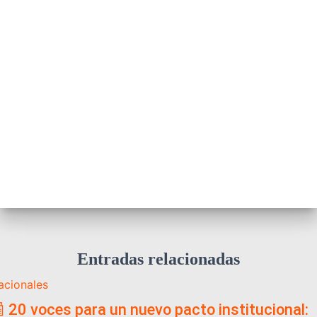
Entradas relacionadas
acionales
 20 voces para un nuevo pacto institucional: