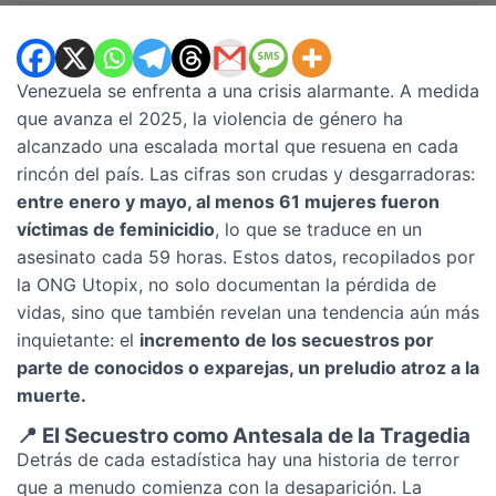
Venezuela se enfrenta a una crisis alarmante. A medida
que avanza el 2025, la violencia de género ha
alcanzado una escalada mortal que resuena en cada
rincón del país. Las cifras son crudas y desgarradoras:
entre enero y mayo, al menos 61 mujeres fueron
víctimas de feminicidio
, lo que se traduce en un
asesinato cada 59 horas. Estos datos, recopilados por
la ONG Utopix, no solo documentan la pérdida de
vidas, sino que también revelan una tendencia aún más
inquietante: el
incremento de los secuestros por
parte de conocidos o exparejas, un preludio atroz a la
muerte.
📍 El Secuestro como Antesala de la Tragedia
Detrás de cada estadística hay una historia de terror
que a menudo comienza con la desaparición. La