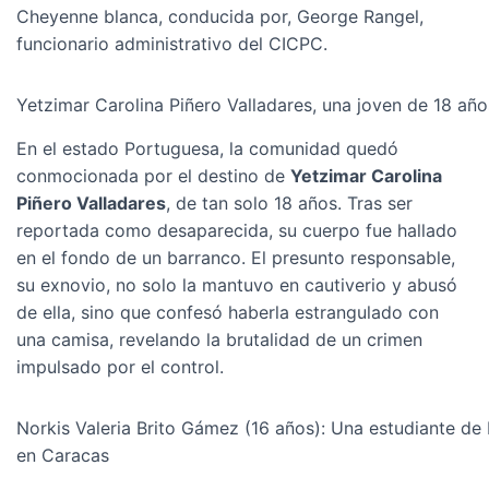
Cheyenne blanca, conducida por, George Rangel,
funcionario administrativo del CICPC.
Yetzimar Carolina Piñero Valladares, una joven de 18 añ
En el estado Portuguesa, la comunidad quedó
conmocionada por el destino de
Yetzimar Carolina
Piñero Valladares
, de tan solo 18 años. Tras ser
reportada como desaparecida, su cuerpo fue hallado
en el fondo de un barranco. El presunto responsable,
su exnovio, no solo la mantuvo en cautiverio y abusó
de ella, sino que confesó haberla estrangulado con
una camisa, revelando la brutalidad de un crimen
impulsado por el control.
Norkis Valeria Brito Gámez (16 años): Una estudiante de 
en Caracas