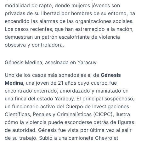
modalidad de rapto, donde mujeres jóvenes son
privadas de su libertad por hombres de su entorno, ha
encendido las alarmas de las organizaciones sociales.
Los casos recientes, que han estremecido a la nación,
demuestran un patrón escalofriante de violencia
obsesiva y controladora.
Génesis Medina, asesinada en Yaracuy
Uno de los casos más sonados es el de
Génesis
Medina
, una joven de 21 años cuyo cuerpo fue
encontrado enterrado, amordazado y maniatado en
una finca del estado Yaracuy. El principal sospechoso,
un funcionario activo del Cuerpo de Investigaciones
Científicas, Penales y Criminalísticas (CICPC), ilustra
cómo la violencia puede esconderse detrás de figuras
de autoridad.
Génesis fue vista por última vez al salir
de su trabajo. Subió a una camioneta Chevrolet