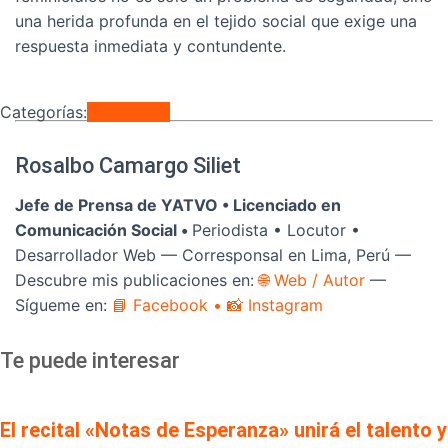
una herida profunda en el tejido social que exige una
respuesta inmediata y contundente.
Categorías:
Nacionales
Rosalbo Camargo Siliet
Jefe de Prensa de YATVO •
Licenciado en
Comunicación Social •
Periodista • Locutor •
Desarrollador Web — Corresponsal en Lima, Perú —
Descubre mis publicaciones en:
🌐 Web / Autor
—
Sígueme en:
📘 Facebook
• 📸 Instagram
Te puede interesar
El recital «Notas de Esperanza» unirá el talento y