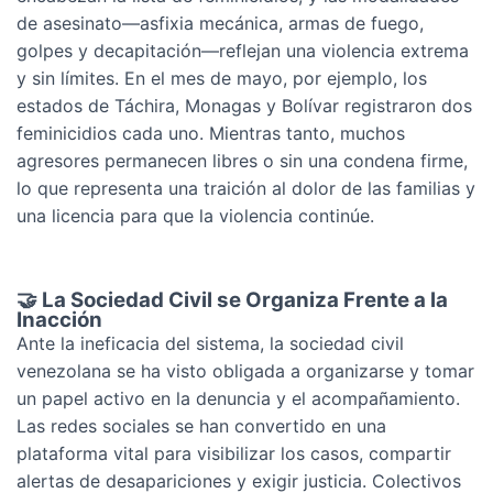
de asesinato—asfixia mecánica, armas de fuego,
golpes y decapitación—reflejan una violencia extrema
y sin límites. En el mes de mayo, por ejemplo, los
estados de Táchira, Monagas y Bolívar registraron dos
feminicidios cada uno. Mientras tanto, muchos
agresores permanecen libres o sin una condena firme,
lo que representa una traición al dolor de las familias y
una licencia para que la violencia continúe.
🤝 La Sociedad Civil se Organiza Frente a la
Inacción
Ante la ineficacia del sistema, la sociedad civil
venezolana se ha visto obligada a organizarse y tomar
un papel activo en la denuncia y el acompañamiento.
Las redes sociales se han convertido en una
plataforma vital para visibilizar los casos, compartir
alertas de desapariciones y exigir justicia. Colectivos