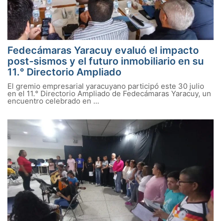
Fedecámaras Yaracuy evaluó el impacto
post-sismos y el futuro inmobiliario en su
11.° Directorio Ampliado
El gremio empresarial yaracuyano participó este 30 julio
en el 11.° Directorio Ampliado de Fedecámaras Yaracuy, un
encuentro celebrado en ...