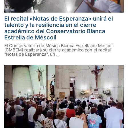
El recital «Notas de Esperanza» unirá el
talento y la resiliencia en el cierre
académico del Conservatorio Blanca
Estrella de Méscoli
El Conservatorio de Música Blanca Estrella de Méscoli
(CMBEM) realizará su cierre académico con el recital
"Notas de Esperanza", un ...