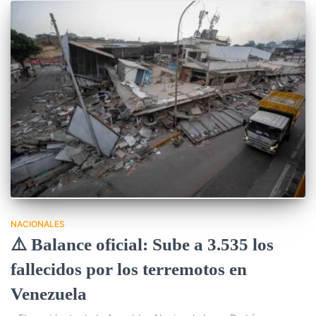
NACIONALES
⚠️ Balance oficial: Sube a 3.535 los
fallecidos por los terremotos en
Venezuela