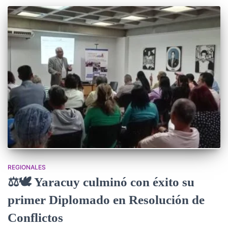
REGIONALES
⚖️🕊️ Yaracuy culminó con éxito su
primer Diplomado en Resolución de
Conflictos