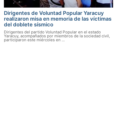
Dirigentes de Voluntad Popular Yaracuy
realizaron misa en memoria de las víctimas
del doblete sísmico
Dirigentes del partido Voluntad Popular en el estado
Yaracuy, acompañados por miembros de la sociedad civil,
participaron este miércoles en ...