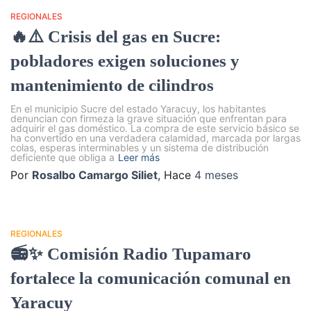
REGIONALES
🔥⚠️ Crisis del gas en Sucre:
pobladores exigen soluciones y
mantenimiento de cilindros
En el municipio Sucre del estado Yaracuy, los habitantes
denuncian con firmeza la grave situación que enfrentan para
adquirir el gas doméstico. La compra de este servicio básico se
ha convertido en una verdadera calamidad, marcada por largas
colas, esperas interminables y un sistema de distribución
deficiente que obliga a
Leer más
Por
Rosalbo Camargo Siliet
, Hace
4 meses
REGIONALES
📻✨ Comisión Radio Tupamaro
fortalece la comunicación comunal en
Yaracuy