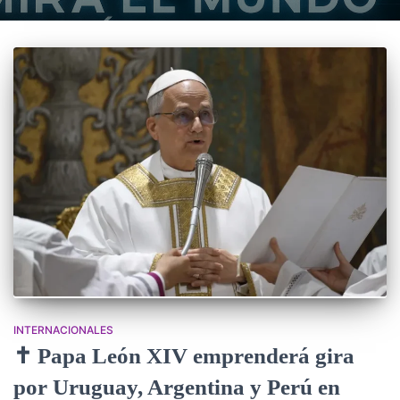
INTERNACIONALES
✝️ Papa León XIV emprenderá gira
por Uruguay, Argentina y Perú en