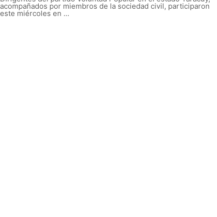
acompañados por miembros de la sociedad civil, participaron
este miércoles en ...