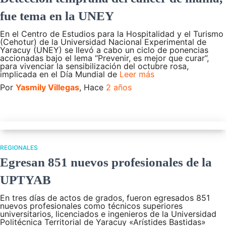
fue tema en la UNEY
En el Centro de Estudios para la Hospitalidad y el Turismo
(Cehotur) de la Universidad Nacional Experimental de
Yaracuy (UNEY) se llevó a cabo un ciclo de ponencias
accionadas bajo el lema “Prevenir, es mejor que curar”,
para vivenciar la sensibilización del octubre rosa,
implicada en el Día Mundial de
Leer más
Por
Yasmily Villegas
, Hace
2 años
REGIONALES
Egresan 851 nuevos profesionales de la
UPTYAB
En tres días de actos de grados, fueron egresados 851
nuevos profesionales como técnicos superiores
universitarios, licenciados e ingenieros de la Universidad
Politécnica Territorial de Yaracuy «Arístides Bastidas»