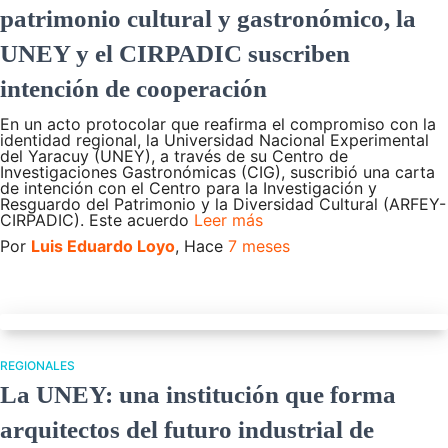
patrimonio cultural y gastronómico, la
UNEY y el CIRPADIC suscriben
intención de cooperación
En un acto protocolar que reafirma el compromiso con la
identidad regional, la Universidad Nacional Experimental
del Yaracuy (UNEY), a través de su Centro de
Investigaciones Gastronómicas (CIG), suscribió una carta
de intención con el Centro para la Investigación y
Resguardo del Patrimonio y la Diversidad Cultural (ARFEY-
CIRPADIC). Este acuerdo
Leer más
Por
Luis Eduardo Loyo
, Hace
7 meses
REGIONALES
La UNEY: una institución que forma
arquitectos del futuro industrial de