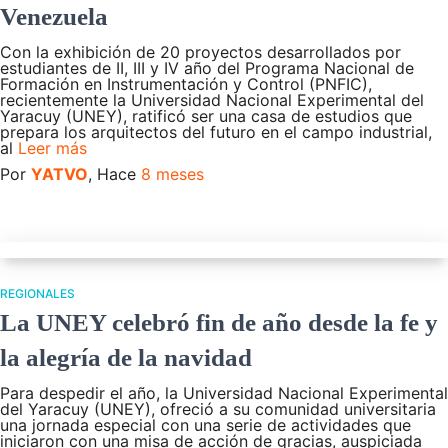
Venezuela
Con la exhibición de 20 proyectos desarrollados por
estudiantes de II, III y IV año del Programa Nacional de
Formación en Instrumentación y Control (PNFIC),
recientemente la Universidad Nacional Experimental del
Yaracuy (UNEY), ratificó ser una casa de estudios que
prepara los arquitectos del futuro en el campo industrial,
al
Leer más
Por
YATVO
, Hace
8 meses
REGIONALES
La UNEY celebró fin de año desde la fe y
la alegría de la navidad
Para despedir el año, la Universidad Nacional Experimental
del Yaracuy (UNEY), ofreció a su comunidad universitaria
una jornada especial con una serie de actividades que
iniciaron con una misa de acción de gracias, auspiciada