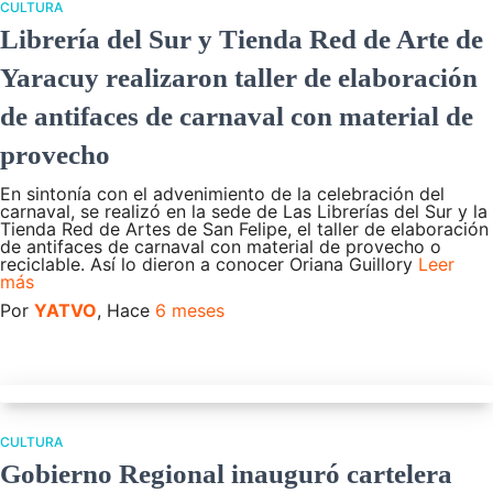
CULTURA
Librería del Sur y Tienda Red de Arte de
Yaracuy realizaron taller de elaboración
de antifaces de carnaval con material de
provecho
En sintonía con el advenimiento de la celebración del
carnaval, se realizó en la sede de Las Librerías del Sur y la
Tienda Red de Artes de San Felipe, el taller de elaboración
de antifaces de carnaval con material de provecho o
reciclable. Así lo dieron a conocer Oriana Guillory
Leer
más
Por
YATVO
, Hace
6 meses
CULTURA
Gobierno Regional inauguró cartelera