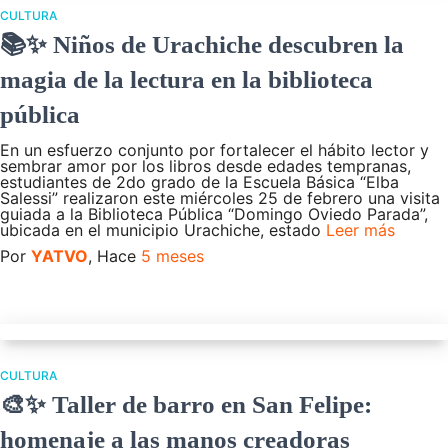
CULTURA
📚✨ Niños de Urachiche descubren la
magia de la lectura en la biblioteca
pública
En un esfuerzo conjunto por fortalecer el hábito lector y
sembrar amor por los libros desde edades tempranas,
estudiantes de 2do grado de la Escuela Básica “Elba
Salessi” realizaron este miércoles 25 de febrero una visita
guiada a la Biblioteca Pública “Domingo Oviedo Parada”,
ubicada en el municipio Urachiche, estado
Leer más
Por
YATVO
, Hace
5 meses
CULTURA
🎨✨ Taller de barro en San Felipe:
homenaje a las manos creadoras