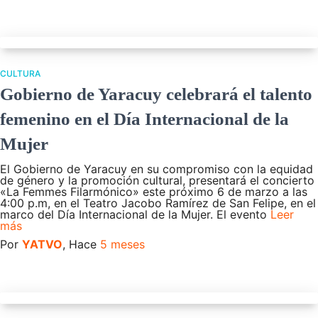
CULTURA
Gobierno de Yaracuy celebrará el talento
femenino en el Día Internacional de la
Mujer
El Gobierno de Yaracuy en su compromiso con la equidad
de género y la promoción cultural, presentará el concierto
«La Femmes Filarmónico» este próximo 6 de marzo a las
4:00 p.m, en el Teatro Jacobo Ramírez de San Felipe, en el
marco del Día Internacional de la Mujer. El evento
Leer
más
Por
YATVO
, Hace
5 meses