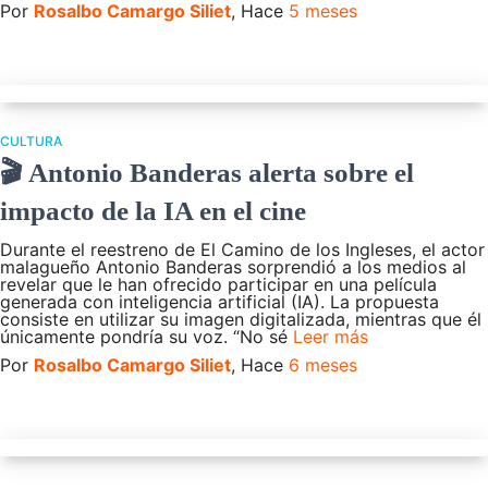
Por
Rosalbo Camargo Siliet
, Hace
5 meses
CULTURA
🎬 Antonio Banderas alerta sobre el
impacto de la IA en el cine
Durante el reestreno de El Camino de los Ingleses, el actor
malagueño Antonio Banderas sorprendió a los medios al
revelar que le han ofrecido participar en una película
generada con inteligencia artificial (IA). La propuesta
consiste en utilizar su imagen digitalizada, mientras que él
únicamente pondría su voz. “No sé
Leer más
Por
Rosalbo Camargo Siliet
, Hace
6 meses