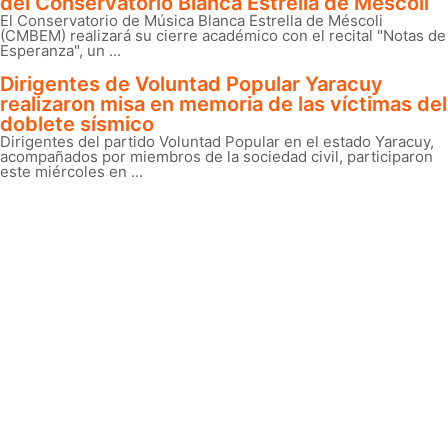
del Conservatorio Blanca Estrella de Méscoli
El Conservatorio de Música Blanca Estrella de Méscoli
(CMBEM) realizará su cierre académico con el recital "Notas de
Esperanza", un ...
Dirigentes de Voluntad Popular Yaracuy
realizaron misa en memoria de las víctimas del
doblete sísmico
Dirigentes del partido Voluntad Popular en el estado Yaracuy,
acompañados por miembros de la sociedad civil, participaron
este miércoles en ...