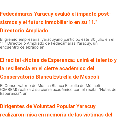
Fedecámaras Yaracuy evaluó el impacto post-
sismos y el futuro inmobiliario en su 11.°
Directorio Ampliado
El gremio empresarial yaracuyano participó este 30 julio en el
11.° Directorio Ampliado de Fedecámaras Yaracuy, un
encuentro celebrado en ...
El recital «Notas de Esperanza» unirá el talento y
la resiliencia en el cierre académico del
Conservatorio Blanca Estrella de Méscoli
El Conservatorio de Música Blanca Estrella de Méscoli
(CMBEM) realizará su cierre académico con el recital "Notas de
Esperanza", un ...
Dirigentes de Voluntad Popular Yaracuy
realizaron misa en memoria de las víctimas del