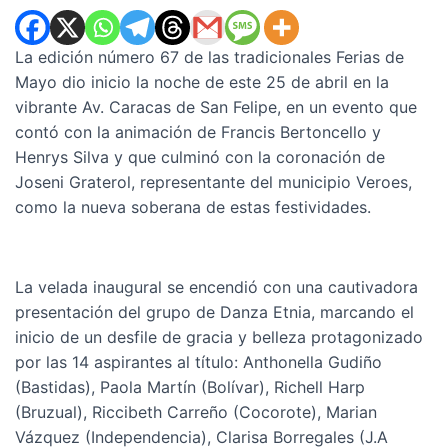
La edición número 67 de las tradicionales Ferias de
Mayo dio inicio la noche de este 25 de abril en la
vibrante Av. Caracas de San Felipe, en un evento que
contó con la animación de Francis Bertoncello y
Henrys Silva y que culminó con la coronación de
Joseni Graterol, representante del municipio Veroes,
como la nueva soberana de estas festividades.
La velada inaugural se encendió con una cautivadora
presentación del grupo de Danza Etnia, marcando el
inicio de un desfile de gracia y belleza protagonizado
por las 14 aspirantes al título: Anthonella Gudiño
(Bastidas), Paola Martín (Bolívar), Richell Harp
(Bruzual), Riccibeth Carreño (Cocorote), Marian
Vázquez (Independencia), Clarisa Borregales (J.A