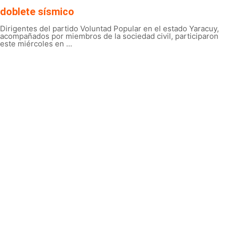
doblete sísmico
Dirigentes del partido Voluntad Popular en el estado Yaracuy,
acompañados por miembros de la sociedad civil, participaron
este miércoles en ...