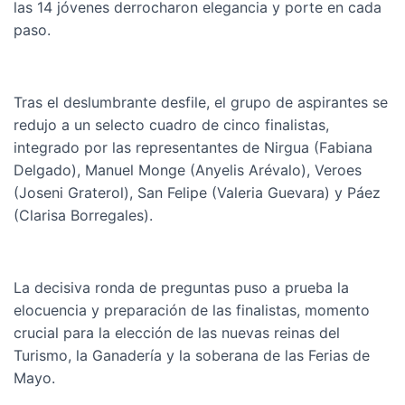
las 14 jóvenes derrocharon elegancia y porte en cada
paso.
Tras el deslumbrante desfile, el grupo de aspirantes se
redujo a un selecto cuadro de cinco finalistas,
integrado por las representantes de Nirgua (Fabiana
Delgado), Manuel Monge (Anyelis Arévalo), Veroes
(Joseni Graterol), San Felipe (Valeria Guevara) y Páez
(Clarisa Borregales).
La decisiva ronda de preguntas puso a prueba la
elocuencia y preparación de las finalistas, momento
crucial para la elección de las nuevas reinas del
Turismo, la Ganadería y la soberana de las Ferias de
Mayo.