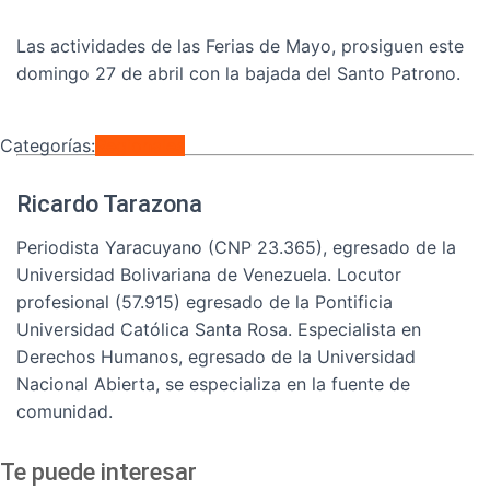
Las actividades de las Ferias de Mayo, prosiguen este
domingo 27 de abril con la bajada del Santo Patrono.
Categorías:
Regionales
Ricardo Tarazona
Periodista Yaracuyano (CNP 23.365), egresado de la
Universidad Bolivariana de Venezuela. Locutor
profesional (57.915) egresado de la Pontificia
Universidad Católica Santa Rosa. Especialista en
Derechos Humanos, egresado de la Universidad
Nacional Abierta, se especializa en la fuente de
comunidad.
Te puede interesar