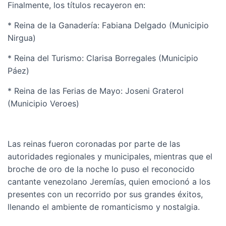
Finalmente, los títulos recayeron en:
* Reina de la Ganadería: Fabiana Delgado (Municipio
Nirgua)
* Reina del Turismo: Clarisa Borregales (Municipio
Páez)
* Reina de las Ferias de Mayo: Joseni Graterol
(Municipio Veroes)
Las reinas fueron coronadas por parte de las
autoridades regionales y municipales, mientras que el
broche de oro de la noche lo puso el reconocido
cantante venezolano Jeremías, quien emocionó a los
presentes con un recorrido por sus grandes éxitos,
llenando el ambiente de romanticismo y nostalgia.