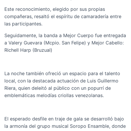
Este reconocimiento, elegido por sus propias
compañeras, resaltó el espíritu de camaradería entre
las participantes.
Seguidamente, la banda a Mejor Cuerpo fue entregada
a Valery Guevara (Mcpio. San Felipe) y Mejor Cabello:
Richell Harp (Bruzual)
La noche también ofreció un espacio para el talento
local, con la destacada actuación de Luis Guillermo
Riera, quien deleitó al público con un popurrí de
emblemáticas melodías criollas venezolanas.
El esperado desfile en traje de gala se desarrolló bajo
la armonía del grupo musical Soropo Ensamble, donde