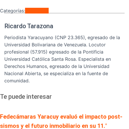
Categorías:
Regionales
Ricardo Tarazona
Periodista Yaracuyano (CNP 23.365), egresado de la
Universidad Bolivariana de Venezuela. Locutor
profesional (57.915) egresado de la Pontificia
Universidad Católica Santa Rosa. Especialista en
Derechos Humanos, egresado de la Universidad
Nacional Abierta, se especializa en la fuente de
comunidad.
Te puede interesar
Fedecámaras Yaracuy evaluó el impacto post-
sismos y el futuro inmobiliario en su 11.°