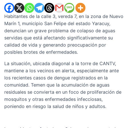
Habitantes de la calle 3, vereda 7, en la zona de Nuevo
Marín 1, municipio San Felipe del estado Yaracuy,
denuncian un grave problema de colapso de aguas
servidas que está afectando significativamente su
calidad de vida y generando preocupación por
posibles brotes de enfermedades.
La situación, ubicada diagonal a la torre de CANTV,
mantiene a los vecinos en alerta, especialmente ante
los recientes casos de dengue registrados en la
comunidad. Temen que la acumulación de aguas
residuales se convierta en un foco de proliferación de
mosquitos y otras enfermedades infecciosas,
poniendo en riesgo la salud de niños y adultos.