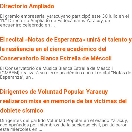
Directorio Ampliado
El gremio empresarial yaracuyano participó este 30 julio en el
11.° Directorio Ampliado de Fedecámaras Yaracuy, un
encuentro celebrado en ...
El recital «Notas de Esperanza» unirá el talento y
la resiliencia en el cierre académico del
Conservatorio Blanca Estrella de Méscoli
El Conservatorio de Música Blanca Estrella de Méscoli
(CMBEM) realizará su cierre académico con el recital "Notas de
Esperanza", un ...
Dirigentes de Voluntad Popular Yaracuy
realizaron misa en memoria de las víctimas del
doblete sísmico
Dirigentes del partido Voluntad Popular en el estado Yaracuy,
acompañados por miembros de la sociedad civil, participaron
este miércoles en ...