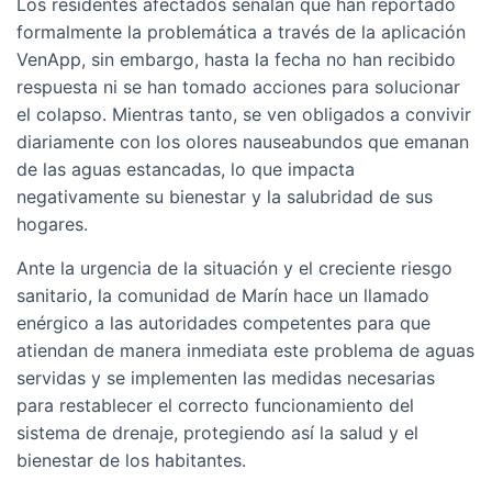
Los residentes afectados señalan que han reportado
formalmente la problemática a través de la aplicación
VenApp, sin embargo, hasta la fecha no han recibido
respuesta ni se han tomado acciones para solucionar
el colapso. Mientras tanto, se ven obligados a convivir
diariamente con los olores nauseabundos que emanan
de las aguas estancadas, lo que impacta
negativamente su bienestar y la salubridad de sus
hogares.
Ante la urgencia de la situación y el creciente riesgo
sanitario, la comunidad de Marín hace un llamado
enérgico a las autoridades competentes para que
atiendan de manera inmediata este problema de aguas
servidas y se implementen las medidas necesarias
para restablecer el correcto funcionamiento del
sistema de drenaje, protegiendo así la salud y el
bienestar de los habitantes.