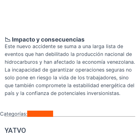
📉
Impacto
y
consecuencias
Este nuevo accidente se suma a una larga lista de
eventos que han debilitado la producción nacional de
hidrocarburos y han afectado la economía venezolana.
La incapacidad de garantizar operaciones seguras no
solo pone en riesgo la vida de los trabajadores, sino
que también compromete la estabilidad energética del
país y la confianza de potenciales inversionistas.
Categorías:
Nacionales
YATVO