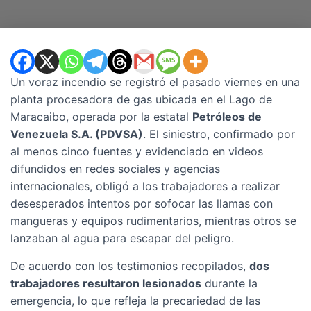
Un voraz incendio se registró el pasado viernes en una
planta procesadora de gas ubicada en el Lago de
Maracaibo, operada por la estatal
Petróleos de
Venezuela S.A. (PDVSA)
. El siniestro, confirmado por
al menos cinco fuentes y evidenciado en videos
difundidos en redes sociales y agencias
internacionales, obligó a los trabajadores a realizar
desesperados intentos por sofocar las llamas con
mangueras y equipos rudimentarios, mientras otros se
lanzaban al agua para escapar del peligro.
De acuerdo con los testimonios recopilados,
dos
trabajadores resultaron lesionados
durante la
emergencia, lo que refleja la precariedad de las