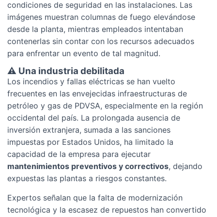
condiciones de seguridad en las instalaciones. Las
imágenes muestran columnas de fuego elevándose
desde la planta, mientras empleados intentaban
contenerlas sin contar con los recursos adecuados
para enfrentar un evento de tal magnitud.
⚠️
Una
industria
debilitada
Los incendios y fallas eléctricas se han vuelto
frecuentes en las envejecidas infraestructuras de
petróleo y gas de PDVSA, especialmente en la región
occidental del país. La prolongada ausencia de
inversión extranjera, sumada a las sanciones
impuestas por Estados Unidos, ha limitado la
capacidad de la empresa para ejecutar
mantenimientos preventivos y correctivos
, dejando
expuestas las plantas a riesgos constantes.
Expertos señalan que la falta de modernización
tecnológica y la escasez de repuestos han convertido