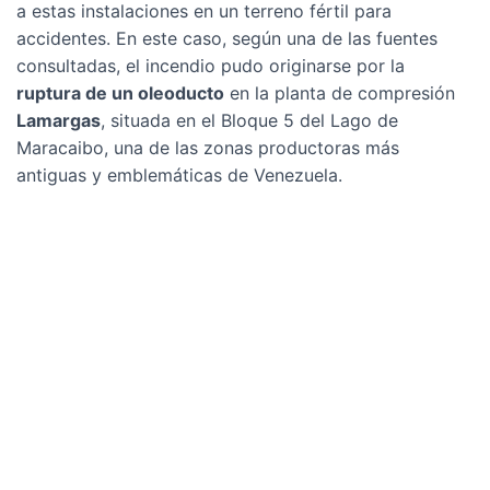
a estas instalaciones en un terreno fértil para
accidentes. En este caso, según una de las fuentes
consultadas, el incendio pudo originarse por la
ruptura de un oleoducto
en la planta de compresión
Lamargas
, situada en el Bloque 5 del Lago de
Maracaibo, una de las zonas productoras más
antiguas y emblemáticas de Venezuela.