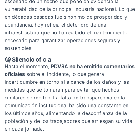
escenario de un hecho que pone en evidencia la
vulnerabilidad de la principal industria nacional. Lo que
en décadas pasadas fue sinónimo de prosperidad y
abundancia, hoy refleja el deterioro de una
infraestructura que no ha recibido el mantenimiento
necesario para garantizar operaciones seguras y
sostenibles.
🤐
Silencio
oficial
Hasta el momento,
PDVSA no ha emitido comentarios
oficiales
sobre el incidente, lo que genera
incertidumbre en torno al alcance de los daños y las
medidas que se tomarán para evitar que hechos
similares se repitan. La falta de transparencia en la
comunicación institucional ha sido una constante en
los últimos años, alimentando la desconfianza de la
población y de los trabajadores que arriesgan su vida
en cada jornada.