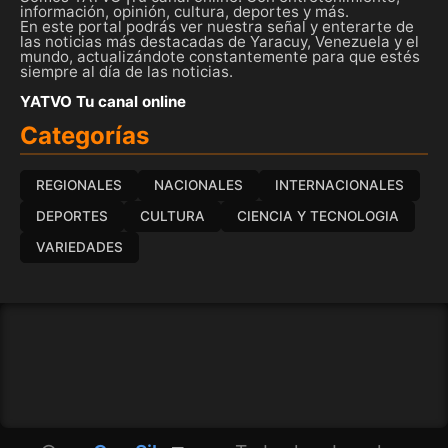
información, opinión, cultura, deportes y más.
En este portal podrás ver nuestra señal y enterarte de
las noticias más destacadas de Yaracuy, Venezuela y el
mundo, actualizándote constantemente para que estés
siempre al día de las noticias.
YATVO Tu canal online
Categorías
REGIONALES
NACIONALES
INTERNACIONALES
DEPORTES
CULTURA
CIENCIA Y TECNOLOGIA
VARIEDADES