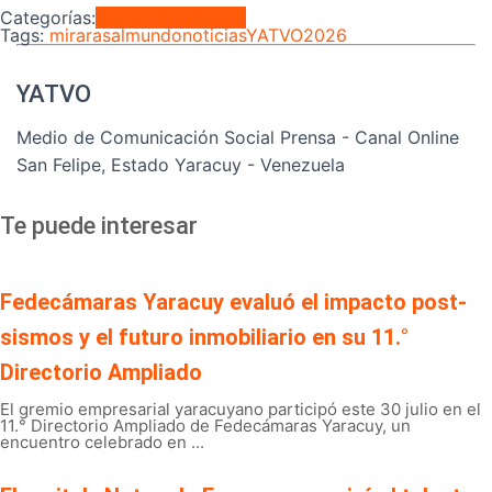
Categorías:
Cultura
Regionales
Tags:
mirarasalmundo
noticiasYATVO2026
YATVO
Medio de Comunicación Social Prensa - Canal Online
San Felipe, Estado Yaracuy - Venezuela
Te puede interesar
Fedecámaras Yaracuy evaluó el impacto post-
sismos y el futuro inmobiliario en su 11.°
Directorio Ampliado
El gremio empresarial yaracuyano participó este 30 julio en el
11.° Directorio Ampliado de Fedecámaras Yaracuy, un
encuentro celebrado en ...