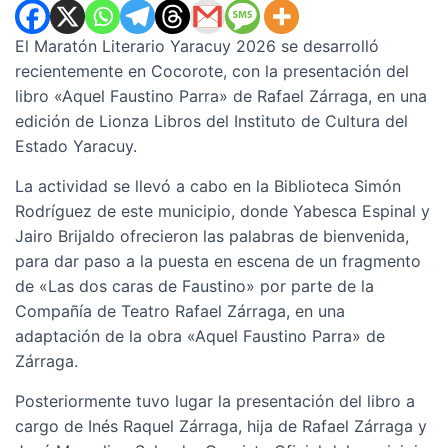
El Maratón Literario Yaracuy 2026 se desarrolló
recientemente en Cocorote, con la presentación del
libro «Aquel Faustino Parra» de Rafael Zárraga, en una
edición de Lionza Libros del Instituto de Cultura del
Estado Yaracuy.
La actividad se llevó a cabo en la Biblioteca Simón
Rodríguez de este municipio, donde Yabesca Espinal y
Jairo Brijaldo ofrecieron las palabras de bienvenida,
para dar paso a la puesta en escena de un fragmento
de «Las dos caras de Faustino» por parte de la
Compañía de Teatro Rafael Zárraga, en una
adaptación de la obra «Aquel Faustino Parra» de
Zárraga.
Posteriormente tuvo lugar la presentación del libro a
cargo de Inés Raquel Zárraga, hija de Rafael Zárraga y