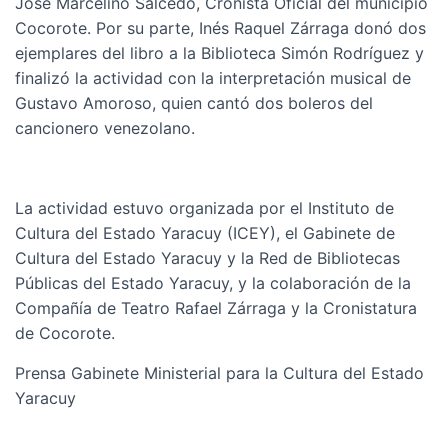
José Marcelino Salcedo, Cronista Oficial del municipio
Cocorote. Por su parte, Inés Raquel Zárraga donó dos
ejemplares del libro a la Biblioteca Simón Rodríguez y
finalizó la actividad con la interpretación musical de
Gustavo Amoroso, quien cantó dos boleros del
cancionero venezolano.
La actividad estuvo organizada por el Instituto de
Cultura del Estado Yaracuy (ICEY), el Gabinete de
Cultura del Estado Yaracuy y la Red de Bibliotecas
Públicas del Estado Yaracuy, y la colaboración de la
Compañía de Teatro Rafael Zárraga y la Cronistatura
de Cocorote.
Prensa Gabinete Ministerial para la Cultura del Estado
Yaracuy