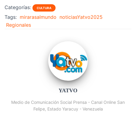
Categorías:
CULTURA
Tags:
mirarasalmundo
noticiasYatvo2025
Regionales
YATVO
Medio de Comunicación Social Prensa - Canal Online San
Felipe, Estado Yaracuy - Venezuela