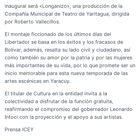
inaugural será «Longanizo», una producción de la
Compañía Municipal de Teatro de Yaritagua, dirigida
por Roberto Vallecillos.
El montaje ficcionado de los últimos días del
Libertador se basa en los éxitos y los fracasos de
Bolívar, además, resalta su lado civil y ciudadano, así
como también su amor por la patria y por las mujeres
más importantes de su vida, por lo que promete ser un
inicio memorable para esta nueva temporada de las
artes escénicas en Yaracuy.
El titular de Cultura en la entidad invita a la
colectividad a disfrutar de la función gratuita,
reafirmando el compromiso del gobernador Leonardo
Intoci con la proyección y el apoyo a sus artistas.
Prensa ICEY