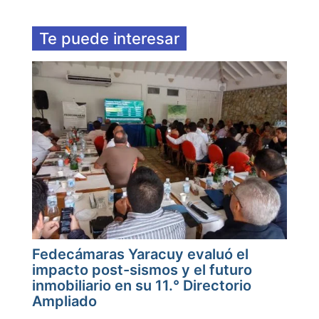
Te puede interesar
Fedecámaras Yaracuy evaluó el
impacto post-sismos y el futuro
inmobiliario en su 11.° Directorio
Ampliado