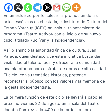
En un esfuerzo por fortalecer la promoción de las
artes escénicas en el estado, el Instituto de Cultura del
Estado Yaracuy (ICEY) anuncia el relanzamiento del
programa «Teatro Activo» con el inicio de su nuevo
ciclo, titulado «Bolívar y la Independencia».
Así lo anunció la autoridad única de cultura, Juan
Parada, quien destacó que esta iniciativa busca dar
visibilidad al talento local y ofrecer a la comunidad
una plataforma para disfrutar de obras de alta calidad.
El ciclo, con su temática histórica, pretende
reconectar al público con los valores y la memoria de
la gesta independentista.
La primera función de este ciclo se llevará a cabo el
próximo viernes 22 de agosto en la sala del Teatro
Jacobo Ramírez, a la 4:00 de la tarde. La obra