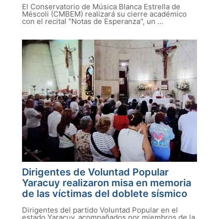
El Conservatorio de Música Blanca Estrella de
Méscoli (CMBEM) realizará su cierre académico
con el recital "Notas de Esperanza", un ...
Dirigentes de Voluntad Popular
Yaracuy realizaron misa en memoria
de las víctimas del doblete sísmico
Dirigentes del partido Voluntad Popular en el
estado Yaracuy, acompañados por miembros de la