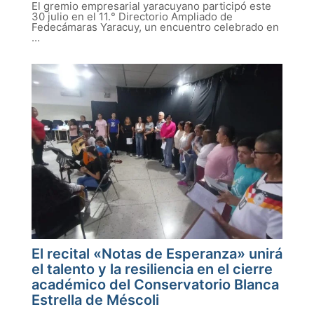
El gremio empresarial yaracuyano participó este
30 julio en el 11.° Directorio Ampliado de
Fedecámaras Yaracuy, un encuentro celebrado en
...
El recital «Notas de Esperanza» unirá
el talento y la resiliencia en el cierre
académico del Conservatorio Blanca
Estrella de Méscoli