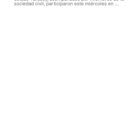
sociedad civil, participaron este miércoles en ...