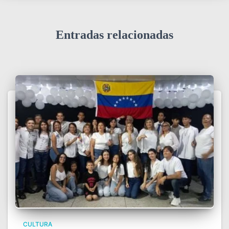
Entradas relacionadas
CULTURA