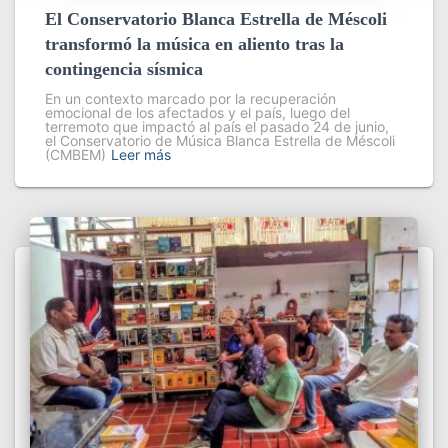
El Conservatorio Blanca Estrella de Méscoli
transformó la música en aliento tras la
contingencia sísmica
En un contexto marcado por la recuperación
emocional de los afectados y el país, luego del
terremoto que impactó al país el pasado 24 de junio,
el Conservatorio de Música Blanca Estrella de Méscoli
(CMBEM)
Leer más