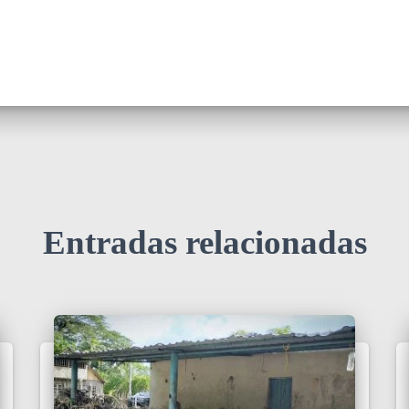
Entradas relacionadas