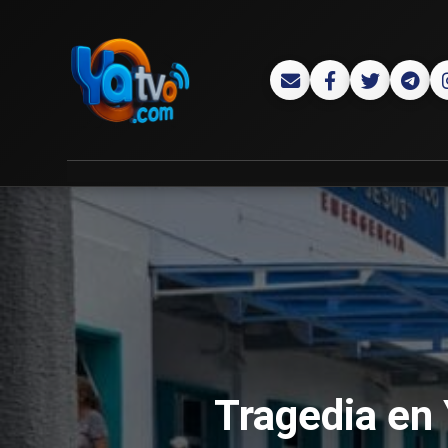
Tragedia en