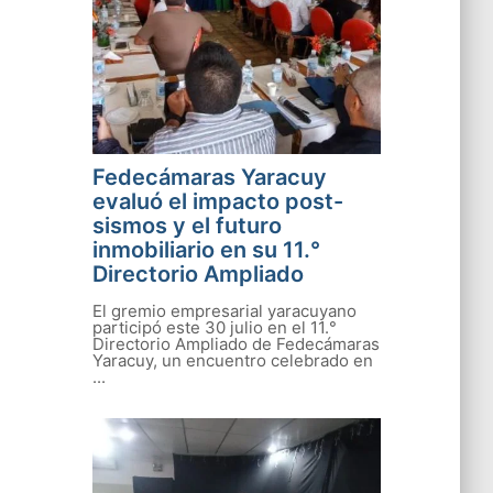
Fedecámaras Yaracuy
evaluó el impacto post-
sismos y el futuro
inmobiliario en su 11.°
Directorio Ampliado
El gremio empresarial yaracuyano
participó este 30 julio en el 11.°
Directorio Ampliado de Fedecámaras
Yaracuy, un encuentro celebrado en
...