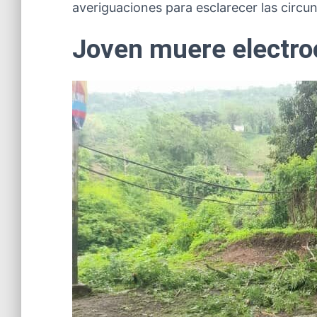
averiguaciones para esclarecer las circun
Joven muere electroc