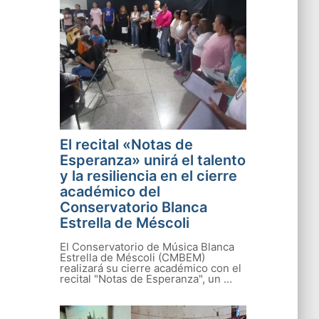
El recital «Notas de
Esperanza» unirá el talento
y la resiliencia en el cierre
académico del
Conservatorio Blanca
Estrella de Méscoli
El Conservatorio de Música Blanca
Estrella de Méscoli (CMBEM)
realizará su cierre académico con el
recital "Notas de Esperanza", un ...