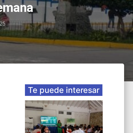
semana
25
Te puede interesar