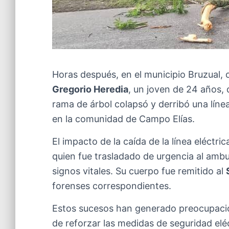
Horas después, en el municipio Bruzual, 
Gregorio Heredia
, un joven de 24 años,
rama de árbol colapsó y derribó una líne
en la comunidad de Campo Elías.
El impacto de la caída de la línea eléctr
quien fue trasladado de urgencia al ambu
signos vitales. Su cuerpo fue remitido al
forenses correspondientes.
Estos sucesos han generado preocupació
de reforzar las medidas de seguridad el