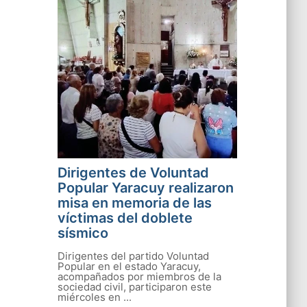
Dirigentes de Voluntad
Popular Yaracuy realizaron
misa en memoria de las
víctimas del doblete
sísmico
Dirigentes del partido Voluntad
Popular en el estado Yaracuy,
acompañados por miembros de la
sociedad civil, participaron este
miércoles en ...