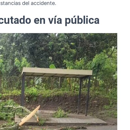
stancias del accidente.
utado en vía pública