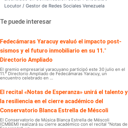
Locutor / Gestor de Redes Sociales Venezuela
Te puede interesar
Fedecámaras Yaracuy evaluó el impacto post-
sismos y el futuro inmobiliario en su 11.°
Directorio Ampliado
El gremio empresarial yaracuyano participó este 30 julio en el
11.° Directorio Ampliado de Fedecámaras Yaracuy, un
encuentro celebrado en ...
El recital «Notas de Esperanza» unirá el talento y
la resiliencia en el cierre académico del
Conservatorio Blanca Estrella de Méscoli
El Conservatorio de Música Blanca Estrella de Méscoli
(CMBEM) realizará su cierre académico con el recital "Notas de