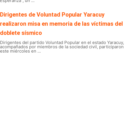
Esperanza", un ...
Dirigentes de Voluntad Popular Yaracuy
realizaron misa en memoria de las víctimas del
doblete sísmico
Dirigentes del partido Voluntad Popular en el estado Yaracuy,
acompañados por miembros de la sociedad civil, participaron
este miércoles en ...