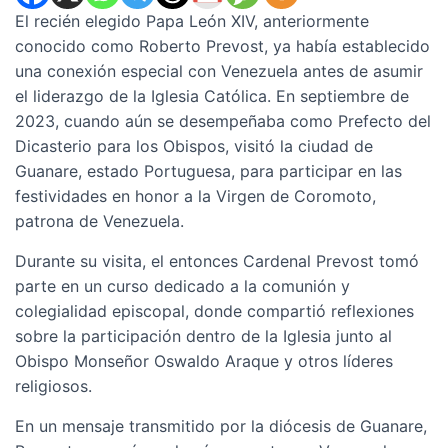
El recién elegido Papa León XIV, anteriormente
conocido como Roberto Prevost, ya había establecido
una conexión especial con Venezuela antes de asumir
el liderazgo de la Iglesia Católica. En septiembre de
2023, cuando aún se desempeñaba como Prefecto del
Dicasterio para los Obispos, visitó la ciudad de
Guanare, estado Portuguesa, para participar en las
festividades en honor a la Virgen de Coromoto,
patrona de Venezuela.
Durante su visita, el entonces Cardenal Prevost tomó
parte en un curso dedicado a la comunión y
colegialidad episcopal, donde compartió reflexiones
sobre la participación dentro de la Iglesia junto al
Obispo Monseñor Oswaldo Araque y otros líderes
religiosos.
En un mensaje transmitido por la diócesis de Guanare,