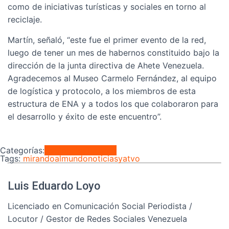
como de iniciativas turísticas y sociales en torno al
reciclaje.
Martín, señaló, “este fue el primer evento de la red,
luego de tener un mes de habernos constituido bajo la
dirección de la junta directiva de Ahete Venezuela.
Agradecemos al Museo Carmelo Fernández, al equipo
de logística y protocolo, a los miembros de esta
estructura de ENA y a todos los que colaboraron para
el desarrollo y éxito de este encuentro”.
Categorías:
Regionales
Turismo
Tags:
mirandoalmundo
noticiasyatvo
Luis Eduardo Loyo
Licenciado en Comunicación Social Periodista /
Locutor / Gestor de Redes Sociales Venezuela