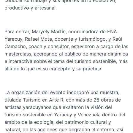
conocer su trabajo y sus aportes en lo educativo,
productivo y artesanal.
Para cerrar, Maryely Martín, coordinadora de ENA
Yaracuy, Rafael Mota, docente y turismólogo, y Raúl
Camacho, coach y consultor, estuvieron a cargo de las
masterclass, acercando al público de manera dinámica
e interactiva sobre el tema del turismo sostenible, más
allá de lo que es su concepto y su práctica.
La organización del evento incorporó una muestra,
titulada Turismo en Arte R, con más de 28 obras de
artistas yaracuyanos que exaltaron la visión del
turismo sostenible en Yaracuy y Venezuela dentro del
ámbito de la ecología, del patrimonio cultural y
natural, de las acciones que degradan el entorno; así