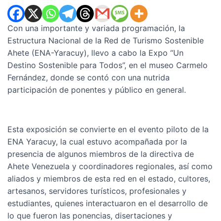
Con una importante y variada programación, la
Estructura Nacional de la Red de Turismo Sostenible
Ahete (ENA-Yaracuy), llevo a cabo la Expo “Un
Destino Sostenible para Todos”, en el museo Carmelo
Fernández, donde se contó con una nutrida
participación de ponentes y público en general.
Esta exposición se convierte en el evento piloto de la
ENA Yaracuy, la cual estuvo acompañada por la
presencia de algunos miembros de la directiva de
Ahete Venezuela y coordinadores regionales, así como
aliados y miembros de esta red en el estado, cultores,
artesanos, servidores turísticos, profesionales y
estudiantes, quienes interactuaron en el desarrollo de
lo que fueron las ponencias, disertaciones y