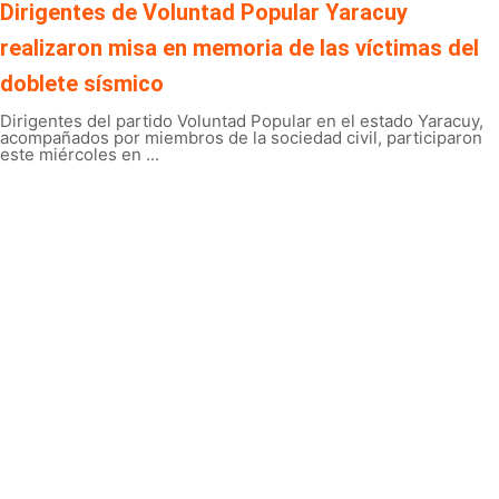
Dirigentes de Voluntad Popular Yaracuy
realizaron misa en memoria de las víctimas del
doblete sísmico
Dirigentes del partido Voluntad Popular en el estado Yaracuy,
acompañados por miembros de la sociedad civil, participaron
este miércoles en ...