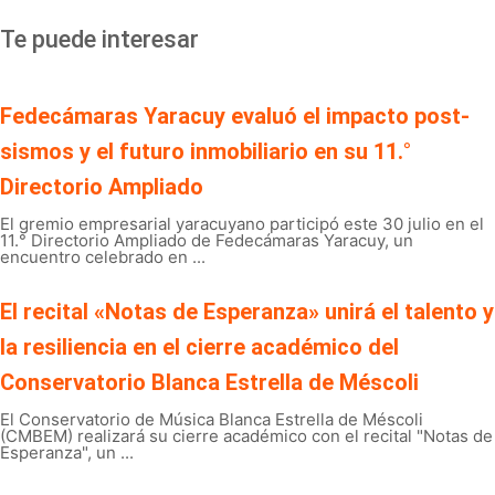
Te puede interesar
Fedecámaras Yaracuy evaluó el impacto post-
sismos y el futuro inmobiliario en su 11.°
Directorio Ampliado
El gremio empresarial yaracuyano participó este 30 julio en el
11.° Directorio Ampliado de Fedecámaras Yaracuy, un
encuentro celebrado en ...
El recital «Notas de Esperanza» unirá el talento y
la resiliencia en el cierre académico del
Conservatorio Blanca Estrella de Méscoli
El Conservatorio de Música Blanca Estrella de Méscoli
(CMBEM) realizará su cierre académico con el recital "Notas de
Esperanza", un ...