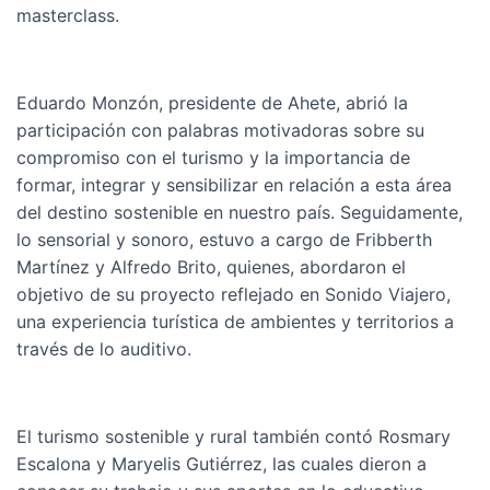
masterclass.
Eduardo Monzón, presidente de Ahete, abrió la
participación con palabras motivadoras sobre su
compromiso con el turismo y la importancia de
formar, integrar y sensibilizar en relación a esta área
del destino sostenible en nuestro país. Seguidamente,
lo sensorial y sonoro, estuvo a cargo de Fribberth
Martínez y Alfredo Brito, quienes, abordaron el
objetivo de su proyecto reflejado en Sonido Viajero,
una experiencia turística de ambientes y territorios a
través de lo auditivo.
El turismo sostenible y rural también contó Rosmary
Escalona y Maryelis Gutiérrez, las cuales dieron a