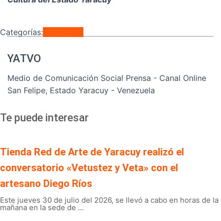
Categorías:
Regionales
YATVO
Medio de Comunicación Social Prensa - Canal Online
San Felipe, Estado Yaracuy - Venezuela
Te puede interesar
Tienda Red de Arte de Yaracuy realizó el
conversatorio «Vetustez y Veta» con el
artesano Diego Ríos
Este jueves 30 de julio del 2026, se llevó a cabo en horas de la
mañana en la sede de ...