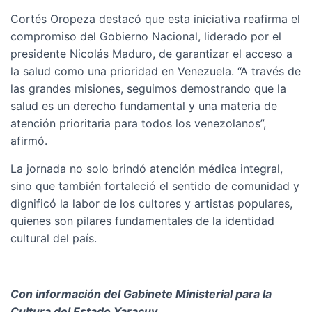
Cortés Oropeza destacó que esta iniciativa reafirma el
compromiso del Gobierno Nacional, liderado por el
presidente Nicolás Maduro, de garantizar el acceso a
la salud como una prioridad en Venezuela. “A través de
las grandes misiones, seguimos demostrando que la
salud es un derecho fundamental y una materia de
atención prioritaria para todos los venezolanos”,
afirmó.
La jornada no solo brindó atención médica integral,
sino que también fortaleció el sentido de comunidad y
dignificó la labor de los cultores y artistas populares,
quienes son pilares fundamentales de la identidad
cultural del país.
Con información del Gabinete Ministerial para la
Cultura del Estado Yaracuy