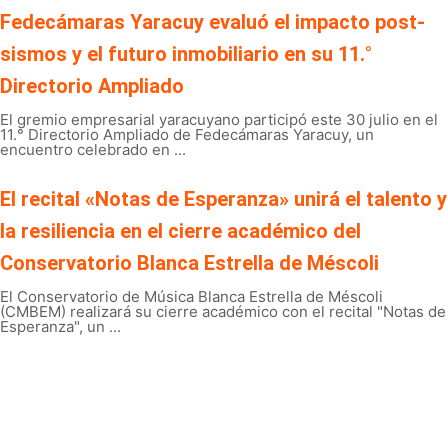
Fedecámaras Yaracuy evaluó el impacto post-
sismos y el futuro inmobiliario en su 11.°
Directorio Ampliado
El gremio empresarial yaracuyano participó este 30 julio en el
11.° Directorio Ampliado de Fedecámaras Yaracuy, un
encuentro celebrado en ...
El recital «Notas de Esperanza» unirá el talento y
la resiliencia en el cierre académico del
Conservatorio Blanca Estrella de Méscoli
El Conservatorio de Música Blanca Estrella de Méscoli
(CMBEM) realizará su cierre académico con el recital "Notas de
Esperanza", un ...