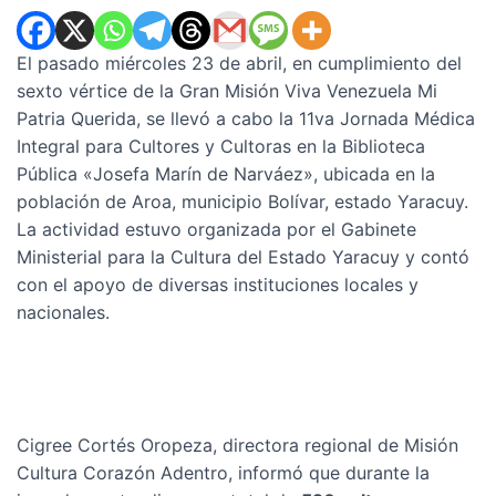
El pasado miércoles 23 de abril, en cumplimiento del
sexto vértice de la Gran Misión Viva Venezuela Mi
Patria Querida, se llevó a cabo la 11va Jornada Médica
Integral para Cultores y Cultoras en la Biblioteca
Pública «Josefa Marín de Narváez», ubicada en la
población de Aroa, municipio Bolívar, estado Yaracuy.
La actividad estuvo organizada por el Gabinete
Ministerial para la Cultura del Estado Yaracuy y contó
con el apoyo de diversas instituciones locales y
nacionales.
Cigree Cortés Oropeza, directora regional de Misión
Cultura Corazón Adentro, informó que durante la