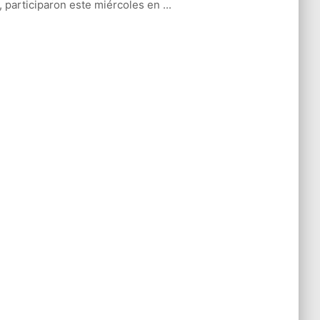
l, participaron este miércoles en ...