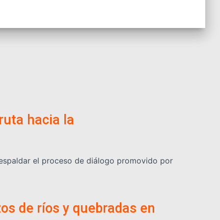
ruta hacia la
respaldar el proceso de diálogo promovido por
os de ríos y quebradas en