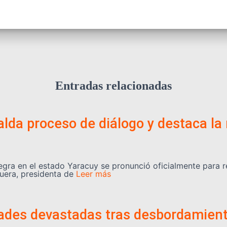
Entradas relacionadas
lda proceso de diálogo y destaca la 
egra en el estado Yaracuy se pronunció oficialmente para 
uera, presidenta de
Leer más
dades devastadas tras desbordamient