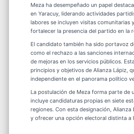
Meza ha desempeñado un papel destacad
en Yaracuy, liderando actividades partidi
labores se incluyen visitas comunitarias
fortalecer la presencia del partido en la
El candidato también ha sido portavoz de
como el rechazo a las sanciones internac
de mejoras en los servicios públicos. Est
principios y objetivos de Alianza Lápiz,
independiente en el panorama político v
La postulación de Meza forma parte de u
incluye candidaturas propias en siete est
regiones. Con esta designación, Alianza
y ofrecer una opción electoral distinta a