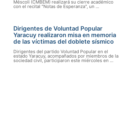
Méscoli (CMBEM) realizará su cierre académico
con el recital "Notas de Esperanza", un ...
Dirigentes de Voluntad Popular
Yaracuy realizaron misa en memoria
de las víctimas del doblete sísmico
Dirigentes del partido Voluntad Popular en el
estado Yaracuy, acompañados por miembros de la
sociedad civil, participaron este miércoles en ...