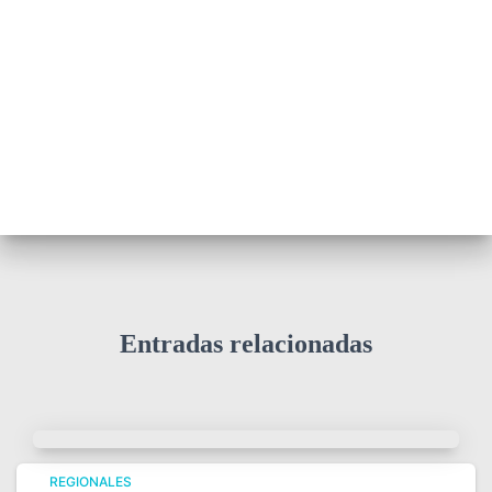
Entradas relacionadas
REGIONALES