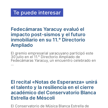
Te puede interesar
Fedecámaras Yaracuy evaluó el
impacto post-sismos y el futuro
inmobiliario en su 11.° Directorio
Ampliado
El gremio empresarial yaracuyano participó este
30 julio en el 11.° Directorio Ampliado de
Fedecámaras Yaracuy, un encuentro celebrado en
...
El recital «Notas de Esperanza» unirá
el talento y la resiliencia en el cierre
académico del Conservatorio Blanca
Estrella de Méscoli
El Conservatorio de Música Blanca Estrella de