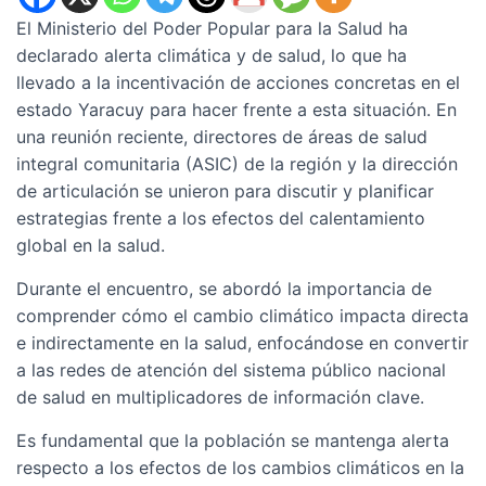
El Ministerio del Poder Popular para la Salud ha
declarado alerta climática y de salud, lo que ha
llevado a la incentivación de acciones concretas en el
estado Yaracuy para hacer frente a esta situación. En
una reunión reciente, directores de áreas de salud
integral comunitaria (ASIC) de la región y la dirección
de articulación se unieron para discutir y planificar
estrategias frente a los efectos del calentamiento
global en la salud.
Durante el encuentro, se abordó la importancia de
comprender cómo el cambio climático impacta directa
e indirectamente en la salud, enfocándose en convertir
a las redes de atención del sistema público nacional
de salud en multiplicadores de información clave.
Es fundamental que la población se mantenga alerta
respecto a los efectos de los cambios climáticos en la