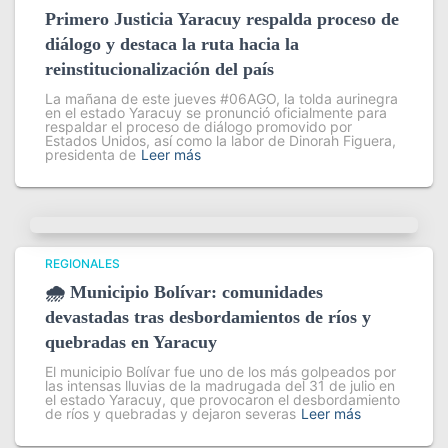
Primero Justicia Yaracuy respalda proceso de
diálogo y destaca la ruta hacia la
reinstitucionalización del país
La mañana de este jueves #06AGO, la tolda aurinegra
en el estado Yaracuy se pronunció oficialmente para
respaldar el proceso de diálogo promovido por
Estados Unidos, así como la labor de Dinorah Figuera,
presidenta de
Leer más
REGIONALES
🌧️ Municipio Bolívar: comunidades
devastadas tras desbordamientos de ríos y
quebradas en Yaracuy
El municipio Bolívar fue uno de los más golpeados por
las intensas lluvias de la madrugada del 31 de julio en
el estado Yaracuy, que provocaron el desbordamiento
de ríos y quebradas y dejaron severas
Leer más