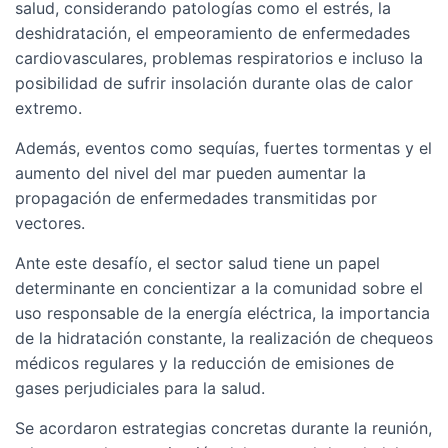
salud, considerando patologías como el estrés, la
deshidratación, el empeoramiento de enfermedades
cardiovasculares, problemas respiratorios e incluso la
posibilidad de sufrir insolación durante olas de calor
extremo.
Además, eventos como sequías, fuertes tormentas y el
aumento del nivel del mar pueden aumentar la
propagación de enfermedades transmitidas por
vectores.
Ante este desafío, el sector salud tiene un papel
determinante en concientizar a la comunidad sobre el
uso responsable de la energía eléctrica, la importancia
de la hidratación constante, la realización de chequeos
médicos regulares y la reducción de emisiones de
gases perjudiciales para la salud.
Se acordaron estrategias concretas durante la reunión,