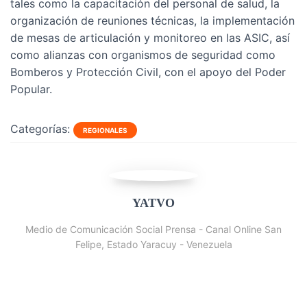
tales como la capacitación del personal de salud, la
organización de reuniones técnicas, la implementación
de mesas de articulación y monitoreo en las ASIC, así
como alianzas con organismos de seguridad como
Bomberos y Protección Civil, con el apoyo del Poder
Popular.
Categorías:
REGIONALES
YATVO
Medio de Comunicación Social Prensa - Canal Online San
Felipe, Estado Yaracuy - Venezuela