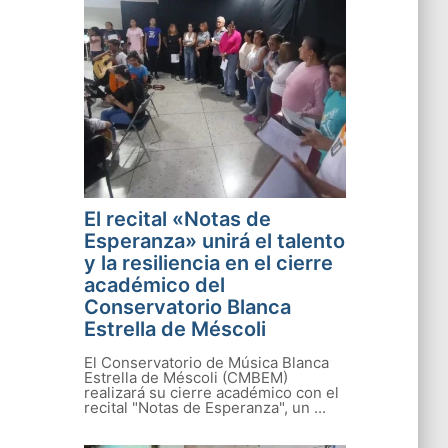
El recital «Notas de
Esperanza» unirá el talento
y la resiliencia en el cierre
académico del
Conservatorio Blanca
Estrella de Méscoli
El Conservatorio de Música Blanca
Estrella de Méscoli (CMBEM)
realizará su cierre académico con el
recital "Notas de Esperanza", un ...