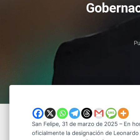
Gobernac
Pu
San Felipe, 31 de marzo de 2025 – En hor
oficialmente la designación de Leonardo 