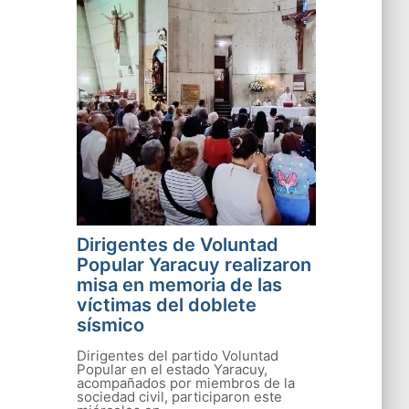
Dirigentes de Voluntad
Popular Yaracuy realizaron
misa en memoria de las
víctimas del doblete
sísmico
Dirigentes del partido Voluntad
Popular en el estado Yaracuy,
acompañados por miembros de la
sociedad civil, participaron este