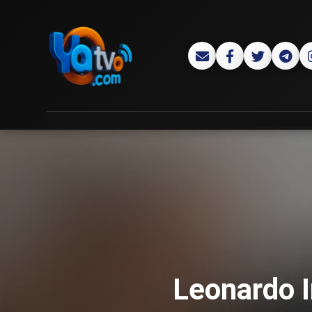
Leonardo I