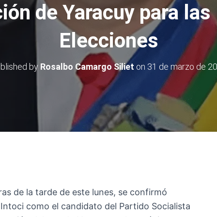
ión de Yaracuy para las
Elecciones
blished by
Rosalbo Camargo Siliet
on
31 de marzo de 2
as de la tarde de este lunes, se confirmó
Intoci como el candidato del Partido Socialista