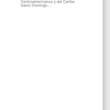
Centroamericanos y del Caribe
Santo Domingo ...