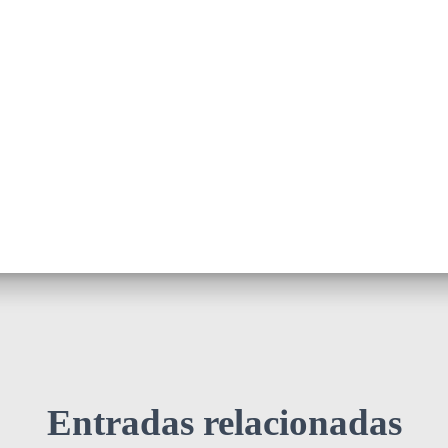
Entradas relacionadas