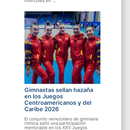
miércoles en ...
Gimnastas sellan hazaña
en los Juegos
Centroamericanos y del
Caribe 2026
El conjunto venezolano de gimnasia
rítmica selló una participación
memorable en los XXV Juegos