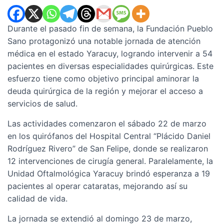
Durante el pasado fin de semana, la Fundación Pueblo
Sano protagonizó una notable jornada de atención
médica en el estado Yaracuy, logrando intervenir a 54
pacientes en diversas especialidades quirúrgicas. Este
esfuerzo tiene como objetivo principal aminorar la
deuda quirúrgica de la región y mejorar el acceso a
servicios de salud.
Las actividades comenzaron el sábado 22 de marzo
en los quirófanos del Hospital Central “Plácido Daniel
Rodríguez Rivero” de San Felipe, donde se realizaron
12 intervenciones de cirugía general. Paralelamente, la
Unidad Oftalmológica Yaracuy brindó esperanza a 19
pacientes al operar cataratas, mejorando así su
calidad de vida.
La jornada se extendió al domingo 23 de marzo,