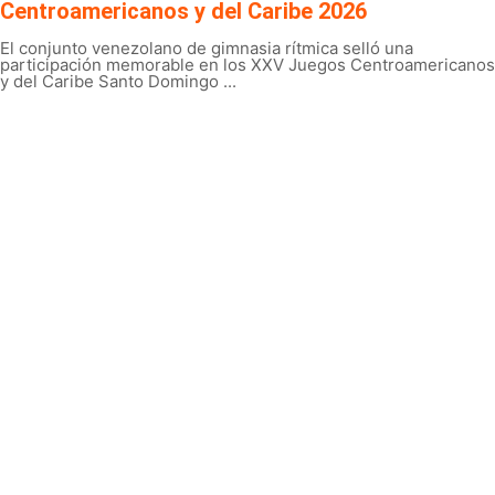
Centroamericanos y del Caribe 2026
El conjunto venezolano de gimnasia rítmica selló una
participación memorable en los XXV Juegos Centroamericanos
y del Caribe Santo Domingo ...