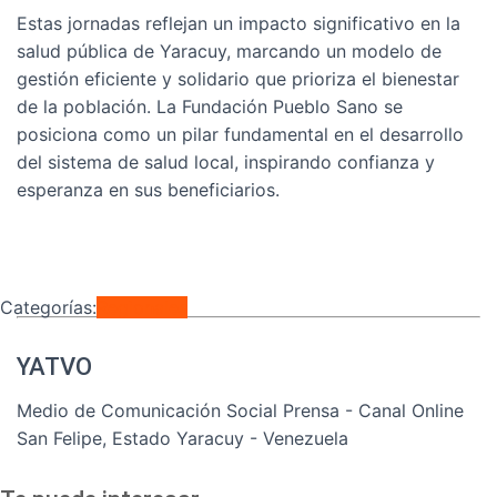
Estas jornadas reflejan un impacto significativo en la
salud pública de Yaracuy, marcando un modelo de
gestión eficiente y solidario que prioriza el bienestar
de la población. La Fundación Pueblo Sano se
posiciona como un pilar fundamental en el desarrollo
del sistema de salud local, inspirando confianza y
esperanza en sus beneficiarios.
Categorías:
Regionales
YATVO
Medio de Comunicación Social Prensa - Canal Online
San Felipe, Estado Yaracuy - Venezuela