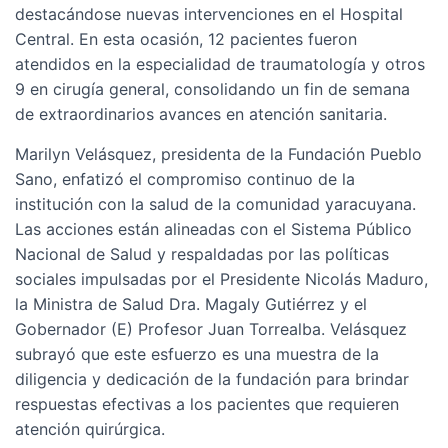
destacándose nuevas intervenciones en el Hospital
Central. En esta ocasión, 12 pacientes fueron
atendidos en la especialidad de traumatología y otros
9 en cirugía general, consolidando un fin de semana
de extraordinarios avances en atención sanitaria.
Marilyn Velásquez, presidenta de la Fundación Pueblo
Sano, enfatizó el compromiso continuo de la
institución con la salud de la comunidad yaracuyana.
Las acciones están alineadas con el Sistema Público
Nacional de Salud y respaldadas por las políticas
sociales impulsadas por el Presidente Nicolás Maduro,
la Ministra de Salud Dra. Magaly Gutiérrez y el
Gobernador (E) Profesor Juan Torrealba. Velásquez
subrayó que este esfuerzo es una muestra de la
diligencia y dedicación de la fundación para brindar
respuestas efectivas a los pacientes que requieren
atención quirúrgica.