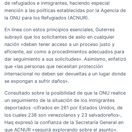
de refugiados e inmigrantes, haciendo especial
mención a las políticas establecidas por la Agencia de
la ONU para los Refugiados (ACNUR).
En línea con estos principios esenciales, Guterres
subrayó que los solicitantes de asilo en cualquier
nación «deben tener acceso a un proceso justo y
eficiente, así como a procedimientos adecuados para
dar seguimiento a sus solicitudes». Asimismo, enfatizó
que «las personas que necesitan protección
internacional no deben ser devueltas a un lugar donde
se expongan a sufrir daños».
Consultado sobre la posibilidad de que la ONU realice
un seguimiento de la situación de los inmigrantes
deportados -cifrados en 261 por Estados Unidos, de
los cuales 238 son venezolanos y 23 salvadoreños-,
Haq expresó la confianza de la Secretaría General en
que ACNUR «seguirá explorando sobre el asunto».