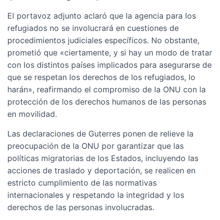
El portavoz adjunto aclaró que la agencia para los
refugiados no se involucrará en cuestiones de
procedimientos judiciales específicos. No obstante,
prometió que «ciertamente, y si hay un modo de tratar
con los distintos países implicados para asegurarse de
que se respetan los derechos de los refugiados, lo
harán», reafirmando el compromiso de la ONU con la
protección de los derechos humanos de las personas
en movilidad.
Las declaraciones de Guterres ponen de relieve la
preocupación de la ONU por garantizar que las
políticas migratorias de los Estados, incluyendo las
acciones de traslado y deportación, se realicen en
estricto cumplimiento de las normativas
internacionales y respetando la integridad y los
derechos de las personas involucradas.