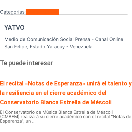
Categorías:
Internacionales
YATVO
Medio de Comunicación Social Prensa - Canal Online
San Felipe, Estado Yaracuy - Venezuela
Te puede interesar
El recital «Notas de Esperanza» unirá el talento y
la resiliencia en el cierre académico del
Conservatorio Blanca Estrella de Méscoli
El Conservatorio de Música Blanca Estrella de Méscoli
(CMBEM) realizará su cierre académico con el recital "Notas de
Esperanza", un ...