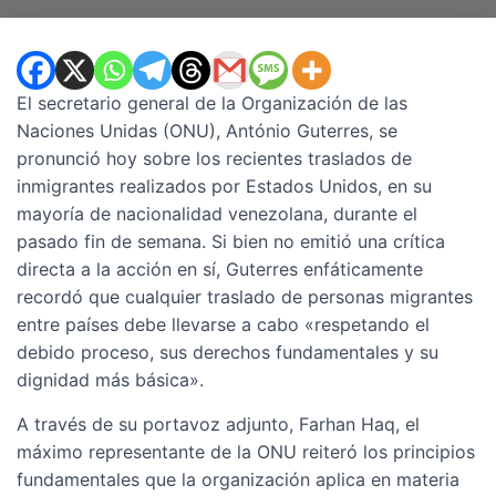
El secretario general de la Organización de las
Naciones Unidas (ONU), António Guterres, se
pronunció hoy sobre los recientes traslados de
inmigrantes realizados por Estados Unidos, en su
mayoría de nacionalidad venezolana, durante el
pasado fin de semana. Si bien no emitió una crítica
directa a la acción en sí, Guterres enfáticamente
recordó que cualquier traslado de personas migrantes
entre países debe llevarse a cabo «respetando el
debido proceso, sus derechos fundamentales y su
dignidad más básica».
A través de su portavoz adjunto, Farhan Haq, el
máximo representante de la ONU reiteró los principios
fundamentales que la organización aplica en materia