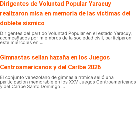
Dirigentes de Voluntad Popular Yaracuy
realizaron misa en memoria de las víctimas del
doblete sísmico
Dirigentes del partido Voluntad Popular en el estado Yaracuy,
acompañados por miembros de la sociedad civil, participaron
este miércoles en ...
Gimnastas sellan hazaña en los Juegos
Centroamericanos y del Caribe 2026
El conjunto venezolano de gimnasia rítmica selló una
participación memorable en los XXV Juegos Centroamericanos
y del Caribe Santo Domingo ...