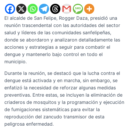
El alcalde de San Felipe, Rogger Daza, presidió una
reunión trascendental con las autoridades del sector
salud y líderes de las comunidades sanfelipeñas,
donde se abordaron y analizaron detalladamente las
acciones y estrategias a seguir para combatir el
dengue y mantenerlo bajo control en todo el
municipio.
Durante la reunión, se destacó que la lucha contra el
dengue está activada y en marcha, sin embargo, se
enfatizó la necesidad de reforzar algunas medidas
preventivas. Entre estas, se incluyen la eliminación de
criaderos de mosquitos y la programación y ejecución
de fumigaciones sistemáticas para evitar la
reproducción del zancudo transmisor de esta
peligrosa enfermedad.