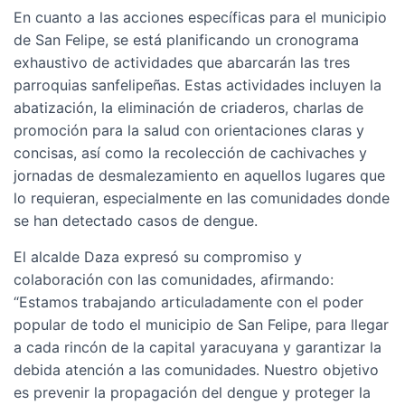
En cuanto a las acciones específicas para el municipio
de San Felipe, se está planificando un cronograma
exhaustivo de actividades que abarcarán las tres
parroquias sanfelipeñas. Estas actividades incluyen la
abatización, la eliminación de criaderos, charlas de
promoción para la salud con orientaciones claras y
concisas, así como la recolección de cachivaches y
jornadas de desmalezamiento en aquellos lugares que
lo requieran, especialmente en las comunidades donde
se han detectado casos de dengue.
El alcalde Daza expresó su compromiso y
colaboración con las comunidades, afirmando:
“Estamos trabajando articuladamente con el poder
popular de todo el municipio de San Felipe, para llegar
a cada rincón de la capital yaracuyana y garantizar la
debida atención a las comunidades. Nuestro objetivo
es prevenir la propagación del dengue y proteger la