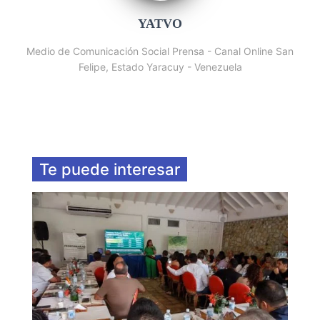
YATVO
Medio de Comunicación Social Prensa - Canal Online San
Felipe, Estado Yaracuy - Venezuela
Te puede interesar