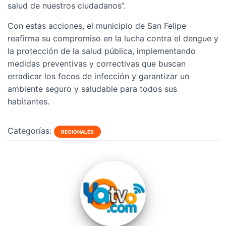
salud de nuestros ciudadanos”.
Con estas acciones, el municipio de San Felipe
reafirma su compromiso en la lucha contra el dengue y
la protección de la salud pública, implementando
medidas preventivas y correctivas que buscan
erradicar los focos de infección y garantizar un
ambiente seguro y saludable para todos sus
habitantes.
Categorías:
REGIONALES