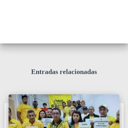
Entradas relacionadas