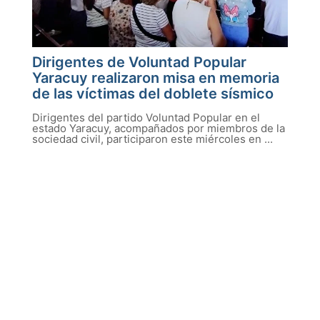
Dirigentes de Voluntad Popular
Yaracuy realizaron misa en memoria
de las víctimas del doblete sísmico
Dirigentes del partido Voluntad Popular en el
estado Yaracuy, acompañados por miembros de la
sociedad civil, participaron este miércoles en ...