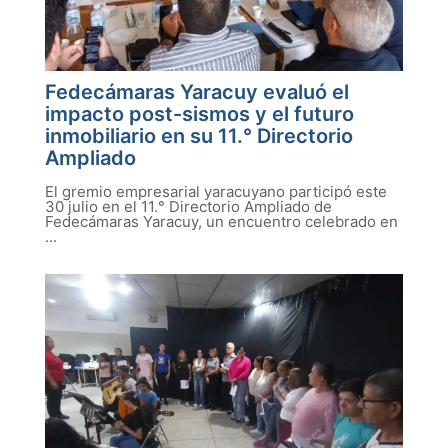
Fedecámaras Yaracuy evaluó el
impacto post-sismos y el futuro
inmobiliario en su 11.° Directorio
Ampliado
El gremio empresarial yaracuyano participó este
30 julio en el 11.° Directorio Ampliado de
Fedecámaras Yaracuy, un encuentro celebrado en
...