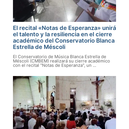
El recital «Notas de Esperanza» unirá
el talento y la resiliencia en el cierre
académico del Conservatorio Blanca
Estrella de Méscoli
El Conservatorio de Música Blanca Estrella de
Méscoli (CMBEM) realizará su cierre académico
con el recital "Notas de Esperanza", un ...