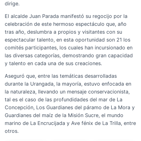
dirige.
El alcalde Juan Parada manifestó su regocijo por la
celebración de este hermoso espectáculo que, año
tras año, deslumbra a propios y visitantes con su
espectacular talento, en esta oportunidad son 21 los
comités participantes, los cuales han incursionado en
las diversas categorías, demostrando gran capacidad
y talento en cada una de sus creaciones.
Aseguró que, entre las temáticas desarrolladas
durante la Urangada, la mayoría, estuvo enfocada en
la naturaleza, llevando un mensaje conservacionista,
tal es el caso de las profundidades del mar de La
Concepción, Los Guardianes del páramo de La Mora y
Guardianes del maíz de la Misión Sucre, el mundo
marino de La Encrucijada y Ave fénix de La Trilla, entre
otros.