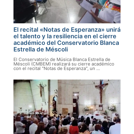
El recital «Notas de Esperanza» unirá
el talento y la resiliencia en el cierre
académico del Conservatorio Blanca
Estrella de Méscoli
El Conservatorio de Música Blanca Estrella de
Méscoli (CMBEM) realizará su cierre académico
con el recital "Notas de Esperanza", un ...