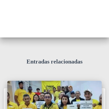
Entradas relacionadas