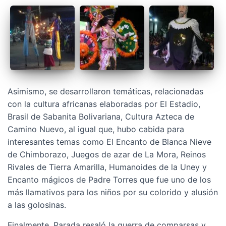
Asimismo, se desarrollaron temáticas, relacionadas
con la cultura africanas elaboradas por El Estadio,
Brasil de Sabanita Bolivariana, Cultura Azteca de
Camino Nuevo, al igual que, hubo cabida para
interesantes temas como El Encanto de Blanca Nieve
de Chimborazo, Juegos de azar de La Mora, Reinos
Rivales de Tierra Amarilla, Humanoides de la Uney y
Encanto mágicos de Padre Torres que fue uno de los
más llamativos para los niños por su colorido y alusión
a las golosinas.
Finalmente, Parada resaló la guerra de comparsas y