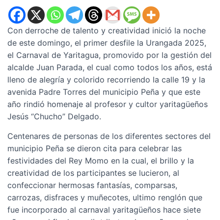
Con derroche de talento y creatividad inició la noche
de este domingo, el primer desfile la Urangada 2025,
el Carnaval de Yaritagua, promovido por la gestión del
alcalde Juan Parada, el cual como todos los años, está
lleno de alegría y colorido recorriendo la calle 19 y la
avenida Padre Torres del municipio Peña y que este
año rindió homenaje al profesor y cultor yaritagüeños
Jesús “Chucho” Delgado.
Centenares de personas de los diferentes sectores del
municipio Peña se dieron cita para celebrar las
festividades del Rey Momo en la cual, el brillo y la
creatividad de los participantes se lucieron, al
confeccionar hermosas fantasías, comparsas,
carrozas, disfraces y muñecotes, ultimo renglón que
fue incorporado al carnaval yaritagüeños hace siete