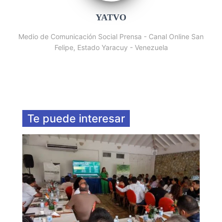
YATVO
Medio de Comunicación Social Prensa - Canal Online San
Felipe, Estado Yaracuy - Venezuela
Te puede interesar