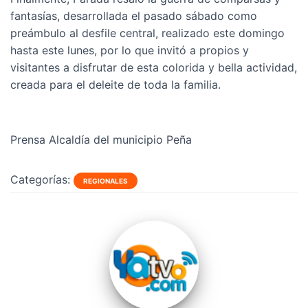
fantasías, desarrollada el pasado sábado como
preámbulo al desfile central, realizado este domingo
hasta este lunes, por lo que invitó a propios y
visitantes a disfrutar de esta colorida y bella actividad,
creada para el deleite de toda la familia.
Prensa Alcaldía del municipio Peña
Categorías:
REGIONALES