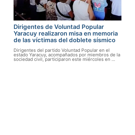
Dirigentes de Voluntad Popular
Yaracuy realizaron misa en memoria
de las víctimas del doblete sísmico
Dirigentes del partido Voluntad Popular en el
estado Yaracuy, acompañados por miembros de la
sociedad civil, participaron este miércoles en ...