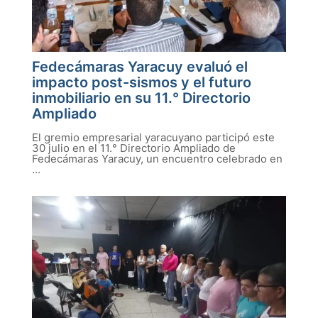
Fedecámaras Yaracuy evaluó el
impacto post-sismos y el futuro
inmobiliario en su 11.° Directorio
Ampliado
El gremio empresarial yaracuyano participó este
30 julio en el 11.° Directorio Ampliado de
Fedecámaras Yaracuy, un encuentro celebrado en
...