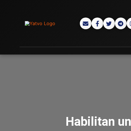
Habilitan un