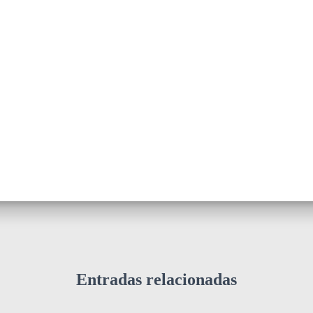
Entradas relacionadas