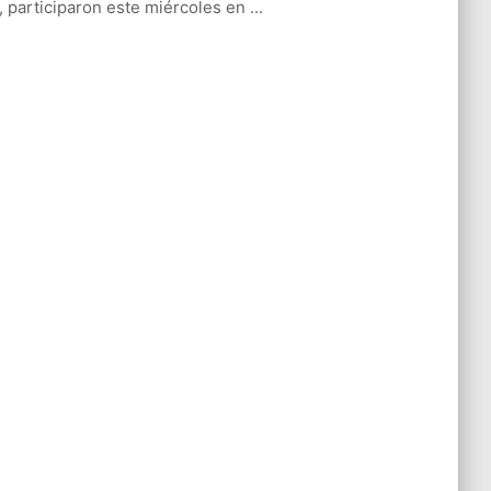
l, participaron este miércoles en ...