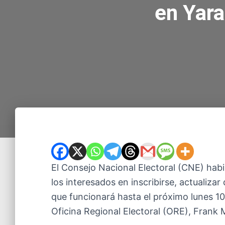
en Yara
El Consejo Nacional Electoral (CNE) habil
los interesados en inscribirse, actualiza
que funcionará hasta el próximo lunes 10
Oficina Regional Electoral (ORE), Frank M