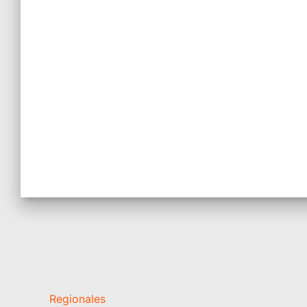
Regionales