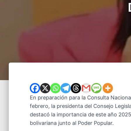
En preparación para la Consulta Naciona
febrero, la presidenta del Consejo Legisl
destacó la importancia de este año 2025,
bolivariana junto al Poder Popular.