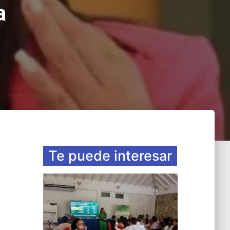
a
Te puede interesar