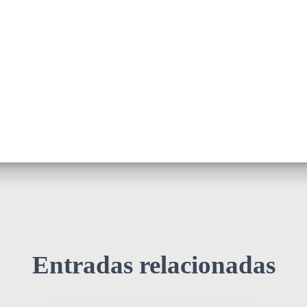
Entradas relacionadas