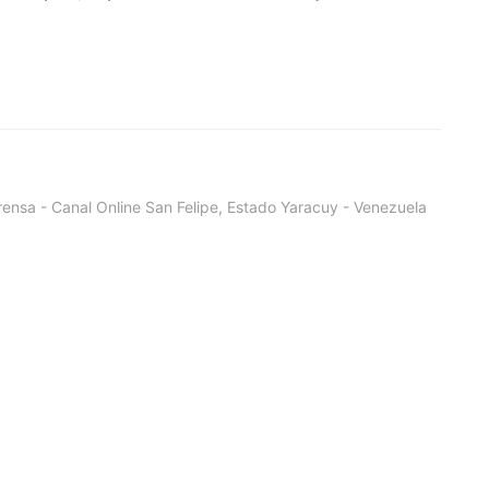
ensa - Canal Online San Felipe, Estado Yaracuy - Venezuela