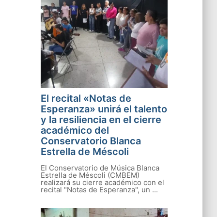
El recital «Notas de
Esperanza» unirá el talento
y la resiliencia en el cierre
académico del
Conservatorio Blanca
Estrella de Méscoli
El Conservatorio de Música Blanca
Estrella de Méscoli (CMBEM)
realizará su cierre académico con el
recital "Notas de Esperanza", un ...