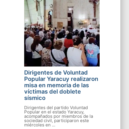
Dirigentes de Voluntad
Popular Yaracuy realizaron
misa en memoria de las
víctimas del doblete
sísmico
Dirigentes del partido Voluntad
Popular en el estado Yaracuy,
acompañados por miembros de la
sociedad civil, participaron este
miércoles en ...