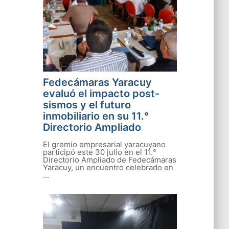
Fedecámaras Yaracuy
evaluó el impacto post-
sismos y el futuro
inmobiliario en su 11.°
Directorio Ampliado
El gremio empresarial yaracuyano
participó este 30 julio en el 11.°
Directorio Ampliado de Fedecámaras
Yaracuy, un encuentro celebrado en
...