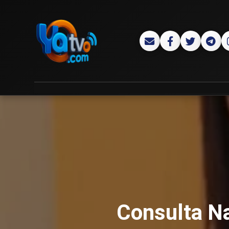
Consulta Na