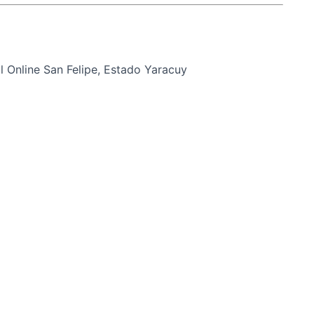
 Online San Felipe, Estado Yaracuy