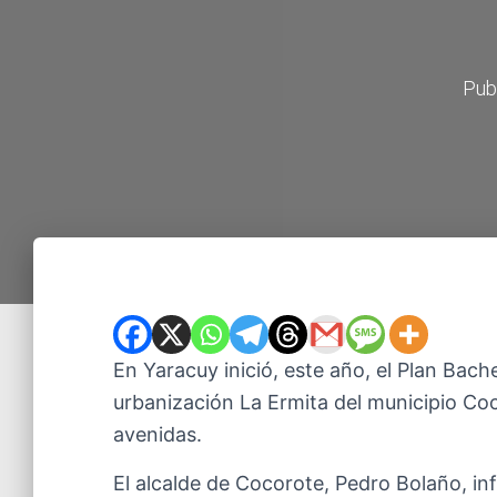
Pub
En Yaracuy inició, este año, el Plan Bache
urbanización La Ermita del municipio Coc
avenidas.
El alcalde de Cocorote, Pedro Bolaño, in