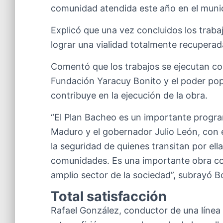
comunidad atendida este año en el munic
Explicó que una vez concluidos los trabaj
lograr una vialidad totalmente recuperada
Comentó que los trabajos se ejecutan con
Fundación Yaracuy Bonito y el poder pop
contribuye en la ejecución de la obra.
“El Plan Bacheo es un importante progra
Maduro y el gobernador Julio León, con el
la seguridad de quienes transitan por ell
comunidades. Es una importante obra con
amplio sector de la sociedad”, subrayó B
Total satisfacción
Rafael González, conductor de una línea 