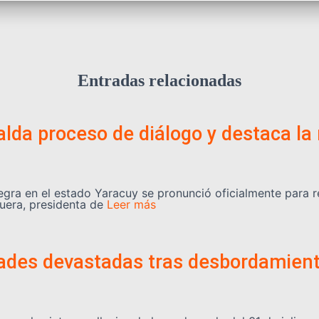
Entradas relacionadas
lda proceso de diálogo y destaca la 
egra en el estado Yaracuy se pronunció oficialmente para 
uera, presidenta de
Leer más
dades devastadas tras desbordamient