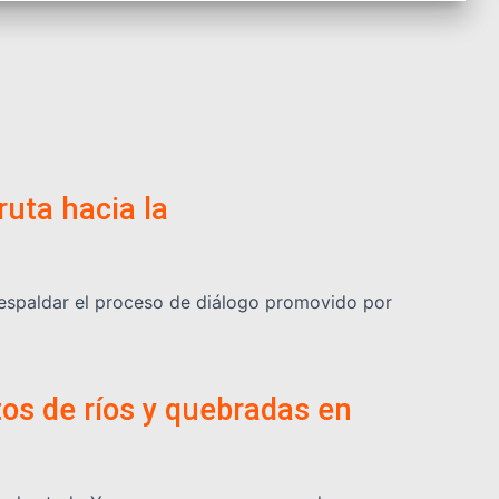
ruta hacia la
respaldar el proceso de diálogo promovido por
os de ríos y quebradas en