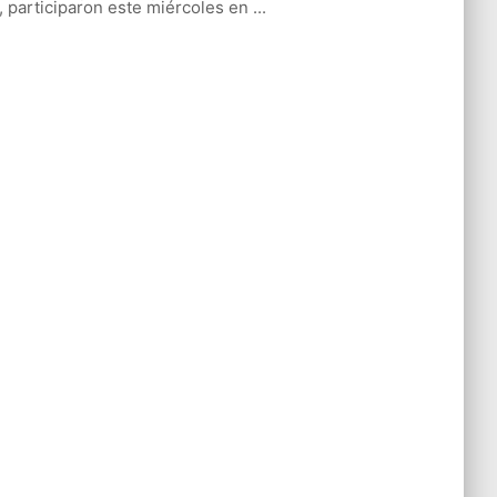
l, participaron este miércoles en ...