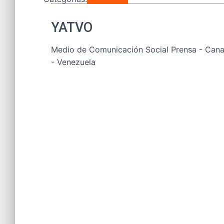
YATVO
Medio de Comunicación Social Prensa - Canal
- Venezuela