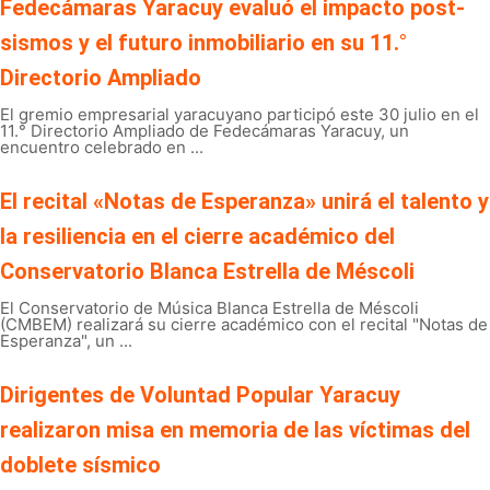
Fedecámaras Yaracuy evaluó el impacto post-
sismos y el futuro inmobiliario en su 11.°
Directorio Ampliado
El gremio empresarial yaracuyano participó este 30 julio en el
11.° Directorio Ampliado de Fedecámaras Yaracuy, un
encuentro celebrado en ...
El recital «Notas de Esperanza» unirá el talento y
la resiliencia en el cierre académico del
Conservatorio Blanca Estrella de Méscoli
El Conservatorio de Música Blanca Estrella de Méscoli
(CMBEM) realizará su cierre académico con el recital "Notas de
Esperanza", un ...
Dirigentes de Voluntad Popular Yaracuy
realizaron misa en memoria de las víctimas del
doblete sísmico