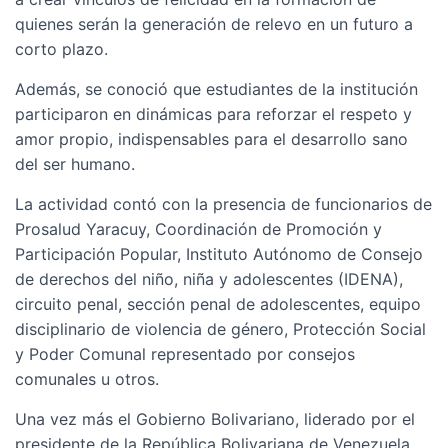
quienes serán la generación de relevo en un futuro a
corto plazo.
Además, se conoció que estudiantes de la institución
participaron en dinámicas para reforzar el respeto y
amor propio, indispensables para el desarrollo sano
del ser humano.
La actividad contó con la presencia de funcionarios de
Prosalud Yaracuy, Coordinación de Promoción y
Participación Popular, Instituto Autónomo de Consejo
de derechos del niño, niña y adolescentes (IDENA),
circuito penal, sección penal de adolescentes, equipo
disciplinario de violencia de género, Protección Social
y Poder Comunal representado por consejos
comunales u otros.
Una vez más el Gobierno Bolivariano, liderado por el
presidente de la República Bolivariana de Venezuela,