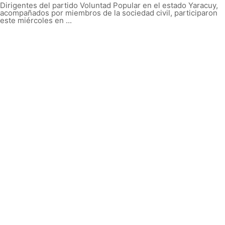
Dirigentes del partido Voluntad Popular en el estado Yaracuy,
acompañados por miembros de la sociedad civil, participaron
este miércoles en ...