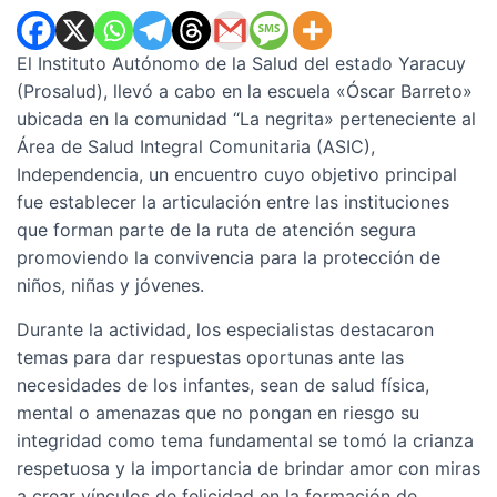
El Instituto Autónomo de la Salud del estado Yaracuy
(Prosalud), llevó a cabo en la escuela «Óscar Barreto»
ubicada en la comunidad “La negrita» perteneciente al
Área de Salud Integral Comunitaria (ASIC),
Independencia, un encuentro cuyo objetivo principal
fue establecer la articulación entre las instituciones
que forman parte de la ruta de atención segura
promoviendo la convivencia para la protección de
niños, niñas y jóvenes.
Durante la actividad, los especialistas destacaron
temas para dar respuestas oportunas ante las
necesidades de los infantes, sean de salud física,
mental o amenazas que no pongan en riesgo su
integridad como tema fundamental se tomó la crianza
respetuosa y la importancia de brindar amor con miras
a crear vínculos de felicidad en la formación de