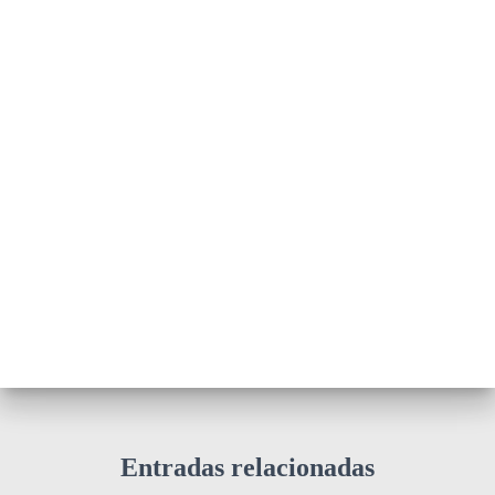
Entradas relacionadas