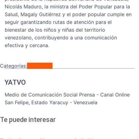
Nicolás Maduro, la ministra del Poder Popular para la
Salud, Magaly Gutiérrez y el poder popular cumple en
seguir garantizando rutas de atención para el
bienestar de los niños y niñas del territorio
venezolano, contribuyendo a una comunicación
efectiva y cercana.
Categorías:
Regionales
YATVO
Medio de Comunicación Social Prensa - Canal Online
San Felipe, Estado Yaracuy - Venezuela
Te puede interesar