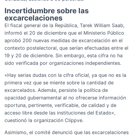
Incertidumbre sobre las
excarcelaciones
El fiscal general de la República, Tarek William Saab,
informó el 20 de diciembre que el Ministerio Público
aprobó 200 nuevas medidas de excarcelación en el
contexto postelectoral, que serían efectuadas entre el
19 y 20 de diciembre. Sin embargo, esta cifra no ha
sido verificada por organizaciones independientes.
«Hay serias dudas con la cifra oficial, ya que no es la
primera vez que se miente sobre la cantidad de
excarcelados. Además, persiste la política de
opacidad gubernamental al no ofrecerse información
oportuna, pertinente, verificable, de calidad y de
acceso libre desde las instituciones del Estado»,
cuestionó la organización Clippve.
Asimismo, el comité denunció que las excarcelaciones