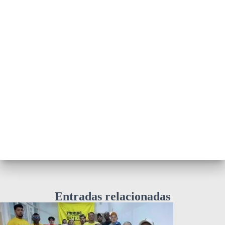
Entradas relacionadas