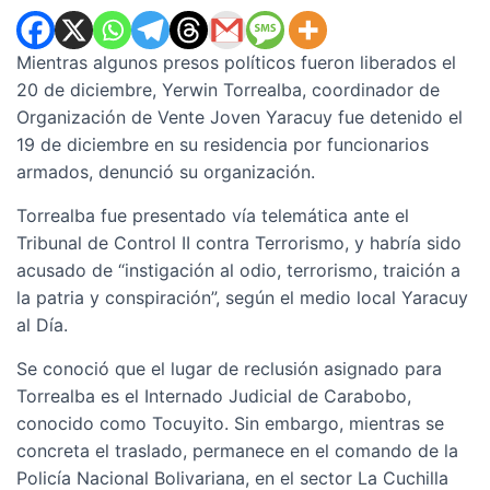
Mientras algunos presos políticos fueron liberados el
20 de diciembre, Yerwin Torrealba, coordinador de
Organización de Vente Joven Yaracuy fue detenido el
19 de diciembre en su residencia por funcionarios
armados, denunció su organización.
Torrealba fue presentado vía telemática ante el
Tribunal de Control II contra Terrorismo, y habría sido
acusado de “instigación al odio, terrorismo, traición a
la patria y conspiración”, según el medio local Yaracuy
al Día.
Se conoció que el lugar de reclusión asignado para
Torrealba es el Internado Judicial de Carabobo,
conocido como Tocuyito. Sin embargo, mientras se
concreta el traslado, permanece en el comando de la
Policía Nacional Bolivariana, en el sector La Cuchilla