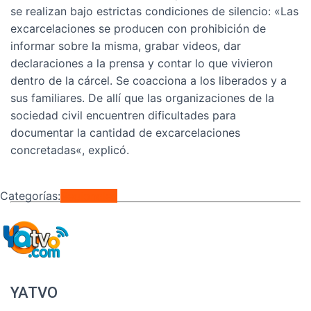
se realizan bajo estrictas condiciones de silencio: «Las
excarcelaciones se producen con prohibición de
informar sobre la misma, grabar videos, dar
declaraciones a la prensa y contar lo que vivieron
dentro de la cárcel. Se coacciona a los liberados y a
sus familiares. De allí que las organizaciones de la
sociedad civil encuentren dificultades para
documentar la cantidad de excarcelaciones
concretadas«, explicó.
Categorías:
Regionales
YATVO