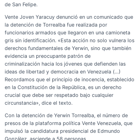
de San Felipe.
Vente Joven Yaracuy denunció en un comunicado que
la detención de Torrealba fue realizada por
funcionarios armados que llegaron en una camioneta
gris sin identificación. «Esta acción no solo vulnera los
derechos fundamentales de Yerwin, sino que también
evidencia un preocupante patrón de
criminalización hacia los jóvenes que defienden las
ideas de libertad y democracia en Venezuela (…)
Recordamos que el principio de inocencia, establecido
en la Constitución de la República, es un derecho
crucial que debe ser respetado bajo cualquier
circunstancia», dice el texto.
Con la detención de Yerwin Torrealba, el número de
presos de la plataforma política Vente Venezuela, que
impulsó la candidatura presidencial de Edmundo
González, asciende a 58 personas.