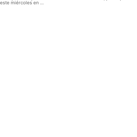
este miércoles en ...