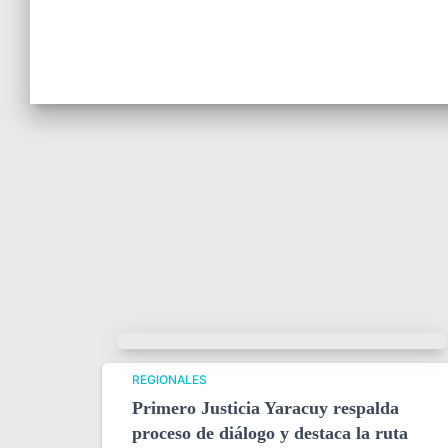
REGIONALES
Primero Justicia Yaracuy respalda
proceso de diálogo y destaca la ruta