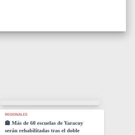
REGIONALES
🏫 Más de 60 escuelas de Yaracuy
serán rehabilitadas tras el doble