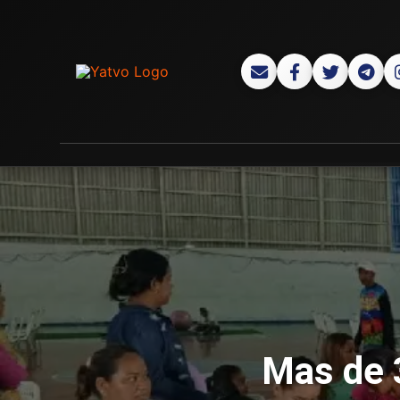
Mas de 