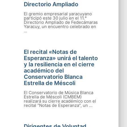
Directorio Ampliado
El gremio empresarial yaracuyano
participó este 30 julio en el 11.°
Directorio Ampliado de Fedecámaras
Yaracuy, un encuentro celebrado en
...
El recital «Notas de
Esperanza» unirá el talento
y la resiliencia en el cierre
académico del
Conservatorio Blanca
Estrella de Méscoli
El Conservatorio de Música Blanca
Estrella de Méscoli (CMBEM)
realizará su cierre académico con el
recital "Notas de Esperanza", un ...
Dirigentes de Voluntad