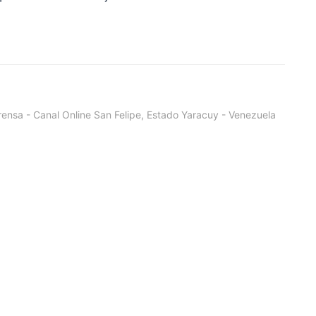
ensa - Canal Online San Felipe, Estado Yaracuy - Venezuela