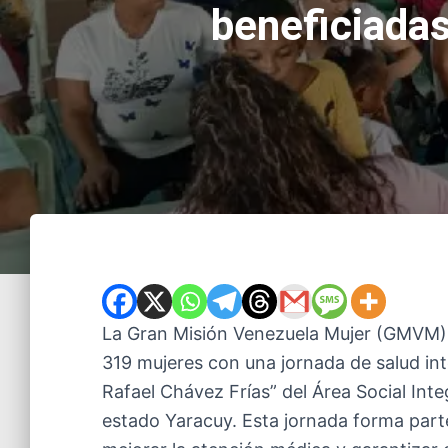
beneficiadas
La Gran Misión Venezuela Mujer (GMVM), 
319 mujeres con una jornada de salud int
Rafael Chávez Frías” del Área Social Inte
estado Yaracuy. Esta jornada forma part