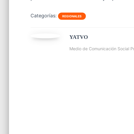
Categorías:
REGIONALES
YATVO
Medio de Comunicación Social Pr