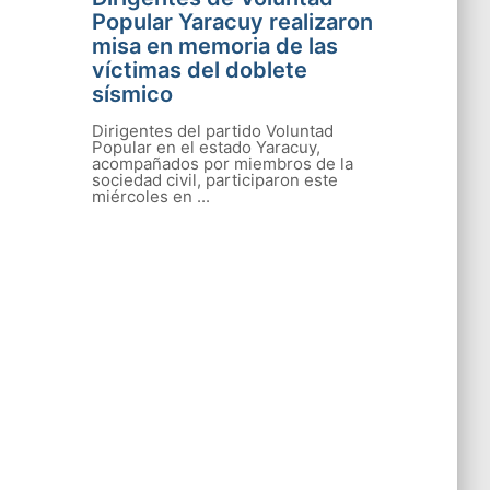
Popular Yaracuy realizaron
misa en memoria de las
víctimas del doblete
sísmico
Dirigentes del partido Voluntad
Popular en el estado Yaracuy,
acompañados por miembros de la
sociedad civil, participaron este
miércoles en ...