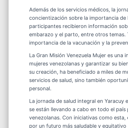
Además de los servicios médicos, la jorn
concientización sobre la importancia de 
participantes recibieron información sobr
embarazo y el parto, entre otros temas. T
importancia de la vacunación y la preve
La Gran Misión Venezuela Mujer es una in
mujeres venezolanas y garantizar su bien
su creación, ha beneficiado a miles de m
servicios de salud, sino también oportun
personal.
La jornada de salud integral en Yaracuy
se están llevando a cabo en todo el país 
venezolanas. Con iniciativas como esta,
por un futuro más saludable y equitativo