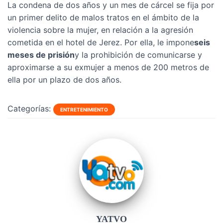
La condena de dos años y un mes de cárcel se fija por
un primer delito de malos tratos en el ámbito de la
violencia sobre la mujer, en relación a la agresión
cometida en el hotel de Jerez. Por ella, le impone
seis
meses de prisión
y la prohibición de comunicarse y
aproximarse a su exmujer a menos de 200 metros de
ella por un plazo de dos años.
Categorías:
ENTRETENIMIENTO
YATVO