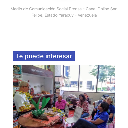
Medio de Comunicación Social Prensa - Canal Online San
Felipe, Estado Yaracuy - Venezuela
Te puede interesar