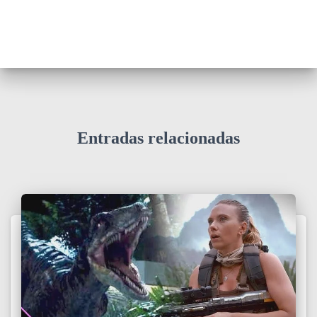
Entradas relacionadas