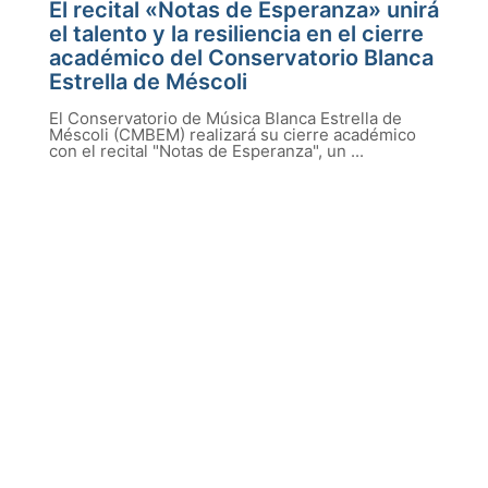
El recital «Notas de Esperanza» unirá
el talento y la resiliencia en el cierre
académico del Conservatorio Blanca
Estrella de Méscoli
El Conservatorio de Música Blanca Estrella de
Méscoli (CMBEM) realizará su cierre académico
con el recital "Notas de Esperanza", un ...