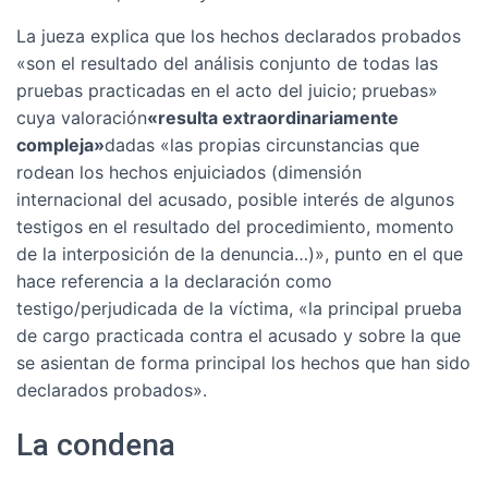
La jueza explica que los hechos declarados probados
«son el resultado del análisis conjunto de todas las
pruebas practicadas en el acto del juicio; pruebas»
cuya valoración
«resulta extraordinariamente
compleja»
dadas «las propias circunstancias que
rodean los hechos enjuiciados (dimensión
internacional del acusado, posible interés de algunos
testigos en el resultado del procedimiento, momento
de la interposición de la denuncia…)», punto en el que
hace referencia a la declaración como
testigo/perjudicada de la víctima, «la principal prueba
de cargo practicada contra el acusado y sobre la que
se asientan de forma principal los hechos que han sido
declarados probados».
La condena