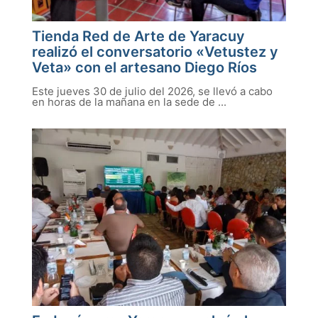
Tienda Red de Arte de Yaracuy
realizó el conversatorio «Vetustez y
Veta» con el artesano Diego Ríos
Este jueves 30 de julio del 2026, se llevó a cabo
en horas de la mañana en la sede de ...