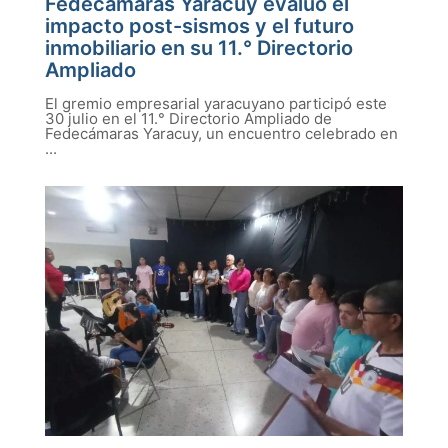
Fedecámaras Yaracuy evaluó el
impacto post-sismos y el futuro
inmobiliario en su 11.° Directorio
Ampliado
El gremio empresarial yaracuyano participó este
30 julio en el 11.° Directorio Ampliado de
Fedecámaras Yaracuy, un encuentro celebrado en
...