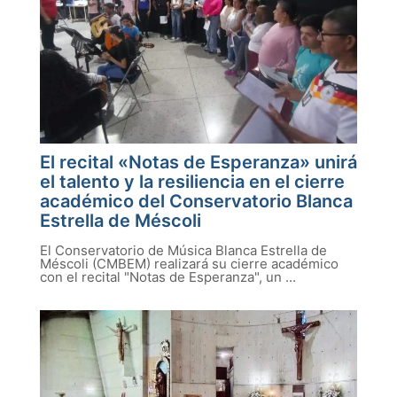
El recital «Notas de Esperanza» unirá
el talento y la resiliencia en el cierre
académico del Conservatorio Blanca
Estrella de Méscoli
El Conservatorio de Música Blanca Estrella de
Méscoli (CMBEM) realizará su cierre académico
con el recital "Notas de Esperanza", un ...