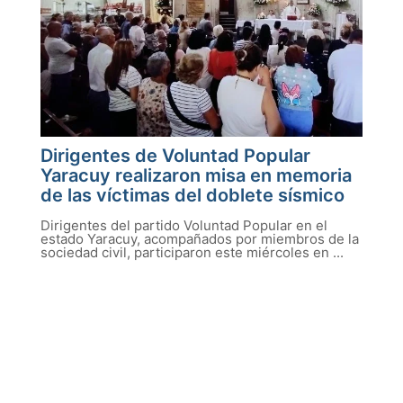
Dirigentes de Voluntad Popular
Yaracuy realizaron misa en memoria
de las víctimas del doblete sísmico
Dirigentes del partido Voluntad Popular en el
estado Yaracuy, acompañados por miembros de la
sociedad civil, participaron este miércoles en ...