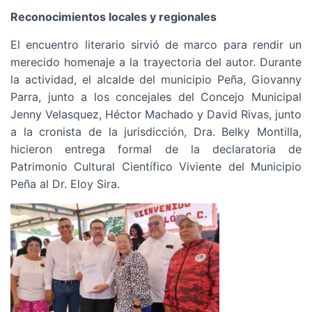
Reconocimientos locales y regionales
El encuentro literario sirvió de marco para rendir un
merecido homenaje a la trayectoria del autor. Durante
la actividad, el alcalde del municipio Peña, Giovanny
Parra, junto a los concejales del Concejo Municipal
Jenny Velasquez, Héctor Machado y David Rivas, junto
a la cronista de la jurisdicción, Dra. Belky Montilla,
hicieron entrega formal de la declaratoria de
Patrimonio Cultural Científico Viviente del Municipio
Peña al Dr. Eloy Sira.