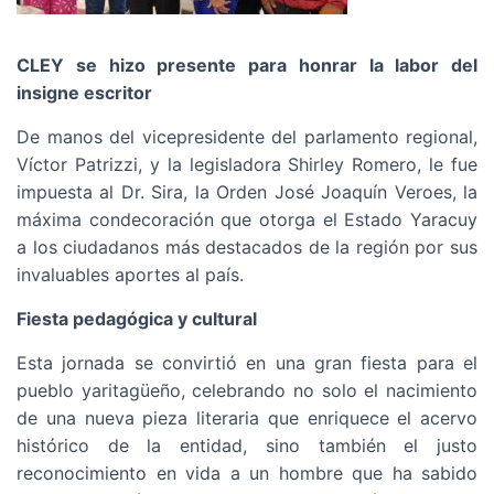
CLEY se hizo presente para honrar la labor del
insigne escritor
De manos del vicepresidente del parlamento regional,
Víctor Patrizzi, y la legisladora Shirley Romero, le fue
impuesta al Dr. Sira, la Orden José Joaquín Veroes, la
máxima condecoración que otorga el Estado Yaracuy
a los ciudadanos más destacados de la región por sus
invaluables aportes al país.
Fiesta pedagógica y cultural
Esta jornada se convirtió en una gran fiesta para el
pueblo yaritagüeño, celebrando no solo el nacimiento
de una nueva pieza literaria que enriquece el acervo
histórico de la entidad, sino también el justo
reconocimiento en vida a un hombre que ha sabido