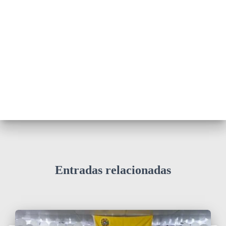
Entradas relacionadas