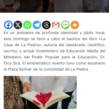
En un ambiente de profunda identidad y júbilo local,
este domingo se llevó a cabo el bautizo del libro «La
Casa de La Piedra», autoría del destacado científico,
escritor y actual Viceministro de Educación Media del
Ministerio del Poder Popular para la Educación, Dr.
Eloy Sira. El emblemático evento tuvo como escenario
la Plaza Bolívar de la comunidad de La Piedra.