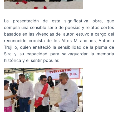
La presentación de esta significativa obra, que
compila una sensible serie de poesías y relatos cortos
basados en las vivencias del autor, estuvo a cargo del
reconocido cronista de los Altos Mirandinos, Antonio
Trujillo, quien enalteció la sensibilidad de la pluma de
Sira y su capacidad para salvaguardar la memoria
histórica y el sentir popular.