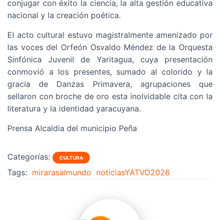
conjugar con éxito la ciencia, la alta gestión educativa
nacional y la creación poética.
El acto cultural estuvo magistralmente amenizado por
las voces del Orfeón Osvaldo Méndez de la Orquesta
Sinfónica Juvenil de Yaritagua, cuya presentación
conmovió a los presentes, sumado al colorido y la
gracia de Danzas Primavera, agrupaciones que
sellaron con broche de oro esta inolvidable cita con la
literatura y la identidad yaracuyana.
Prensa Alcaldia del municipio Peña
Categorías:
CULTURA
Tags:
mirarasalmundo
noticiasYATVO2026