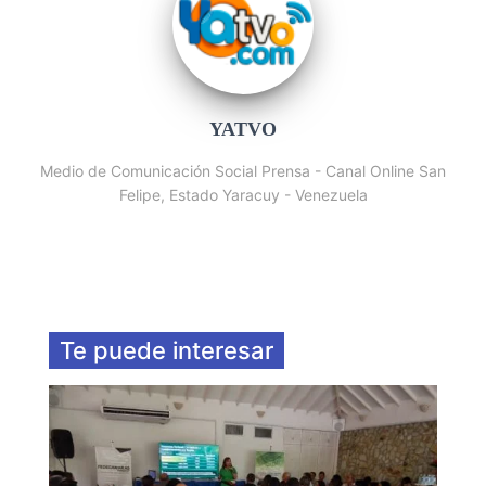
YATVO
Medio de Comunicación Social Prensa - Canal Online San
Felipe, Estado Yaracuy - Venezuela
Te puede interesar