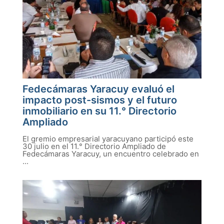
Fedecámaras Yaracuy evaluó el
impacto post-sismos y el futuro
inmobiliario en su 11.° Directorio
Ampliado
El gremio empresarial yaracuyano participó este
30 julio en el 11.° Directorio Ampliado de
Fedecámaras Yaracuy, un encuentro celebrado en
...