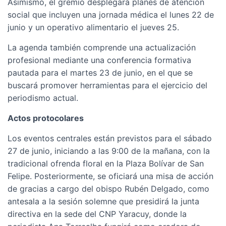
Asimismo, el gremio desplegará planes de atención
social que incluyen una jornada médica el lunes 22 de
junio y un operativo alimentario el jueves 25.
La agenda también comprende una actualización
profesional mediante una conferencia formativa
pautada para el martes 23 de junio, en el que se
buscará promover herramientas para el ejercicio del
periodismo actual.
Actos protocolares
Los eventos centrales están previstos para el sábado
27 de junio, iniciando a las 9:00 de la mañana, con la
tradicional ofrenda floral en la Plaza Bolívar de San
Felipe. Posteriormente, se oficiará una misa de acción
de gracias a cargo del obispo Rubén Delgado, como
antesala a la sesión solemne que presidirá la junta
directiva en la sede del CNP Yaracuy, donde la