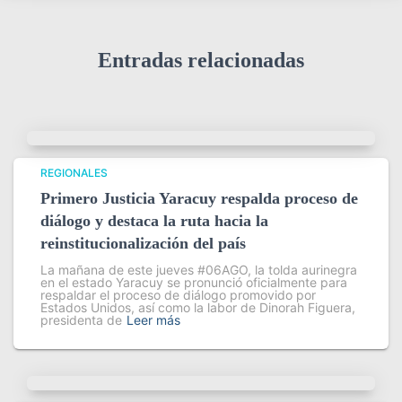
Entradas relacionadas
REGIONALES
Primero Justicia Yaracuy respalda proceso de
diálogo y destaca la ruta hacia la
reinstitucionalización del país
La mañana de este jueves #06AGO, la tolda aurinegra
en el estado Yaracuy se pronunció oficialmente para
respaldar el proceso de diálogo promovido por
Estados Unidos, así como la labor de Dinorah Figuera,
presidenta de
Leer más