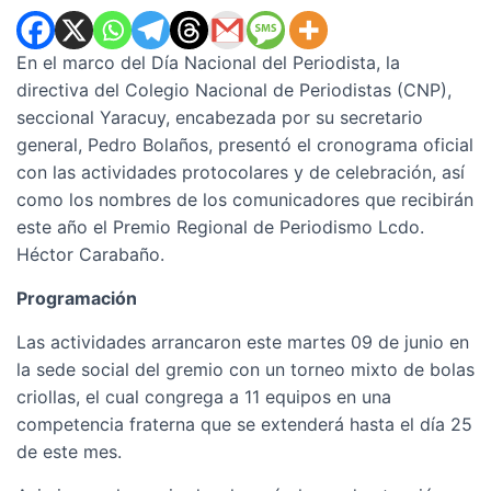
En el marco del Día Nacional del Periodista, la
directiva del Colegio Nacional de Periodistas (CNP),
seccional Yaracuy, encabezada por su secretario
general, Pedro Bolaños, presentó el cronograma oficial
con las actividades protocolares y de celebración, así
como los nombres de los comunicadores que recibirán
este año el Premio Regional de Periodismo Lcdo.
Héctor Carabaño.
Programación
Las actividades arrancaron este martes 09 de junio en
la sede social del gremio con un torneo mixto de bolas
criollas, el cual congrega a 11 equipos en una
competencia fraterna que se extenderá hasta el día 25
de este mes.