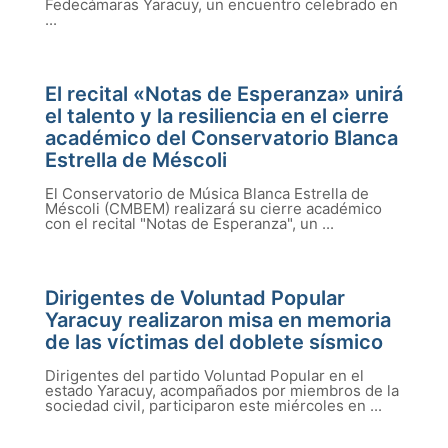
Fedecámaras Yaracuy, un encuentro celebrado en
...
El recital «Notas de Esperanza» unirá
el talento y la resiliencia en el cierre
académico del Conservatorio Blanca
Estrella de Méscoli
El Conservatorio de Música Blanca Estrella de
Méscoli (CMBEM) realizará su cierre académico
con el recital "Notas de Esperanza", un ...
Dirigentes de Voluntad Popular
Yaracuy realizaron misa en memoria
de las víctimas del doblete sísmico
Dirigentes del partido Voluntad Popular en el
estado Yaracuy, acompañados por miembros de la
sociedad civil, participaron este miércoles en ...