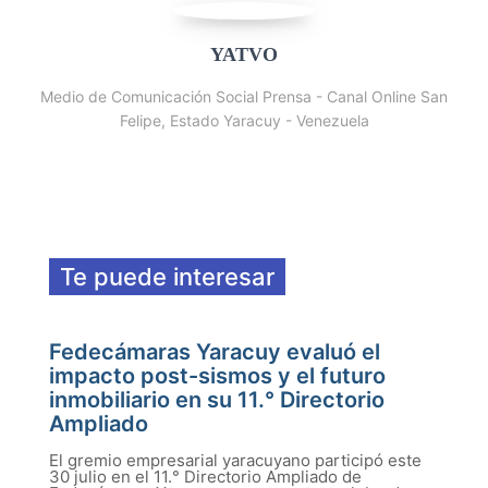
YATVO
Medio de Comunicación Social Prensa - Canal Online San
Felipe, Estado Yaracuy - Venezuela
Te puede interesar
Fedecámaras Yaracuy evaluó el
impacto post-sismos y el futuro
inmobiliario en su 11.° Directorio
Ampliado
El gremio empresarial yaracuyano participó este
30 julio en el 11.° Directorio Ampliado de