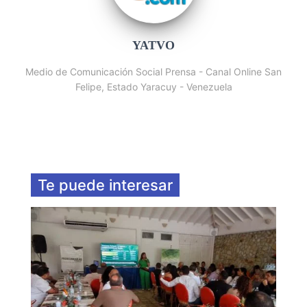
YATVO
Medio de Comunicación Social Prensa - Canal Online San
Felipe, Estado Yaracuy - Venezuela
Te puede interesar