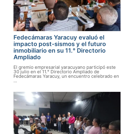
Fedecámaras Yaracuy evaluó el
impacto post-sismos y el futuro
inmobiliario en su 11.° Directorio
Ampliado
El gremio empresarial yaracuyano participó este
30 julio en el 11.° Directorio Ampliado de
Fedecámaras Yaracuy, un encuentro celebrado en
...