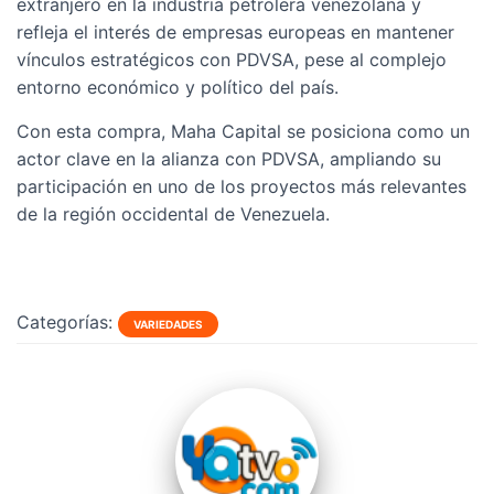
extranjero en la industria petrolera venezolana y
refleja el interés de empresas europeas en mantener
vínculos estratégicos con PDVSA, pese al complejo
entorno económico y político del país.
Con esta compra, Maha Capital se posiciona como un
actor clave en la alianza con PDVSA, ampliando su
participación en uno de los proyectos más relevantes
de la región occidental de Venezuela.
Categorías:
VARIEDADES