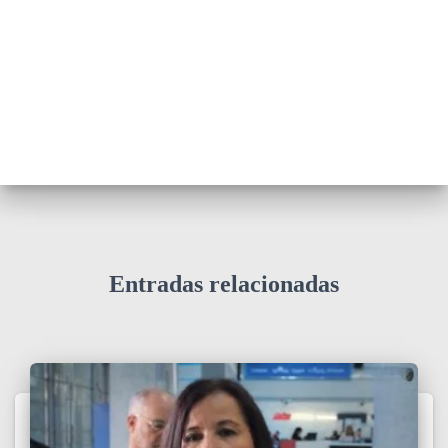
Entradas relacionadas