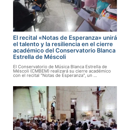
El recital «Notas de Esperanza» unirá
el talento y la resiliencia en el cierre
académico del Conservatorio Blanca
Estrella de Méscoli
El Conservatorio de Música Blanca Estrella de
Méscoli (CMBEM) realizará su cierre académico
con el recital "Notas de Esperanza", un ...