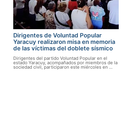
Dirigentes de Voluntad Popular
Yaracuy realizaron misa en memoria
de las víctimas del doblete sísmico
Dirigentes del partido Voluntad Popular en el
estado Yaracuy, acompañados por miembros de la
sociedad civil, participaron este miércoles en ...