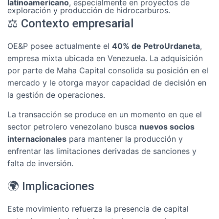
latinoamericano
, especialmente en proyectos de
exploración y producción de hidrocarburos.
⚖️ Contexto empresarial
OE&P posee actualmente el
40% de PetroUrdaneta
,
empresa mixta ubicada en Venezuela. La adquisición
por parte de Maha Capital consolida su posición en el
mercado y le otorga mayor capacidad de decisión en
la gestión de operaciones.
La transacción se produce en un momento en que el
sector petrolero venezolano busca
nuevos socios
internacionales
para mantener la producción y
enfrentar las limitaciones derivadas de sanciones y
falta de inversión.
🌍 Implicaciones
Este movimiento refuerza la presencia de capital