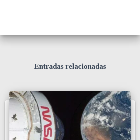
Entradas relacionadas