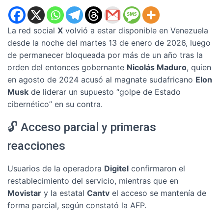
La red social
X
volvió a estar disponible en Venezuela
desde la noche del martes 13 de enero de 2026, luego
de permanecer bloqueada por más de un año tras la
orden del entonces gobernante
Nicolás Maduro
, quien
en agosto de 2024 acusó al magnate sudafricano
Elon
Musk
de liderar un supuesto “golpe de Estado
cibernético” en su contra.
🔓 Acceso parcial y primeras
reacciones
Usuarios de la operadora
Digitel
confirmaron el
restablecimiento del servicio, mientras que en
Movistar
y la estatal
Cantv
el acceso se mantenía de
forma parcial, según constató la AFP.