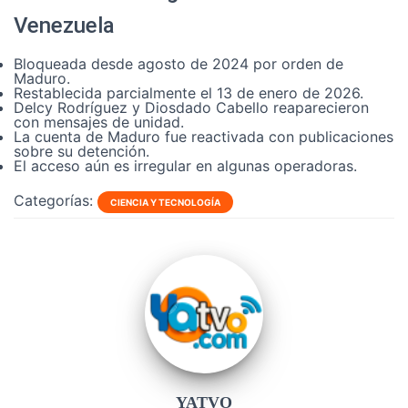
Venezuela
Bloqueada desde agosto de 2024 por orden de
Maduro.
Restablecida parcialmente el 13 de enero de 2026.
Delcy Rodríguez y Diosdado Cabello reaparecieron
con mensajes de unidad.
La cuenta de Maduro fue reactivada con publicaciones
sobre su detención.
El acceso aún es irregular en algunas operadoras.
Categorías:
CIENCIA Y TECNOLOGÍA
YATVO