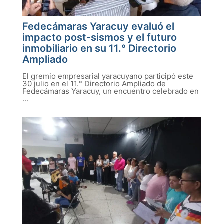
Fedecámaras Yaracuy evaluó el
impacto post-sismos y el futuro
inmobiliario en su 11.° Directorio
Ampliado
El gremio empresarial yaracuyano participó este
30 julio en el 11.° Directorio Ampliado de
Fedecámaras Yaracuy, un encuentro celebrado en
...