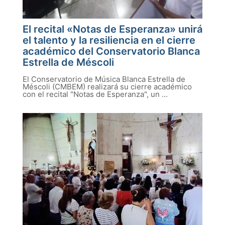
El recital «Notas de Esperanza» unirá
el talento y la resiliencia en el cierre
académico del Conservatorio Blanca
Estrella de Méscoli
El Conservatorio de Música Blanca Estrella de
Méscoli (CMBEM) realizará su cierre académico
con el recital "Notas de Esperanza", un ...