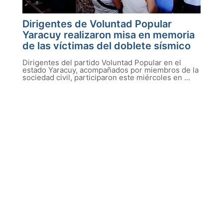
Dirigentes de Voluntad Popular
Yaracuy realizaron misa en memoria
de las víctimas del doblete sísmico
Dirigentes del partido Voluntad Popular en el
estado Yaracuy, acompañados por miembros de la
sociedad civil, participaron este miércoles en ...