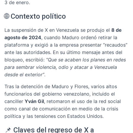
3 de enero.
🌐 Contexto político
La suspensión de X en Venezuela se produjo el
8 de
agosto de 2024
, cuando Maduro ordenó retirar la
plataforma y exigió a la empresa presentar “recaudos”
ante las autoridades. En su último mensaje antes del
bloqueo, escribió:
“Que se acaben los planes en redes
para sembrar violencia, odio y atacar a Venezuela
desde el exterior”
.
Tras la detención de Maduro y Flores, varios altos
funcionarios del gobierno venezolano, incluido el
canciller
Yván Gil
, retomaron el uso de la red social
como canal de comunicación en medio de la crisis
política y las tensiones con Estados Unidos.
📌 Claves del regreso de X a