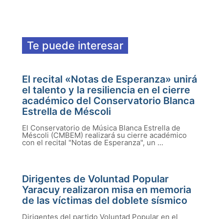
Te puede interesar
El recital «Notas de Esperanza» unirá
el talento y la resiliencia en el cierre
académico del Conservatorio Blanca
Estrella de Méscoli
El Conservatorio de Música Blanca Estrella de
Méscoli (CMBEM) realizará su cierre académico
con el recital "Notas de Esperanza", un ...
Dirigentes de Voluntad Popular
Yaracuy realizaron misa en memoria
de las víctimas del doblete sísmico
Dirigentes del partido Voluntad Popular en el