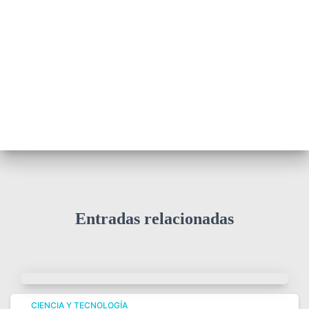
Entradas relacionadas
CIENCIA Y TECNOLOGÍA