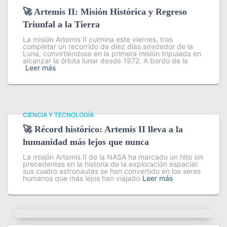
🚀 Artemis II: Misión Histórica y Regreso
Triunfal a la Tierra
La misión Artemis II culmina este viernes, tras
completar un recorrido de diez días alrededor de la
Luna, convirtiéndose en la primera misión tripulada en
alcanzar la órbita lunar desde 1972. A bordo de la
Leer más
CIENCIA Y TECNOLOGÍA
🚀 Récord histórico: Artemis II lleva a la
humanidad más lejos que nunca
La misión Artemis II de la NASA ha marcado un hito sin
precedentes en la historia de la exploración espacial:
sus cuatro astronautas se han convertido en los seres
humanos que más lejos han viajado
Leer más