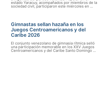
estado Yaracuy, acompañados por miembros de la
sociedad civil, participaron este miércoles en ...
Gimnastas sellan hazaña en los
Juegos Centroamericanos y del
Caribe 2026
El conjunto venezolano de gimnasia rítmica selló
una participación memorable en los XXV Juegos
Centroamericanos y del Caribe Santo Domingo ...