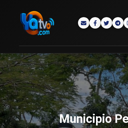
Municipio Pe