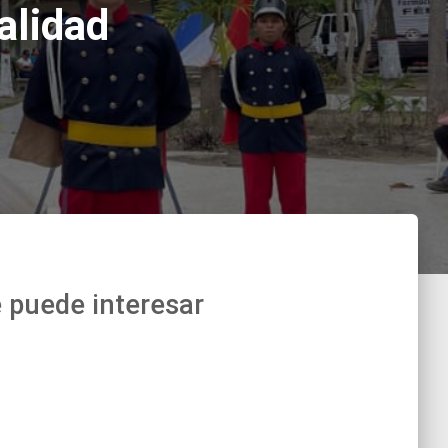
alidad
 puede interesar