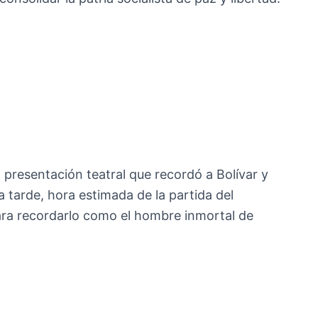
 presentación teatral que recordó a Bolívar y
la tarde, hora estimada de la partida del
para recordarlo como el hombre inmortal de