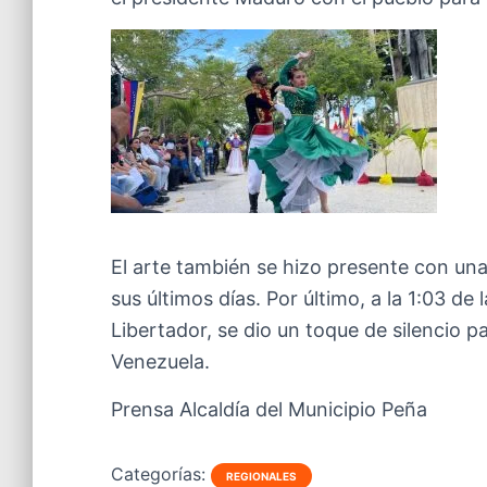
El arte también se hizo presente con una
sus últimos días. Por último, a la 1:03 de 
Libertador, se dio un toque de silencio 
Venezuela.
Prensa Alcaldía del Municipio Peña
Categorías:
REGIONALES