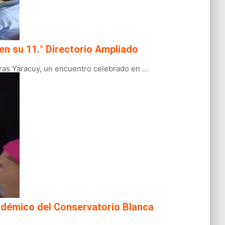
en su 11.° Directorio Ampliado
ras Yaracuy, un encuentro celebrado en ...
académico del Conservatorio Blanca