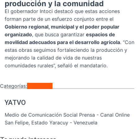
producción y la comunidad
El gobernador Intoci destacó que estas acciones
forman parte de un esfuerzo conjunto entre el
Gobierno regional, municipal y el poder popular
organizado
, que busca garantizar
espacios de
movilidad adecuados para el desarrollo agrícola
. “Con
estas obras seguimos fortaleciendo la producción y
mejorando la calidad de vida de nuestras
comunidades rurales”, señaló el mandatario.
Categorías:
Regionales
YATVO
Medio de Comunicación Social Prensa - Canal Online
San Felipe, Estado Yaracuy - Venezuela