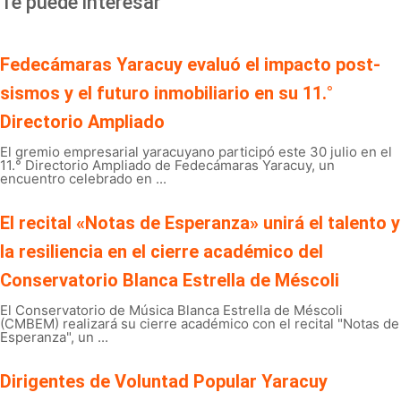
Te puede interesar
Fedecámaras Yaracuy evaluó el impacto post-
sismos y el futuro inmobiliario en su 11.°
Directorio Ampliado
El gremio empresarial yaracuyano participó este 30 julio en el
11.° Directorio Ampliado de Fedecámaras Yaracuy, un
encuentro celebrado en ...
El recital «Notas de Esperanza» unirá el talento y
la resiliencia en el cierre académico del
Conservatorio Blanca Estrella de Méscoli
El Conservatorio de Música Blanca Estrella de Méscoli
(CMBEM) realizará su cierre académico con el recital "Notas de
Esperanza", un ...
Dirigentes de Voluntad Popular Yaracuy