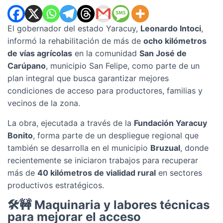
El gobernador del estado Yaracuy,
Leonardo Intoci
,
informó la rehabilitación de más de
ocho kilómetros
de vías agrícolas
en la comunidad
San José de
Carúpano
, municipio San Felipe, como parte de un
plan integral que busca garantizar mejores
condiciones de acceso para productores, familias y
vecinos de la zona.
La obra, ejecutada a través de la
Fundación Yaracuy
Bonito
, forma parte de un despliegue regional que
también se desarrolla en el municipio
Bruzual
, donde
recientemente se iniciaron trabajos para recuperar
más de
40 kilómetros de vialidad rural
en sectores
productivos estratégicos.
🛠️🚧 Maquinaria y labores técnicas
para mejorar el acceso