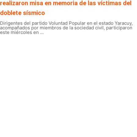
realizaron misa en memoria de las víctimas del
doblete sísmico
Dirigentes del partido Voluntad Popular en el estado Yaracuy,
acompañados por miembros de la sociedad civil, participaron
este miércoles en ...