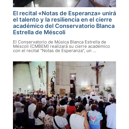
El recital «Notas de Esperanza» unirá
el talento y la resiliencia en el cierre
académico del Conservatorio Blanca
Estrella de Méscoli
El Conservatorio de Música Blanca Estrella de
Méscoli (CMBEM) realizará su cierre académico
con el recital "Notas de Esperanza", un ...