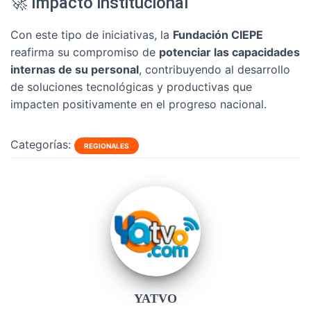
🚀 Impacto institucional
Con este tipo de iniciativas, la
Fundación CIEPE
reafirma su compromiso de
potenciar las capacidades
internas de su personal
, contribuyendo al desarrollo
de soluciones tecnológicas y productivas que
impacten positivamente en el progreso nacional.
Categorías:
REGIONALES
YATVO