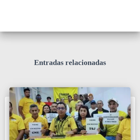
Entradas relacionadas