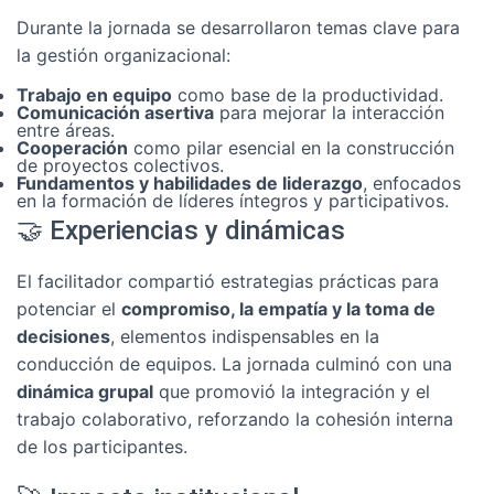
Durante la jornada se desarrollaron temas clave para
la gestión organizacional:
Trabajo en equipo
como base de la productividad.
Comunicación asertiva
para mejorar la interacción
entre áreas.
Cooperación
como pilar esencial en la construcción
de proyectos colectivos.
Fundamentos y habilidades de liderazgo
, enfocados
en la formación de líderes íntegros y participativos.
🤝 Experiencias y dinámicas
El facilitador compartió estrategias prácticas para
potenciar el
compromiso, la empatía y la toma de
decisiones
, elementos indispensables en la
conducción de equipos. La jornada culminó con una
dinámica grupal
que promovió la integración y el
trabajo colaborativo, reforzando la cohesión interna
de los participantes.