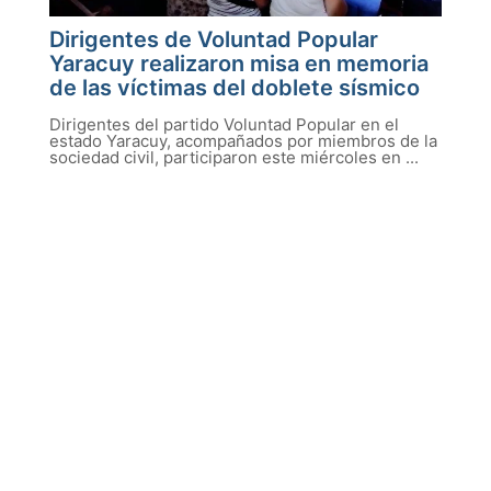
Dirigentes de Voluntad Popular
Yaracuy realizaron misa en memoria
de las víctimas del doblete sísmico
Dirigentes del partido Voluntad Popular en el
estado Yaracuy, acompañados por miembros de la
sociedad civil, participaron este miércoles en ...