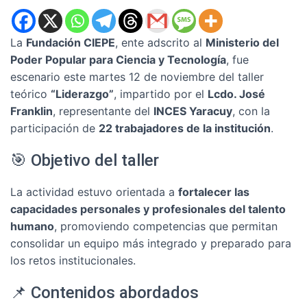
La
Fundación CIEPE
, ente adscrito al
Ministerio del
Poder Popular para Ciencia y Tecnología
, fue
escenario este martes 12 de noviembre del taller
teórico
“Liderazgo”
, impartido por el
Lcdo. José
Franklin
, representante del
INCES Yaracuy
, con la
participación de
22 trabajadores de la institución
.
🎯 Objetivo del taller
La actividad estuvo orientada a
fortalecer las
capacidades personales y profesionales del talento
humano
, promoviendo competencias que permitan
consolidar un equipo más integrado y preparado para
los retos institucionales.
📌 Contenidos abordados