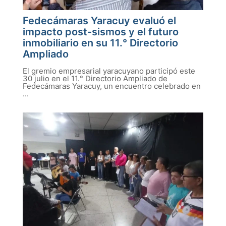
Fedecámaras Yaracuy evaluó el
impacto post-sismos y el futuro
inmobiliario en su 11.° Directorio
Ampliado
El gremio empresarial yaracuyano participó este
30 julio en el 11.° Directorio Ampliado de
Fedecámaras Yaracuy, un encuentro celebrado en
...