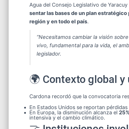
Agua del Consejo Legislativo de Yaracuy
sentar las bases de un plan estratégico p
región y en todo el país
.
“Necesitamos cambiar la visión sobr
vivo, fundamental para la vida, el amb
legislador.
🌍 Contexto global y
Cardona recordó que la convocatoria re
En Estados Unidos se reportan pérdidas
En Europa, la disminución alcanza el
25
intensiva y el cambio climático.
🤝 Instituciones invo