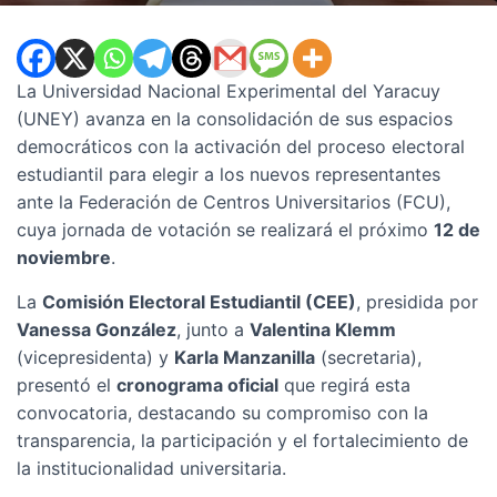
La Universidad Nacional Experimental del Yaracuy
(UNEY) avanza en la consolidación de sus espacios
democráticos con la activación del proceso electoral
estudiantil para elegir a los nuevos representantes
ante la Federación de Centros Universitarios (FCU),
cuya jornada de votación se realizará el próximo
12 de
noviembre
.
La
Comisión Electoral Estudiantil (CEE)
, presidida por
Vanessa González
, junto a
Valentina Klemm
(vicepresidenta) y
Karla Manzanilla
(secretaria),
presentó el
cronograma oficial
que regirá esta
convocatoria, destacando su compromiso con la
transparencia, la participación y el fortalecimiento de
la institucionalidad universitaria.