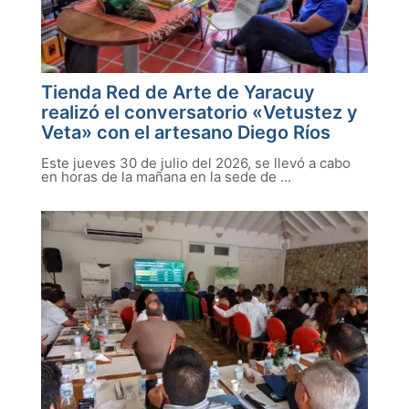
Tienda Red de Arte de Yaracuy
realizó el conversatorio «Vetustez y
Veta» con el artesano Diego Ríos
Este jueves 30 de julio del 2026, se llevó a cabo
en horas de la mañana en la sede de ...