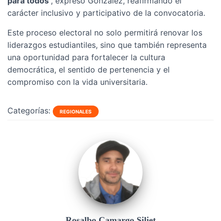
para todos
”, expresó González, reafirmando el
carácter inclusivo y participativo de la convocatoria.
Este proceso electoral no solo permitirá renovar los
liderazgos estudiantiles, sino que también representa
una oportunidad para fortalecer la cultura
democrática, el sentido de pertenencia y el
compromiso con la vida universitaria.
Categorías:
REGIONALES
Rosalbo Camargo Siliet