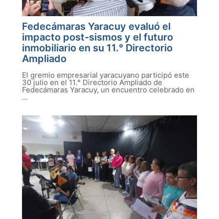
Fedecámaras Yaracuy evaluó el
impacto post-sismos y el futuro
inmobiliario en su 11.° Directorio
Ampliado
El gremio empresarial yaracuyano participó este
30 julio en el 11.° Directorio Ampliado de
Fedecámaras Yaracuy, un encuentro celebrado en
...