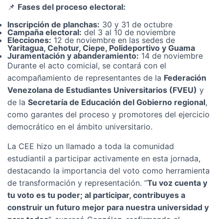
📌
Fases del proceso electoral:
Inscripción de planchas:
30 y 31 de octubre
Campaña electoral:
del 3 al 10 de noviembre
Elecciones:
12 de noviembre en las sedes de
Yaritagua, Cehotur, Ciepe, Polideportivo y Guama
Juramentación y abanderamiento:
14 de noviembre
Durante el acto comicial, se contará con el
acompañamiento de representantes de la
Federación
Venezolana de Estudiantes Universitarios (FVEU)
y
de la
Secretaría de Educación del Gobierno regional
,
como garantes del proceso y promotores del ejercicio
democrático en el ámbito universitario.
La CEE hizo un llamado a toda la comunidad
estudiantil a participar activamente en esta jornada,
destacando la importancia del voto como herramienta
de transformación y representación. “
Tu voz cuenta y
tu voto es tu poder; al participar, contribuyes a
construir un futuro mejor para nuestra universidad y