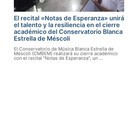
El recital «Notas de Esperanza» unirá
el talento y la resiliencia en el cierre
académico del Conservatorio Blanca
Estrella de Méscoli
El Conservatorio de Música Blanca Estrella de
Méscoli (CMBEM) realizará su cierre académico
con el recital "Notas de Esperanza", un ...