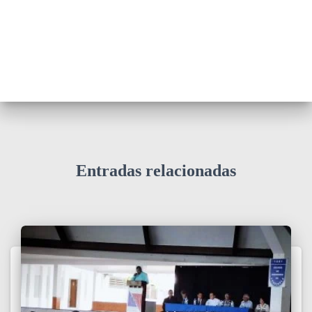
Entradas relacionadas