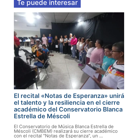
Te puede interesar
El recital «Notas de Esperanza» unirá
el talento y la resiliencia en el cierre
académico del Conservatorio Blanca
Estrella de Méscoli
El Conservatorio de Música Blanca Estrella de
Méscoli (CMBEM) realizará su cierre académico
con el recital "Notas de Esperanza", un ...