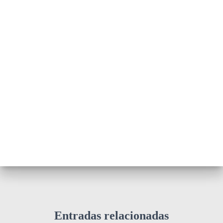
Entradas relacionadas