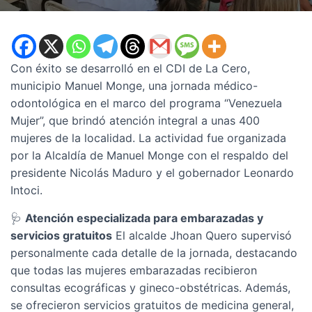
Con éxito se desarrolló en el CDI de La Cero,
municipio Manuel Monge, una jornada médico-
odontológica en el marco del programa “Venezuela
Mujer”, que brindó atención integral a unas 400
mujeres de la localidad. La actividad fue organizada
por la Alcaldía de Manuel Monge con el respaldo del
presidente Nicolás Maduro y el gobernador Leonardo
Intoci.
🩺
Atención especializada para embarazadas y
servicios gratuitos
El alcalde Jhoan Quero supervisó
personalmente cada detalle de la jornada, destacando
que todas las mujeres embarazadas recibieron
consultas ecográficas y gineco-obstétricas. Además,
se ofrecieron servicios gratuitos de medicina general,