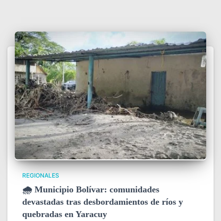
REGIONALES
🌧️ Municipio Bolívar: comunidades
devastadas tras desbordamientos de ríos y
quebradas en Yaracuy