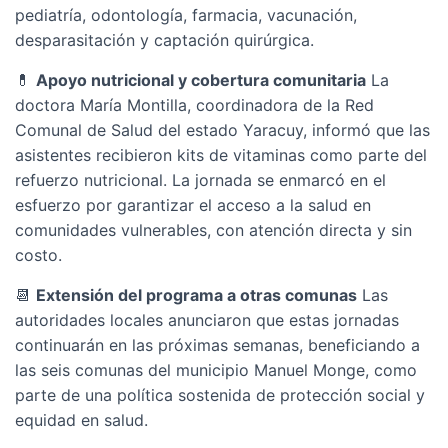
pediatría, odontología, farmacia, vacunación,
desparasitación y captación quirúrgica.
💊
Apoyo nutricional y cobertura comunitaria
La
doctora María Montilla, coordinadora de la Red
Comunal de Salud del estado Yaracuy, informó que las
asistentes recibieron kits de vitaminas como parte del
refuerzo nutricional. La jornada se enmarcó en el
esfuerzo por garantizar el acceso a la salud en
comunidades vulnerables, con atención directa y sin
costo.
📆
Extensión del programa a otras comunas
Las
autoridades locales anunciaron que estas jornadas
continuarán en las próximas semanas, beneficiando a
las seis comunas del municipio Manuel Monge, como
parte de una política sostenida de protección social y
equidad en salud.