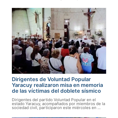
Dirigentes de Voluntad Popular
Yaracuy realizaron misa en memoria
de las víctimas del doblete sísmico
Dirigentes del partido Voluntad Popular en el
estado Yaracuy, acompañados por miembros de la
sociedad civil, participaron este miércoles en ...