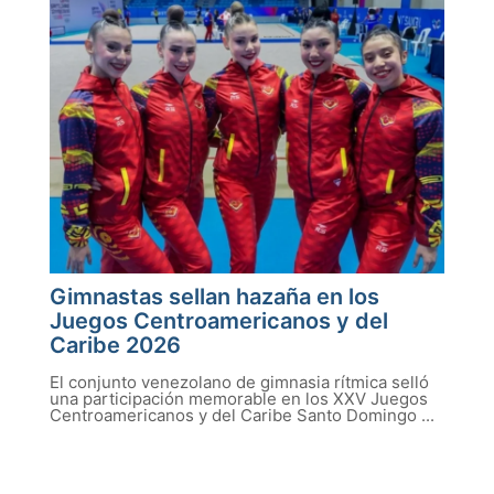
Gimnastas sellan hazaña en los
Juegos Centroamericanos y del
Caribe 2026
El conjunto venezolano de gimnasia rítmica selló
una participación memorable en los XXV Juegos
Centroamericanos y del Caribe Santo Domingo ...