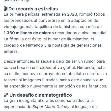
🎬 De récords a estrellas
La primera película, estrenada en 2023, rompió todos
los pronósticos al convertirse en la adaptación de
videojuego más taquillera de la historia, con más de
1.360 millones de dólares
recaudados a nivel mundial.
La fórmula del éxito: el humor de Illumination, el
cuidado de Nintendo y la nostalgia de generaciones
enteras.
Desde entonces, la secuela dejó de ser un rumor para
convertirse en una expectativa global. Nintendo, fiel a
su estilo, mantuvo el proyecto en absoluto secreto, sin
teasers ni imágenes filtradas, hasta este anuncio que
ha encendido nuevamente la emoción de los fanáticos.
🌌 Un desafío cinematográfico
La gran incógnita ahora es cómo se traducirá la
experiencia de
Super Mario Galaxy
al lenguaje del