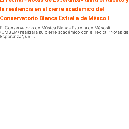
la resiliencia en el cierre académico del
Conservatorio Blanca Estrella de Méscoli
El Conservatorio de Música Blanca Estrella de Méscoli
(CMBEM) realizará su cierre académico con el recital "Notas de
Esperanza", un ...