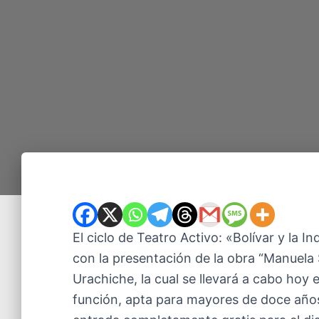
El ciclo de Teatro Activo: «Bolívar y la
con la presentación de la obra “Manuela
Urachiche, la cual se llevará a cabo hoy 
función, apta para mayores de doce años,