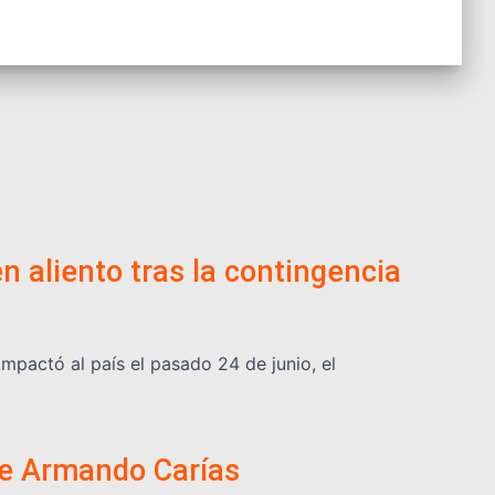
n aliento tras la contingencia
mpactó al país el pasado 24 de junio, el
 de Armando Carías