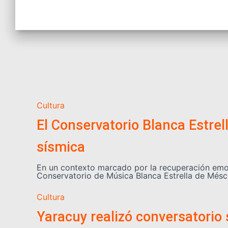
Cultura
El Conservatorio Blanca Estrel
sísmica
En un contexto marcado por la recuperación emoci
Conservatorio de Música Blanca Estrella de Més
Cultura
Yaracuy realizó conversatorio 