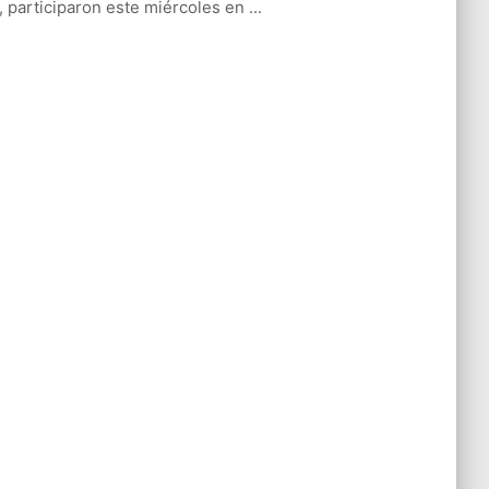
l, participaron este miércoles en ...