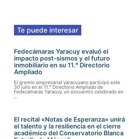
Te puede interesar
Fedecámaras Yaracuy evaluó el
impacto post-sismos y el futuro
inmobiliario en su 11.° Directorio
Ampliado
El gremio empresarial yaracuyano participó este
30 julio en el 11.° Directorio Ampliado de
Fedecámaras Yaracuy, un encuentro celebrado en
...
El recital «Notas de Esperanza» unirá
el talento y la resiliencia en el cierre
académico del Conservatorio Blanca