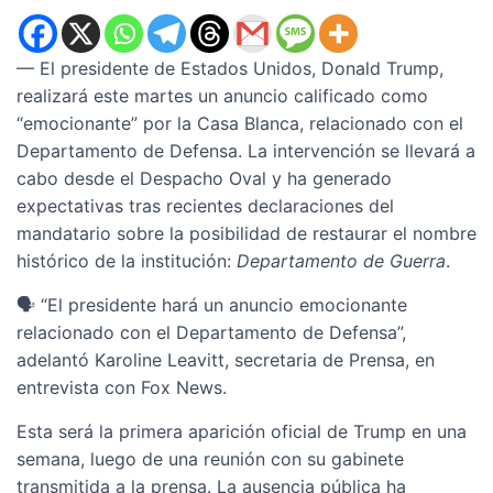
— El presidente de Estados Unidos, Donald Trump,
realizará este martes un anuncio calificado como
“emocionante” por la Casa Blanca, relacionado con el
Departamento de Defensa. La intervención se llevará a
cabo desde el Despacho Oval y ha generado
expectativas tras recientes declaraciones del
mandatario sobre la posibilidad de restaurar el nombre
histórico de la institución:
Departamento de Guerra
.
🗣️ “El presidente hará un anuncio emocionante
relacionado con el Departamento de Defensa”,
adelantó Karoline Leavitt, secretaria de Prensa, en
entrevista con Fox News.
Esta será la primera aparición oficial de Trump en una
semana, luego de una reunión con su gabinete
transmitida a la prensa. La ausencia pública ha