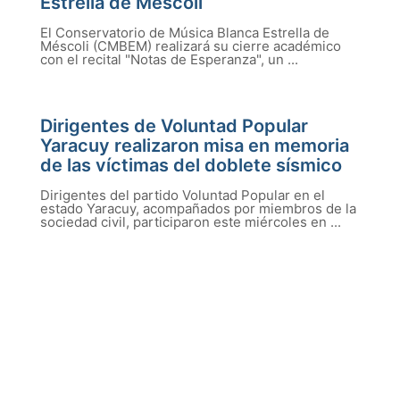
Estrella de Méscoli
El Conservatorio de Música Blanca Estrella de
Méscoli (CMBEM) realizará su cierre académico
con el recital "Notas de Esperanza", un ...
Dirigentes de Voluntad Popular
Yaracuy realizaron misa en memoria
de las víctimas del doblete sísmico
Dirigentes del partido Voluntad Popular en el
estado Yaracuy, acompañados por miembros de la
sociedad civil, participaron este miércoles en ...