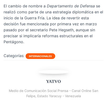
El cambio de nombre a
Departamento de Defensa
se
realizó como parte de una estrategia diplomática en el
inicio de la Guerra Fría. La idea de revertir esta
decisión fue mencionada por primera vez en marzo
pasado por el secretario Pete Hegseth, aunque sin
precisar si implicaría reformas estructurales en el
Pentágono.
Categorías:
INTERNACIONALES
YATVO
Medio de Comunicación Social Prensa - Canal Online San
Felipe, Estado Yaracuy - Venezuela