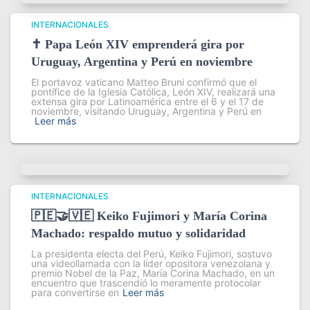
INTERNACIONALES
✝️ Papa León XIV emprenderá gira por
Uruguay, Argentina y Perú en noviembre
El portavoz vaticano Matteo Bruni confirmó que el
pontífice de la Iglesia Católica, León XIV, realizará una
extensa gira por Latinoamérica entre el 6 y el 17 de
noviembre, visitando Uruguay, Argentina y Perú en
Leer más
INTERNACIONALES
🇵🇪🤝🇻🇪 Keiko Fujimori y María Corina
Machado: respaldo mutuo y solidaridad
La presidenta electa del Perú, Keiko Fujimori, sostuvo
una videollamada con la líder opositora venezolana y
premio Nobel de la Paz, María Corina Machado, en un
encuentro que trascendió lo meramente protocolar
para convertirse en
Leer más