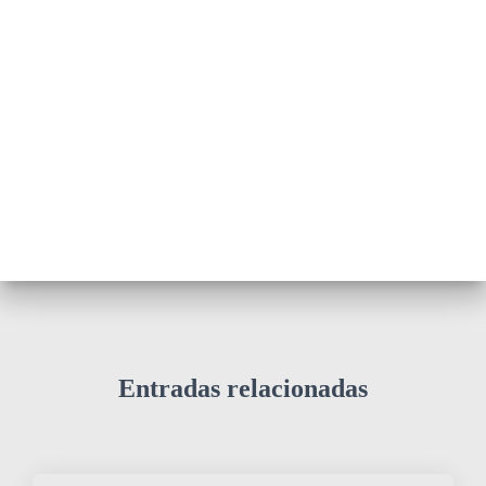
Entradas relacionadas