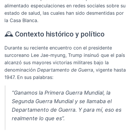
alimentado especulaciones en redes sociales sobre su
estado de salud, las cuales han sido desmentidas por
la Casa Blanca.
🕰️ Contexto histórico y político
Durante su reciente encuentro con el presidente
surcoreano Lee Jae-myung, Trump insinuó que el país
alcanzó sus mayores victorias militares bajo la
denominación
Departamento de Guerra
, vigente hasta
1947. En sus palabras:
“Ganamos la Primera Guerra Mundial, la
Segunda Guerra Mundial y se llamaba el
Departamento de Guerra. Y para mí, eso es
realmente lo que es”.