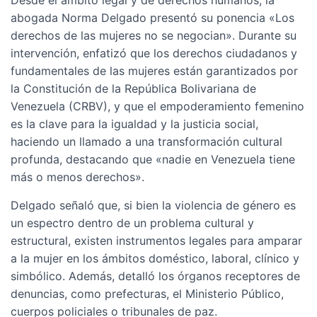
Desde el ámbito legal y de derechos humanos, la
abogada Norma Delgado presentó su ponencia «Los
derechos de las mujeres no se negocian». Durante su
intervención, enfatizó que los derechos ciudadanos y
fundamentales de las mujeres están garantizados por
la Constitución de la República Bolivariana de
Venezuela (CRBV), y que el empoderamiento femenino
es la clave para la igualdad y la justicia social,
haciendo un llamado a una transformación cultural
profunda, destacando que «nadie en Venezuela tiene
más o menos derechos».
Delgado señaló que, si bien la violencia de género es
un espectro dentro de un problema cultural y
estructural, existen instrumentos legales para amparar
a la mujer en los ámbitos doméstico, laboral, clínico y
simbólico. Además, detalló los órganos receptores de
denuncias, como prefecturas, el Ministerio Público,
cuerpos policiales o tribunales de paz.