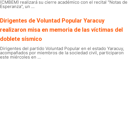
(CMBEM) realizará su cierre académico con el recital "Notas de
Esperanza", un ...
Dirigentes de Voluntad Popular Yaracuy
realizaron misa en memoria de las víctimas del
doblete sísmico
Dirigentes del partido Voluntad Popular en el estado Yaracuy,
acompañados por miembros de la sociedad civil, participaron
este miércoles en ...