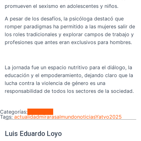
promueven el sexismo en adolescentes y niños.
A pesar de los desafíos, la psicóloga destacó que
romper paradigmas ha permitido a las mujeres salir de
los roles tradicionales y explorar campos de trabajo y
profesiones que antes eran exclusivos para hombres.
La jornada fue un espacio nutritivo para el diálogo, la
educación y el empoderamiento, dejando claro que la
lucha contra la violencia de género es una
responsabilidad de todos los sectores de la sociedad.
Categorías:
Regionales
Tags:
actualidad
mirarasalmundo
noticiasYatvo2025
Luis Eduardo Loyo