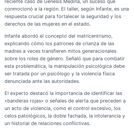
reciente caso de Génesis Medina, un suceso que
conmocionó a la región. El taller, según Infante, es una
respuesta crucial para fortalecer la seguridad y los
derechos de las mujeres en el estado.
Infante abordó el concepto del matricentrismo,
explicando cómo los patrones de crianza de las
madres a veces transfieren mitos generacionales
sobre los roles de género. Señaló que para combatir
esta problemática, la manipulación psicológica debe
ser tratada por un psicólogo y la violencia física
denunciada ante las autoridades.
El experto destacó la importancia de identificar las
«banderas rojas» o señales de alerta que preceden a
un acto de violencia, como el control excesivo, los
celos patológicos, la doble fachada, la intolerancia y
un historial de relaciones conflictivas.