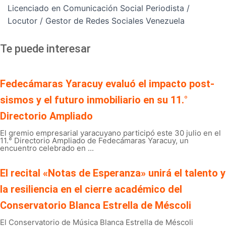
Licenciado en Comunicación Social Periodista /
Locutor / Gestor de Redes Sociales Venezuela
Te puede interesar
Fedecámaras Yaracuy evaluó el impacto post-
sismos y el futuro inmobiliario en su 11.°
Directorio Ampliado
El gremio empresarial yaracuyano participó este 30 julio en el
11.° Directorio Ampliado de Fedecámaras Yaracuy, un
encuentro celebrado en ...
El recital «Notas de Esperanza» unirá el talento y
la resiliencia en el cierre académico del
Conservatorio Blanca Estrella de Méscoli
El Conservatorio de Música Blanca Estrella de Méscoli