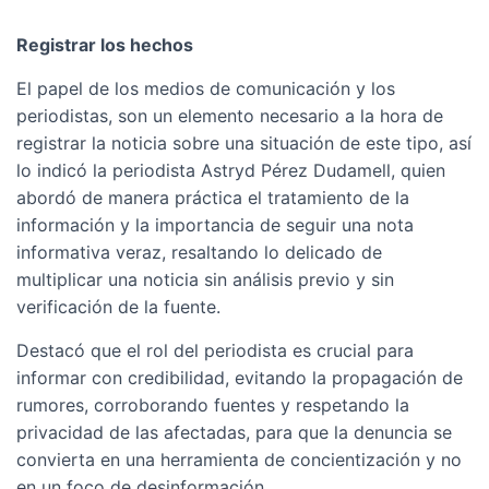
Registrar los hechos
El papel de los medios de comunicación y los
periodistas, son un elemento necesario a la hora de
registrar la noticia sobre una situación de este tipo, así
lo indicó la periodista Astryd Pérez Dudamell, quien
abordó de manera práctica el tratamiento de la
información y la importancia de seguir una nota
informativa veraz, resaltando lo delicado de
multiplicar una noticia sin análisis previo y sin
verificación de la fuente.
Destacó que el rol del periodista es crucial para
informar con credibilidad, evitando la propagación de
rumores, corroborando fuentes y respetando la
privacidad de las afectadas, para que la denuncia se
convierta en una herramienta de concientización y no
en un foco de desinformación.