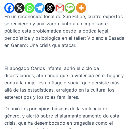
En un reconocido local de San Felipe, cuatro expertos
se reunieron y analizaron junto a un importante
público esta problemática desde la óptica legal,
periodística y psicológica en el taller: Violencia Basada
en Género: Una crisis que atacar.
El abogado Carlos Infante, abrió el ciclo de
disertaciones, afirmando que la violencia en el hogar y
contra la mujer es un flagelo social que persiste más
allá de las estadísticas, arraigado en la cultura, los
estereotipos y los roles familiares.
Definió los principios básicos de la violencia de
género, y alertó sobre el alarmante aumento de esta
crisis, que ha desembocado en tragedias como el