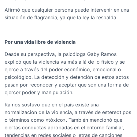
Afirmó que cualquier persona puede intervenir en una
situación de flagrancia, ya que la ley la respalda.
Por una vida libre de violencia
Desde su perspectiva, la psicóloga Gaby Ramos
explicó que la violencia va más allá de lo físico y se
ejerce a través del poder económico, emocional o
psicológico. La detección y detención de estos actos
pasan por reconocer y aceptar que son una forma de
ejercer poder y manipulación.
Ramos sostuvo que en el país existe una
normalización de la violencia, a través de estereotipos
o términos como «tóxico». También mencionó que
ciertas conductas aprobadas en el entorno familiar,
tendencias en redes sociales o letras de canciones