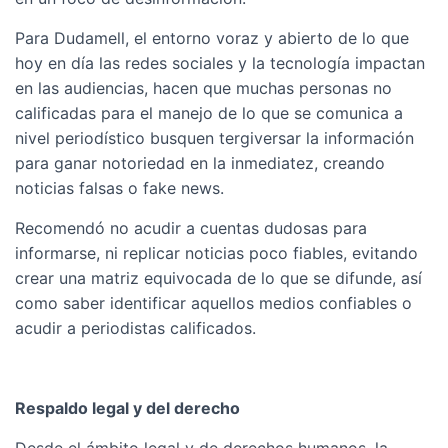
Para Dudamell, el entorno voraz y abierto de lo que
hoy en día las redes sociales y la tecnología impactan
en las audiencias, hacen que muchas personas no
calificadas para el manejo de lo que se comunica a
nivel periodístico busquen tergiversar la información
para ganar notoriedad en la inmediatez, creando
noticias falsas o fake news.
Recomendó no acudir a cuentas dudosas para
informarse, ni replicar noticias poco fiables, evitando
crear una matriz equivocada de lo que se difunde, así
como saber identificar aquellos medios confiables o
acudir a periodistas calificados.
Respaldo legal y del derecho