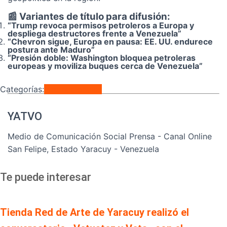
📰 Variantes de título para difusión:
“Trump revoca permisos petroleros a Europa y
despliega destructores frente a Venezuela”
“Chevron sigue, Europa en pausa: EE. UU. endurece
postura ante Maduro”
“Presión doble: Washington bloquea petroleras
europeas y moviliza buques cerca de Venezuela”
Categorías:
Internacionales
YATVO
Medio de Comunicación Social Prensa - Canal Online
San Felipe, Estado Yaracuy - Venezuela
Te puede interesar
Tienda Red de Arte de Yaracuy realizó el