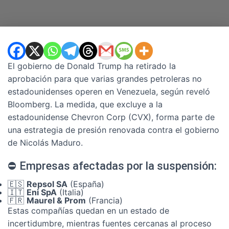
El gobierno de Donald Trump ha retirado la
aprobación para que varias grandes petroleras no
estadounidenses operen en Venezuela, según reveló
Bloomberg. La medida, que excluye a la
estadounidense Chevron Corp (CVX), forma parte de
una estrategia de presión renovada contra el gobierno
de Nicolás Maduro.
⛔ Empresas afectadas por la suspensión:
🇪🇸
Repsol SA
(España)
🇮🇹
Eni SpA
(Italia)
🇫🇷
Maurel & Prom
(Francia)
Estas compañías quedan en un estado de
incertidumbre, mientras fuentes cercanas al proceso