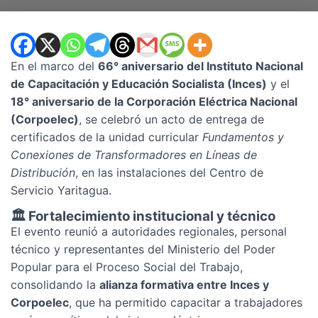
En el marco del
66° aniversario del Instituto Nacional
de Capacitación y Educación Socialista (Inces)
y el
18° aniversario de la Corporación Eléctrica Nacional
(Corpoelec)
, se celebró un acto de entrega de
certificados de la unidad curricular
Fundamentos y
Conexiones de Transformadores en Líneas de
Distribución
, en las instalaciones del Centro de
Servicio Yaritagua.
🏛️ Fortalecimiento institucional y técnico
El evento reunió a autoridades regionales, personal
técnico y representantes del Ministerio del Poder
Popular para el Proceso Social del Trabajo,
consolidando la
alianza formativa entre Inces y
Corpoelec
, que ha permitido capacitar a trabajadores