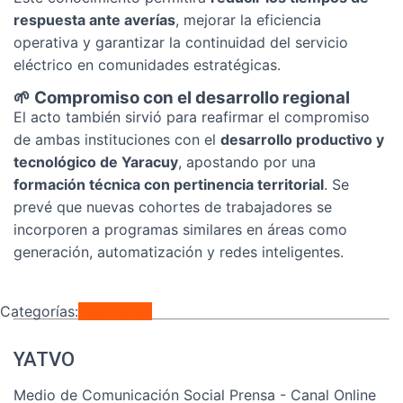
respuesta ante averías
, mejorar la eficiencia
operativa y garantizar la continuidad del servicio
eléctrico en comunidades estratégicas.
🌱 Compromiso con el desarrollo regional
El acto también sirvió para reafirmar el compromiso
de ambas instituciones con el
desarrollo productivo y
tecnológico de Yaracuy
, apostando por una
formación técnica con pertinencia territorial
. Se
prevé que nuevas cohortes de trabajadores se
incorporen a programas similares en áreas como
generación, automatización y redes inteligentes.
Categorías:
Regionales
YATVO
Medio de Comunicación Social Prensa - Canal Online