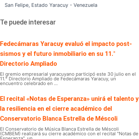
San Felipe, Estado Yaracuy - Venezuela
Te puede interesar
Fedecámaras Yaracuy evaluó el impacto post-
sismos y el futuro inmobiliario en su 11.°
Directorio Ampliado
El gremio empresarial yaracuyano participó este 30 julio en el
11.° Directorio Ampliado de Fedecámaras Yaracuy, un
encuentro celebrado en ...
El recital «Notas de Esperanza» unirá el talento y
la resiliencia en el cierre académico del
Conservatorio Blanca Estrella de Méscoli
El Conservatorio de Música Blanca Estrella de Méscoli
(CMBEM) realizará su cierre académico con el recital "Notas de
Esperanza", un ...