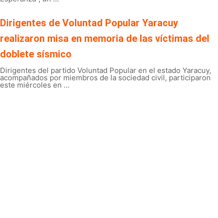
Dirigentes de Voluntad Popular Yaracuy
realizaron misa en memoria de las víctimas del
doblete sísmico
Dirigentes del partido Voluntad Popular en el estado Yaracuy,
acompañados por miembros de la sociedad civil, participaron
este miércoles en ...