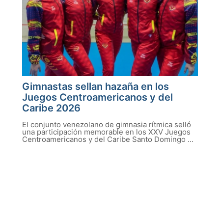
Gimnastas sellan hazaña en los
Juegos Centroamericanos y del
Caribe 2026
El conjunto venezolano de gimnasia rítmica selló
una participación memorable en los XXV Juegos
Centroamericanos y del Caribe Santo Domingo ...