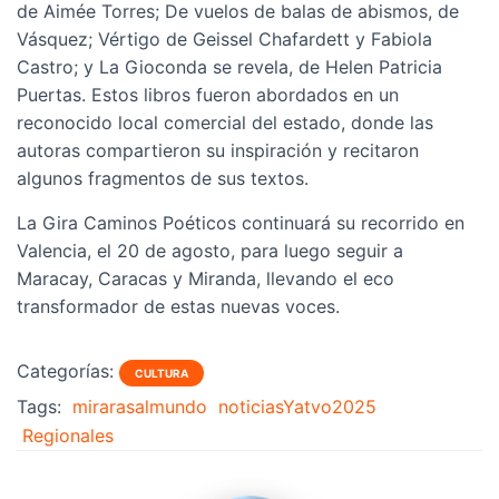
de Aimée Torres; De vuelos de balas de abismos, de
Vásquez; Vértigo de Geissel Chafardett y Fabiola
Castro; y La Gioconda se revela, de Helen Patricia
Puertas. Estos libros fueron abordados en un
reconocido local comercial del estado, donde las
autoras compartieron su inspiración y recitaron
algunos fragmentos de sus textos.
La Gira Caminos Poéticos continuará su recorrido en
Valencia, el 20 de agosto, para luego seguir a
Maracay, Caracas y Miranda, llevando el eco
transformador de estas nuevas voces.
Categorías:
CULTURA
Tags:
mirarasalmundo
noticiasYatvo2025
Regionales