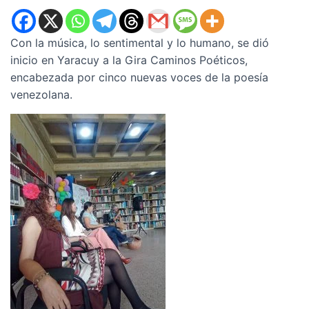
Con la música, lo sentimental y lo humano, se dió
inicio en Yaracuy a la Gira Caminos Poéticos,
encabezada por cinco nuevas voces de la poesía
venezolana.