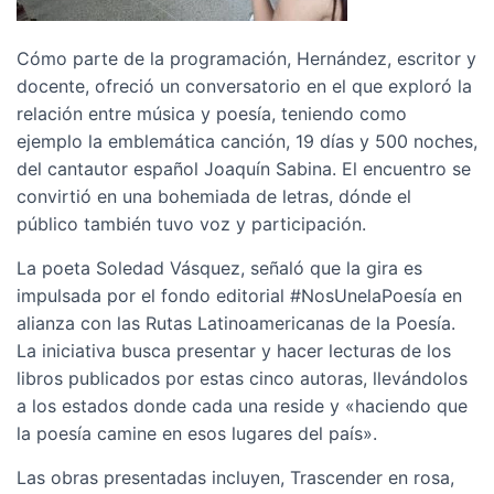
Cómo parte de la programación, Hernández, escritor y
docente, ofreció un conversatorio en el que exploró la
relación entre música y poesía, teniendo como
ejemplo la emblemática canción, 19 días y 500 noches,
del cantautor español Joaquín Sabina. El encuentro se
convirtió en una bohemiada de letras, dónde el
público también tuvo voz y participación.
La poeta Soledad Vásquez, señaló que la gira es
impulsada por el fondo editorial #NosUnelaPoesía en
alianza con las Rutas Latinoamericanas de la Poesía.
La iniciativa busca presentar y hacer lecturas de los
libros publicados por estas cinco autoras, llevándolos
a los estados donde cada una reside y «haciendo que
la poesía camine en esos lugares del país».
Las obras presentadas incluyen, Trascender en rosa,