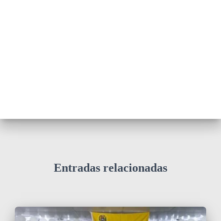
Entradas relacionadas