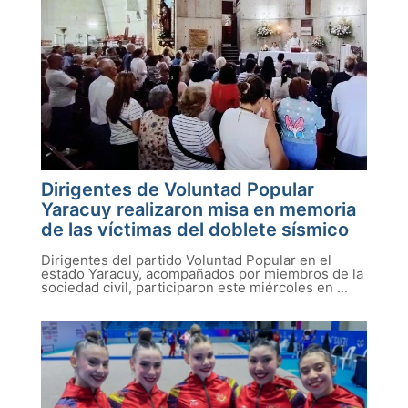
Dirigentes de Voluntad Popular
Yaracuy realizaron misa en memoria
de las víctimas del doblete sísmico
Dirigentes del partido Voluntad Popular en el
estado Yaracuy, acompañados por miembros de la
sociedad civil, participaron este miércoles en ...