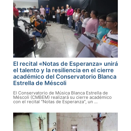
El recital «Notas de Esperanza» unirá
el talento y la resiliencia en el cierre
académico del Conservatorio Blanca
Estrella de Méscoli
El Conservatorio de Música Blanca Estrella de
Méscoli (CMBEM) realizará su cierre académico
con el recital "Notas de Esperanza", un ...