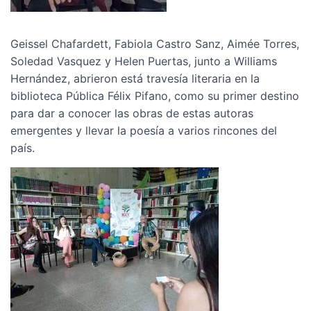
Geissel Chafardett, Fabiola Castro Sanz, Aimée Torres,
Soledad Vasquez y Helen Puertas, junto a Williams
Hernández, abrieron está travesía literaria en la
biblioteca Pública Félix Pifano, como su primer destino
para dar a conocer las obras de estas autoras
emergentes y llevar la poesía a varios rincones del
país.